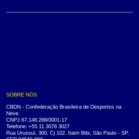
SOBRE NÓS
CBDN - Confederação Brasileira de Desportos na
Neve.
CNPJ 67.148.288/0001-17
Telefone:
+55 11 3078 3027
Rua Urussuí, 300, Cj 102. Itaim Bibi, São Paulo - SP.