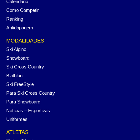
Calendário
Como Competir
Ranking
Antidopagem
MODALIDADES
Ski Alpino
Snowboard
Ski Cross Country
Biathlon
Ski FreeStyle
Para Ski Cross Country
Para Snowboard
Notícias – Esportivas
Uniformes
ATLETAS