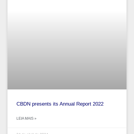
CBDN presents its Annual Report 2022
LEIA MAIS »