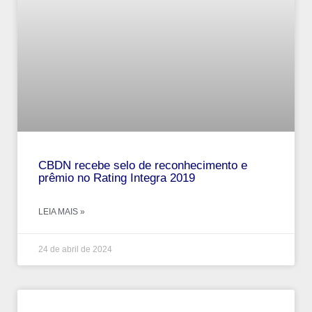
CBDN recebe selo de reconhecimento e
prêmio no Rating Integra 2019
LEIA MAIS »
24 de abril de 2024