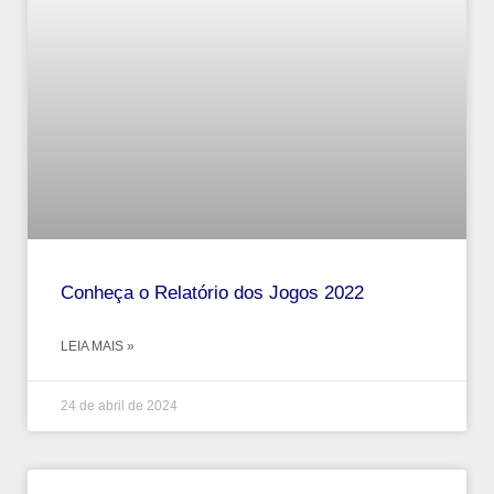
Conheça o Relatório dos Jogos 2022
LEIA MAIS »
24 de abril de 2024