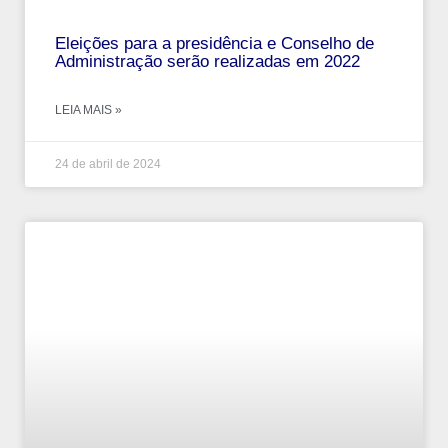
Eleições para a presidência e Conselho de
Administração serão realizadas em 2022
LEIA MAIS »
24 de abril de 2024