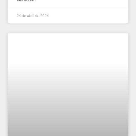
24 de abril de 2024