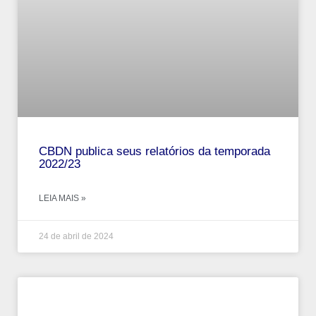
CBDN publica seus relatórios da temporada
2022/23
LEIA MAIS »
24 de abril de 2024