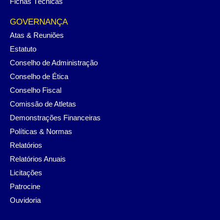
Fichas Técnicas
GOVERNANÇA
Atas & Reuniões
Estatuto
Conselho de Administração
Conselho de Ética
Conselho Fiscal
Comissão de Atletas
Demonstrações Financeiras
Políticas & Normas
Relatórios
Relatórios Anuais
Licitações
Patrocine
Ouvidoria