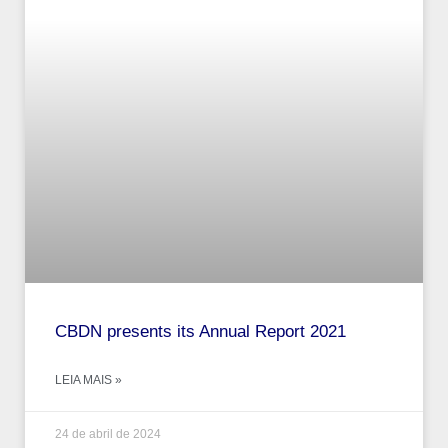
CBDN presents its Annual Report 2021
LEIA MAIS »
24 de abril de 2024