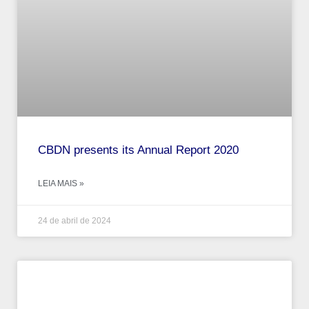
CBDN presents its Annual Report 2020
LEIA MAIS »
24 de abril de 2024