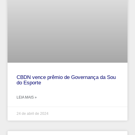
CBDN vence prêmio de Governança da Sou
do Esporte
LEIA MAIS »
24 de abril de 2024