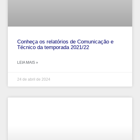
Conheça os relatórios de Comunicação e
Técnico da temporada 2021/22
LEIA MAIS »
24 de abril de 2024