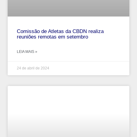
Comissão de Atletas da CBDN realiza
reuniões remotas em setembro
LEIA MAIS »
24 de abril de 2024