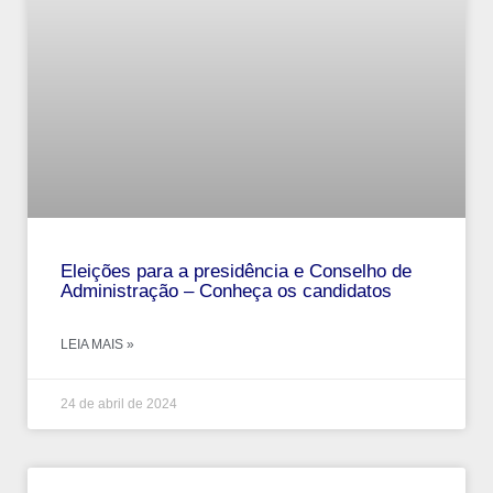
Eleições para a presidência e Conselho de
Administração – Conheça os candidatos
LEIA MAIS »
24 de abril de 2024