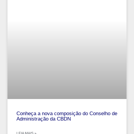
Conheça a nova composição do Conselho de
Administração da CBDN
LEIA MAIS »