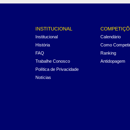
INSTITUCIONAL
COMPETIÇÕ
Institucional
Calendário
História
Como Competi
FAQ
Ranking
Trabalhe Conosco
Antidopagem
Política de Privacidade
Notícias