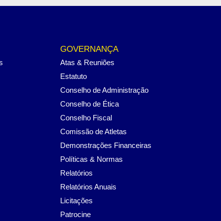
GOVERNANÇA
s
Atas & Reuniões
Estatuto
Conselho de Administração
Conselho de Ética
Conselho Fiscal
Comissão de Atletas
Demonstrações Financeiras
Políticas & Normas
Relatórios
Relatórios Anuais
Licitações
Patrocine