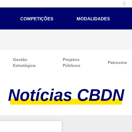
COMPETIÇÕES
MODALIDADES
Gestão
Projetos
Patrocine
Estratégica
Públicos
Notícias CBDN