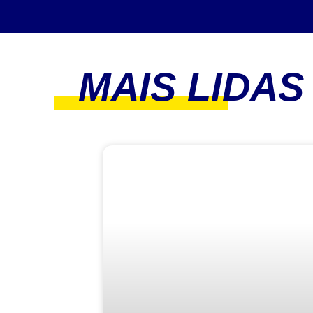
MAIS LIDAS