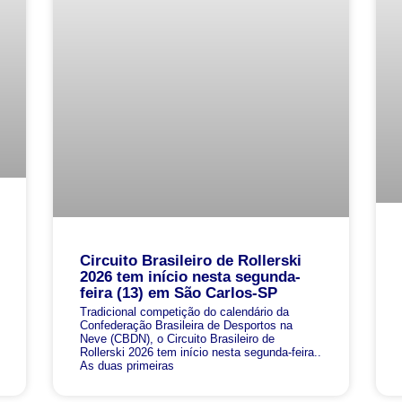
Circuito Brasileiro de Rollerski
2026 tem início nesta segunda-
feira (13) em São Carlos-SP
Tradicional competição do calendário da
Confederação Brasileira de Desportos na
Neve (CBDN), o Circuito Brasileiro de
Rollerski 2026 tem início nesta segunda-feira..
As duas primeiras