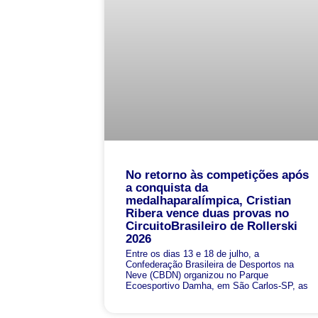
No retorno às competições após
a conquista da
medalhaparalímpica, Cristian
Ribera vence duas provas no
CircuitoBrasileiro de Rollerski
2026
Entre os dias 13 e 18 de julho, a
Confederação Brasileira de Desportos na
Neve (CBDN) organizou no Parque
Ecoesportivo Damha, em São Carlos-SP, as