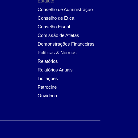
Estatuto
Conselho de Administração
Conselho de Ética
Conselho Fiscal
Comissão de Atletas
Demonstrações Financeiras
Políticas & Normas
Relatórios
Relatórios Anuais
Licitações
Patrocine
Ouvidoria