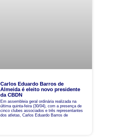
Carlos Eduardo Barros de
Almeida é eleito novo presidente
da CBDN
Em assembleia geral ordinária realizada na
última quinta-feira (30/04), com a presença de
cinco clubes associados e três representantes
dos atletas, Carlos Eduardo Barros de