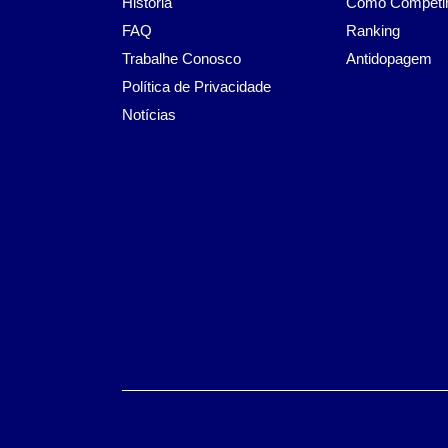
História
Como Competi
FAQ
Ranking
Trabalhe Conosco
Antidopagem
Política de Privacidade
Notícias