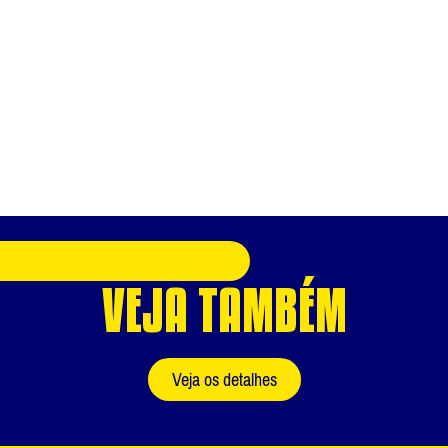
VEJA TAMBÉM
Veja os detalhes