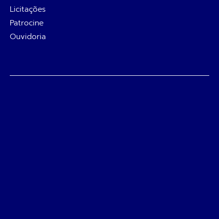
Licitações
Patrocine
Ouvidoria