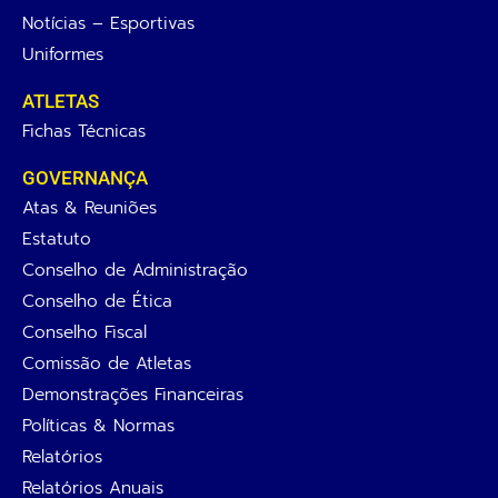
Notícias – Esportivas
Uniformes
ATLETAS
Fichas Técnicas
GOVERNANÇA
Atas & Reuniões
Estatuto
Conselho de Administração
Conselho de Ética
Conselho Fiscal
Comissão de Atletas
Demonstrações Financeiras
Políticas & Normas
Relatórios
Relatórios Anuais