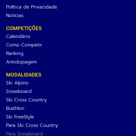
Política de Privacidade
Notícias
COMPETIÇÕES
Calendário
Como Competir
Ranking
Antidopagem
MODALIDADES
Ski Alpino
Snowboard
Ski Cross Country
Biathlon
Ski FreeStyle
Para Ski Cross Country
Para Snowboard