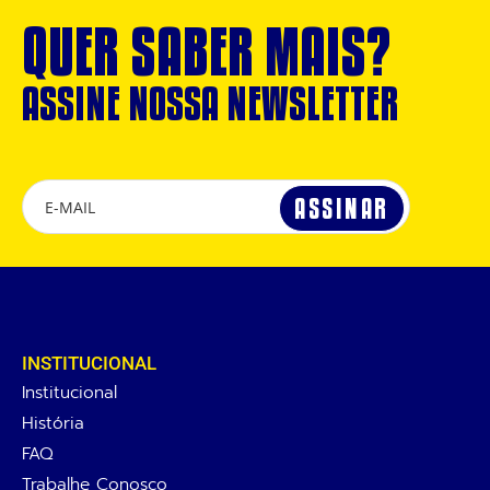
QUER SABER MAIS?
ASSINE NOSSA NEWSLETTER
INSTITUCIONAL
Institucional
História
FAQ
Trabalhe Conosco