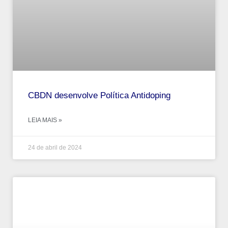
CBDN desenvolve Política Antidoping
LEIA MAIS »
24 de abril de 2024