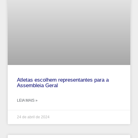
Atletas escolhem representantes para a
Assembleia Geral
LEIA MAIS »
24 de abril de 2024