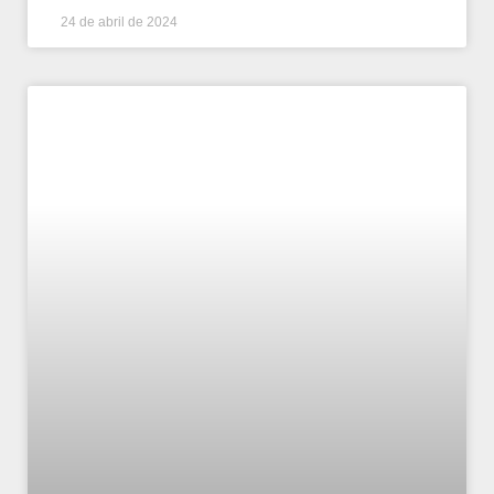
24 de abril de 2024