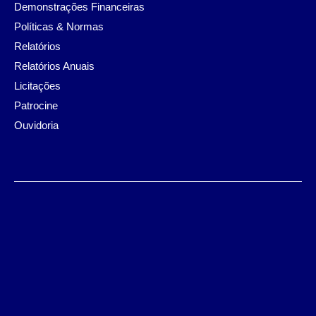
Demonstrações Financeiras
Políticas & Normas
Relatórios
Relatórios Anuais
Licitações
Patrocine
Ouvidoria