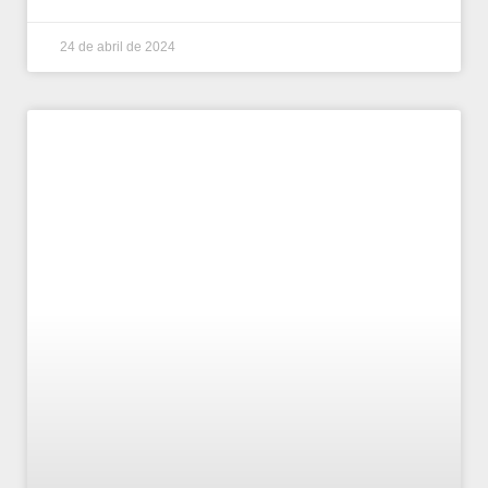
24 de abril de 2024