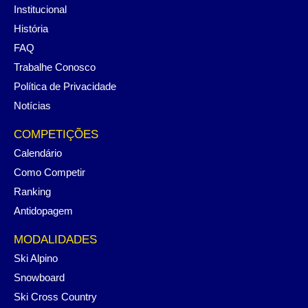
Institucional
História
FAQ
Trabalhe Conosco
Política de Privacidade
Notícias
COMPETIÇÕES
Calendário
Como Competir
Ranking
Antidopagem
MODALIDADES
Ski Alpino
Snowboard
Ski Cross Country