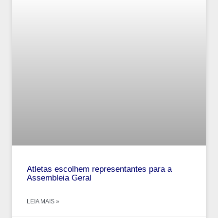
Atletas escolhem representantes para a
Assembleia Geral
LEIA MAIS »