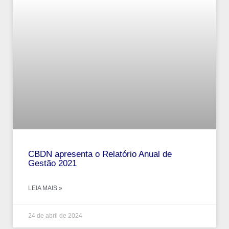
CBDN apresenta o Relatório Anual de
Gestão 2021
LEIA MAIS »
24 de abril de 2024