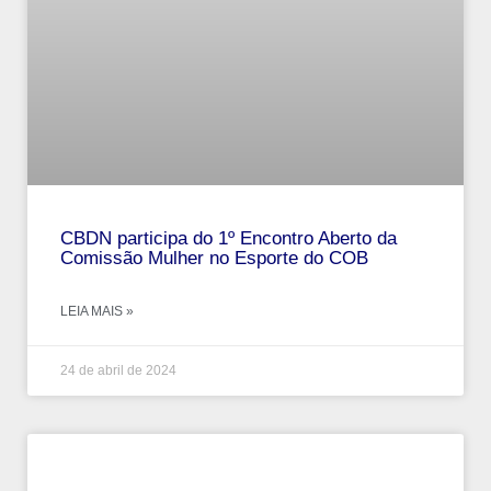
CBDN participa do 1º Encontro Aberto da
Comissão Mulher no Esporte do COB
LEIA MAIS »
24 de abril de 2024