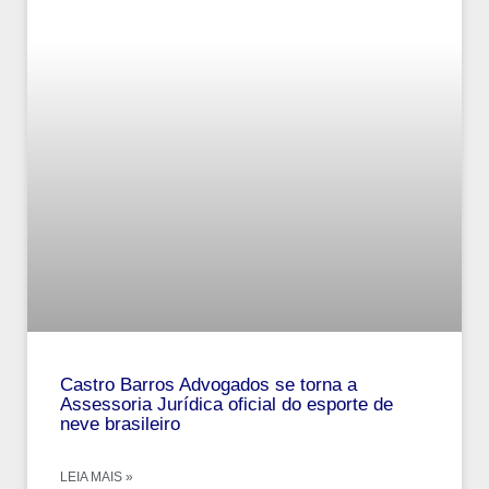
Castro Barros Advogados se torna a
Assessoria Jurídica oficial do esporte de
neve brasileiro
LEIA MAIS »