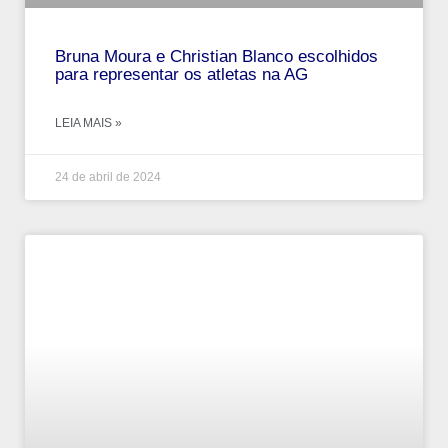
Bruna Moura e Christian Blanco escolhidos
para representar os atletas na AG
LEIA MAIS »
24 de abril de 2024