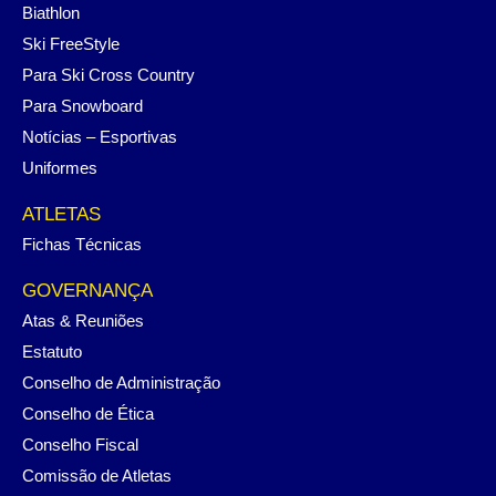
Biathlon
Ski FreeStyle
Para Ski Cross Country
Para Snowboard
Notícias – Esportivas
Uniformes
ATLETAS
Fichas Técnicas
GOVERNANÇA
Atas & Reuniões
Estatuto
Conselho de Administração
Conselho de Ética
Conselho Fiscal
Comissão de Atletas