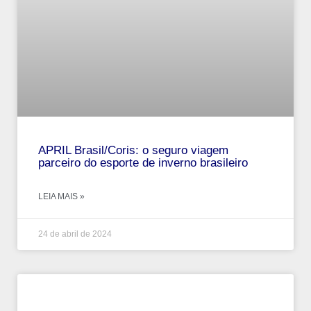
APRIL Brasil/Coris: o seguro viagem
parceiro do esporte de inverno brasileiro
LEIA MAIS »
24 de abril de 2024