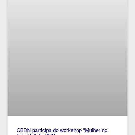
CBDN participa do workshop “Mulher no