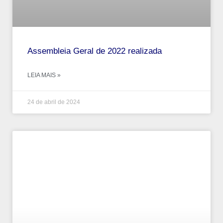
Assembleia Geral de 2022 realizada
LEIA MAIS »
24 de abril de 2024