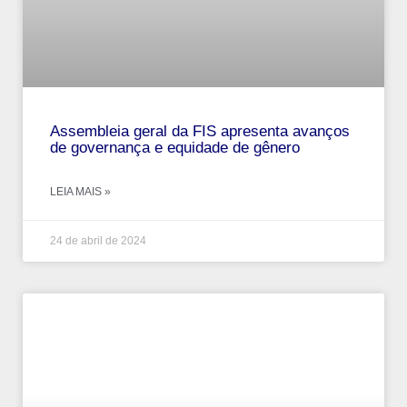
Assembleia geral da FIS apresenta avanços
de governança e equidade de gênero
LEIA MAIS »
24 de abril de 2024