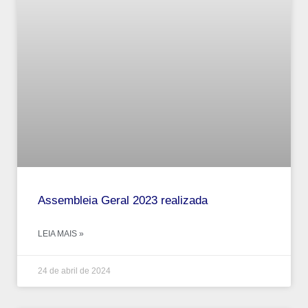
Assembleia Geral 2023 realizada
LEIA MAIS »
24 de abril de 2024