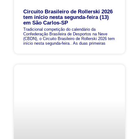
Circuito Brasileiro de Rollerski 2026
tem início nesta segunda-feira (13)
em São Carlos-SP
Tradicional competição do calendário da
Confederação Brasileira de Desportos na Neve
(CBDN), o Circuito Brasileiro de Rollerski 2026 tem
início nesta segunda-feira.. As duas primeiras