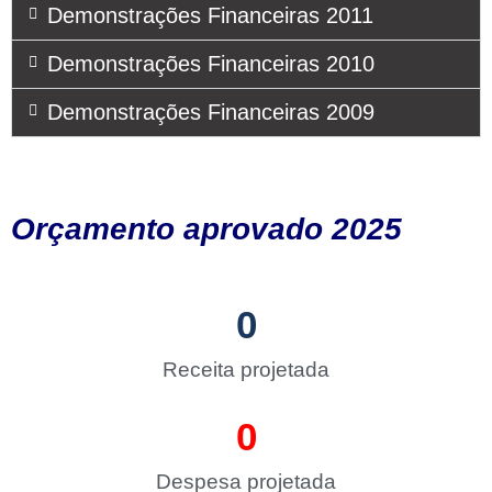
Demonstrações Financeiras 2011
Demonstrações Financeiras 2010
Demonstrações Financeiras 2009
Orçamento aprovado 2025
0
Receita projetada
0
Despesa projetada