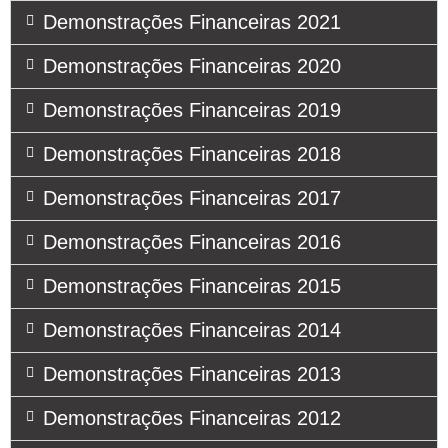
Demonstrações Financeiras 2021
Demonstrações Financeiras 2020
Demonstrações Financeiras 2019
Demonstrações Financeiras 2018
Demonstrações Financeiras 2017
Demonstrações Financeiras 2016
Demonstrações Financeiras 2015
Demonstrações Financeiras 2014
Demonstrações Financeiras 2013
Demonstrações Financeiras 2012