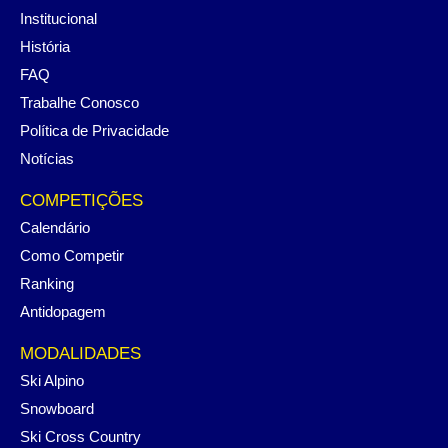
Institucional
História
FAQ
Trabalhe Conosco
Política de Privacidade
Notícias
COMPETIÇÕES
Calendário
Como Competir
Ranking
Antidopagem
MODALIDADES
Ski Alpino
Snowboard
Ski Cross Country