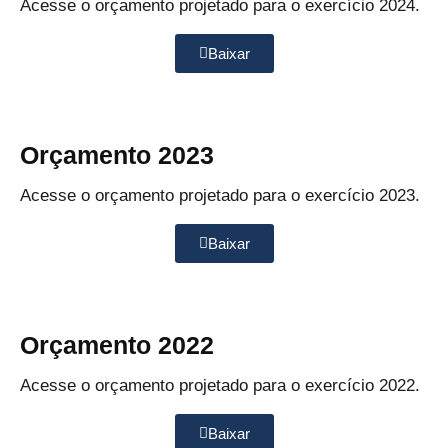
Acesse o orçamento projetado para o exercício 2024.
Baixar
Orçamento 2023
Acesse o orçamento projetado para o exercício 2023.
Baixar
Orçamento 2022
Acesse o orçamento projetado para o exercício 2022.
Baixar