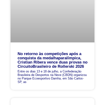
No retorno às competições após a
conquista da medalhaparalímpica,
Cristian Ribera vence duas provas no
CircuitoBrasileiro de Rollerski 2026
Entre os dias 13 e 18 de julho, a Confederação
Brasileira de Desportos na Neve (CBDN) organizou
no Parque Ecoesportivo Damha, em São Carlos-
SP, as