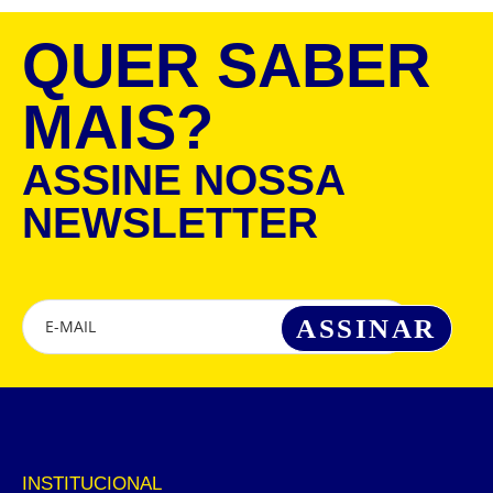
QUER SABER
MAIS?
ASSINE NOSSA
NEWSLETTER
INSTITUCIONAL