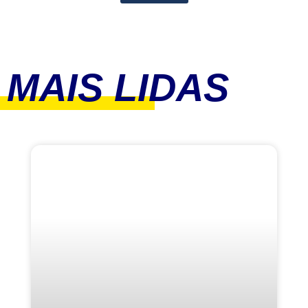
MAIS LIDAS