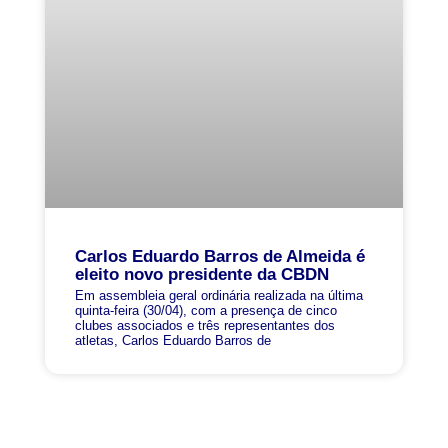
Carlos Eduardo Barros de Almeida é
eleito novo presidente da CBDN
Em assembleia geral ordinária realizada na última
quinta-feira (30/04), com a presença de cinco
clubes associados e três representantes dos
atletas, Carlos Eduardo Barros de