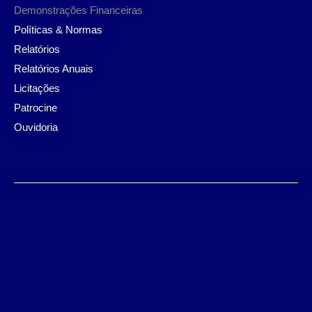
Demonstrações Financeiras
Políticas & Normas
Relatórios
Relatórios Anuais
Licitações
Patrocine
Ouvidoria