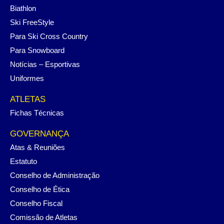
Biathlon
Ski FreeStyle
Para Ski Cross Country
Para Snowboard
Notícias – Esportivas
Uniformes
ATLETAS
Fichas Técnicas
GOVERNANÇA
Atas & Reuniões
Estatuto
Conselho de Administração
Conselho de Ética
Conselho Fiscal
Comissão de Atletas