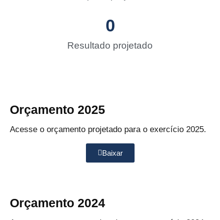
0
Resultado projetado
Orçamento 2025
Acesse o orçamento projetado para o exercício 2025.
Baixar
Orçamento 2024