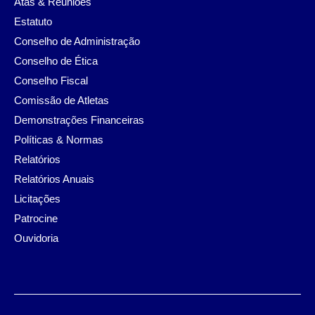
Atas & Reuniões
Estatuto
Conselho de Administração
Conselho de Ética
Conselho Fiscal
Comissão de Atletas
Demonstrações Financeiras
Políticas & Normas
Relatórios
Relatórios Anuais
Licitações
Patrocine
Ouvidoria