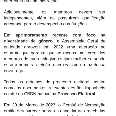
diferentes da administração.
Adicionalmente, os membros devem ser
independentes, além de possuírem qualificação
adequada para o desempenho das funções.
Em aprimoramento recente com foco na
diversidade de gênero
, a Assembleia Geral da
entidade aprovou em 2022 uma alteração no
estatuto que garante que ao menos um terço dos
membros de cada colegiado sejam mulheres, sendo
essa a primeira eleição a ser realizada à luz dessa
nova regra.
Todos os detalhes do processo eleitoral, assim
como os documentos relevantes estão disponíveis
no site da CBDN na página
Processo Eleitoral
.
Em 29 de Março de 2023, o Comitê de Nomeação
emitiu seu parecer sobre as candidaturas recebidas