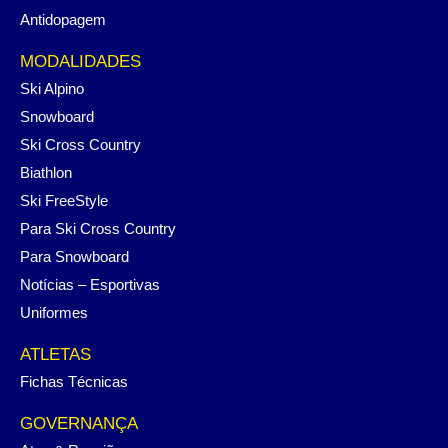
Antidopagem
MODALIDADES
Ski Alpino
Snowboard
Ski Cross Country
Biathlon
Ski FreeStyle
Para Ski Cross Country
Para Snowboard
Notícias – Esportivas
Uniformes
ATLETAS
Fichas Técnicas
GOVERNANÇA