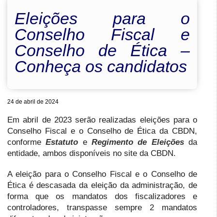
Eleições para o
Conselho Fiscal e
Conselho de Ética –
Conheça os candidatos
24 de abril de 2024
Em abril de 2023 serão realizadas eleições para o
Conselho Fiscal e o Conselho de Ética da CBDN,
conforme
Estatuto
e
Regimento de Eleições
da
entidade, ambos disponíveis no site da CBDN.
A eleição para o Conselho Fiscal e o Conselho de
Ética é descasada da eleição da administração, de
forma que os mandatos dos fiscalizadores e
controladores, transpasse sempre 2 mandatos