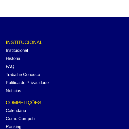
INSTITUCIONAL
Institucional
História
FAQ
Trabalhe Conosco
Política de Privacidade
Notícias
COMPETIÇÕES
Calendário
Como Competir
Ranking