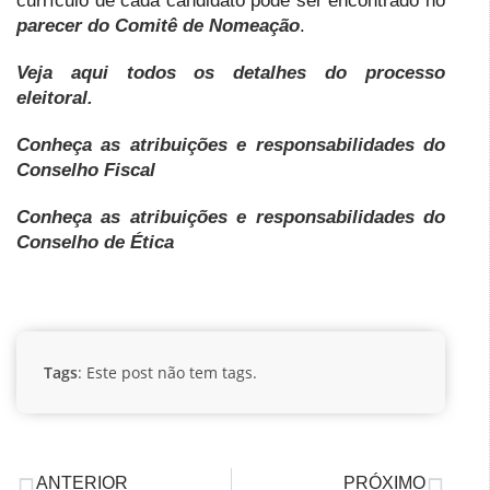
currículo de cada candidato pode ser encontrado no
parecer do Comitê de Nomeação
.
Veja aqui todos os detalhes do processo
eleitoral.
Conheça as atribuições e responsabilidades do
Conselho Fiscal
Conheça as atribuições e responsabilidades do
Conselho de Ética
Tags
: Este post não tem tags.
ANTERIOR
PRÓXIMO