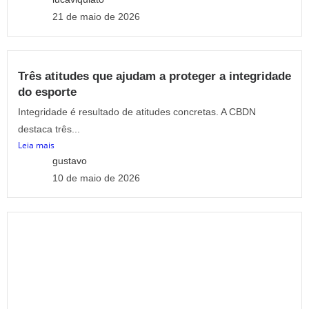
21 de maio de 2026
Três atitudes que ajudam a proteger a integridade
do esporte
Integridade é resultado de atitudes concretas. A CBDN
destaca três...
Leia mais
gustavo
10 de maio de 2026