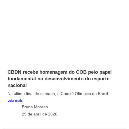
CBDN recebe homenagem do COB pelo papel
fundamental no desenvolvimento do esporte
nacional
No último final de semana, o Comitê Olímpico do Brasil...
Leia mais
Bruna Moraes
29 de abril de 2026