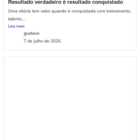
Resultado verdadeiro é resultado conquistado
Uma vitória tem valor quando é conquistada com treinamento,
talento,...
Leia mais
gustavo
7 de julho de 2026