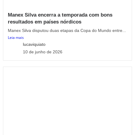
Manex Silva encerra a temporada com bons
resultados em países nórdicos
Manex Silva disputou duas etapas da Copa do Mundo entre...
Leia mais
lucaviquiato
10 de junho de 2026