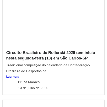
Circuito Brasileiro de Rollerski 2026 tem início
nesta segunda-feira (13) em São Carlos-SP
Tradicional competição do calendário da Confederação
Brasileira de Desportos na...
Leia mais
Bruna Moraes
13 de julho de 2026