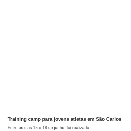
Training camp para jovens atletas em São Carlos
Entre os dias 15 e 18 de junho, foi realizado...