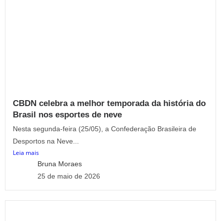
CBDN celebra a melhor temporada da história do
Brasil nos esportes de neve
Nesta segunda-feira (25/05), a Confederação Brasileira de
Desportos na Neve...
Leia mais
Bruna Moraes
25 de maio de 2026