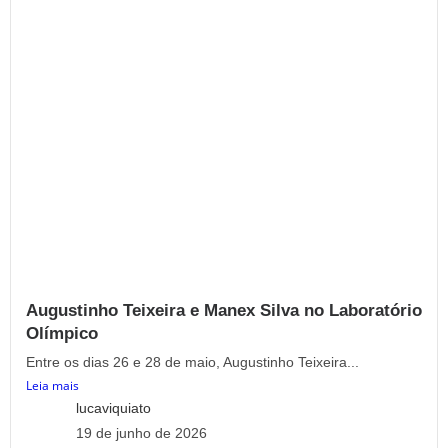
Augustinho Teixeira e Manex Silva no Laboratório
Olímpico
Entre os dias 26 e 28 de maio, Augustinho Teixeira...
Leia mais
lucaviquiato
19 de junho de 2026