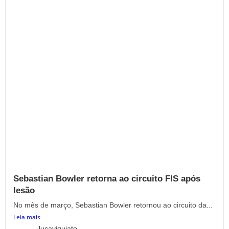
Sebastian Bowler retorna ao circuito FIS após
lesão
No mês de março, Sebastian Bowler retornou ao circuito da...
Leia mais
lucaviquiato