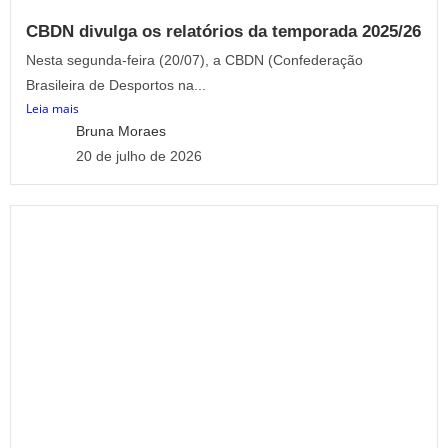
CBDN divulga os relatórios da temporada 2025/26
Nesta segunda-feira (20/07), a CBDN (Confederação
Brasileira de Desportos na...
Leia mais
Bruna Moraes
20 de julho de 2026