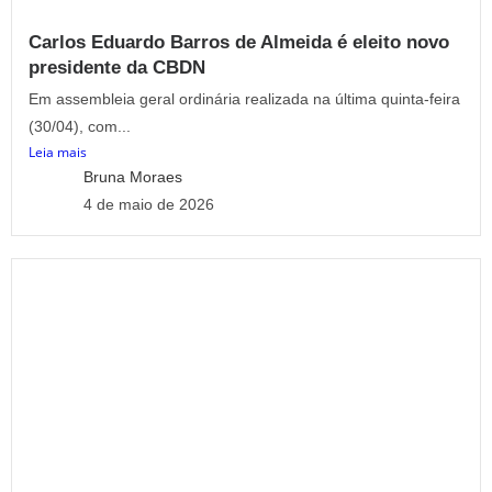
Carlos Eduardo Barros de Almeida é eleito novo
presidente da CBDN
Em assembleia geral ordinária realizada na última quinta-feira
(30/04), com...
Leia mais
Bruna Moraes
4 de maio de 2026