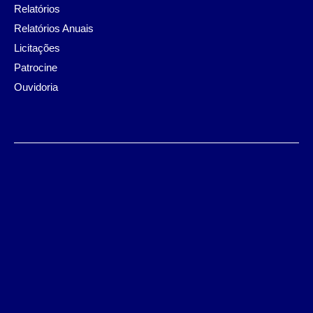
Relatórios
Relatórios Anuais
Licitações
Patrocine
Ouvidoria