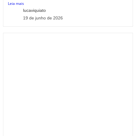
Leia mais
lucaviquiato
19 de junho de 2026