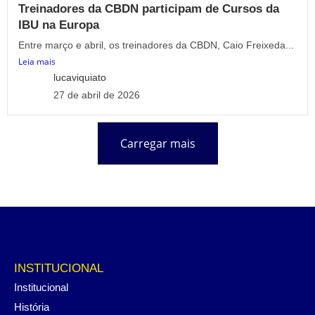
Treinadores da CBDN participam de Cursos da
IBU na Europa
Entre março e abril, os treinadores da CBDN, Caio Freixeda...
Leia mais
lucaviquiato
27 de abril de 2026
Carregar mais
INSTITUCIONAL
Institucional
História