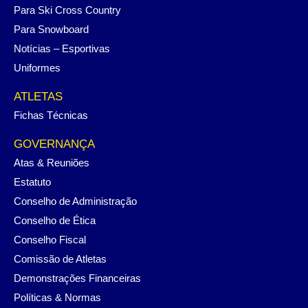
Para Ski Cross Country
Para Snowboard
Notícias – Esportivas
Uniformes
ATLETAS
Fichas Técnicas
GOVERNANÇA
Atas & Reuniões
Estatuto
Conselho de Administração
Conselho de Ética
Conselho Fiscal
Comissão de Atletas
Demonstrações Financeiras
Políticas & Normas