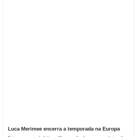
Luca Merimee encerra a temporada na Europa