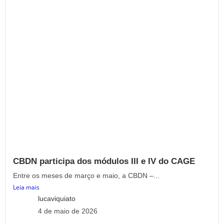
CBDN participa dos módulos III e IV do CAGE
Entre os meses de março e maio, a CBDN –...
Leia mais
lucaviquiato
4 de maio de 2026