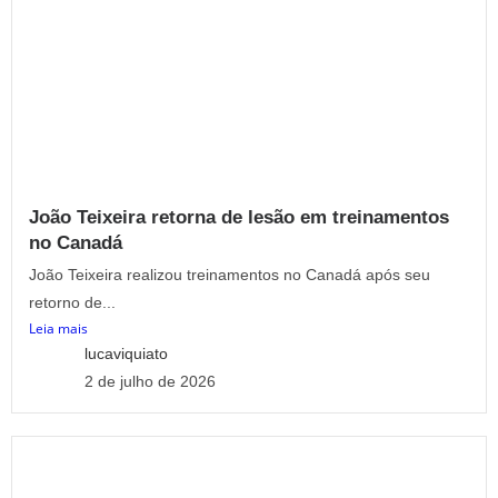
João Teixeira retorna de lesão em treinamentos
no Canadá
João Teixeira realizou treinamentos no Canadá após seu
retorno de...
Leia mais
lucaviquiato
2 de julho de 2026