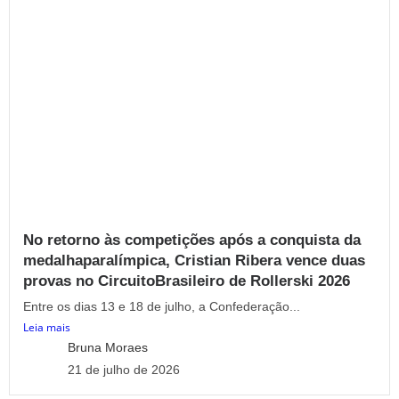
No retorno às competições após a conquista da
medalhaparalímpica, Cristian Ribera vence duas
provas no CircuitoBrasileiro de Rollerski 2026
Entre os dias 13 e 18 de julho, a Confederação...
Leia mais
Bruna Moraes
21 de julho de 2026