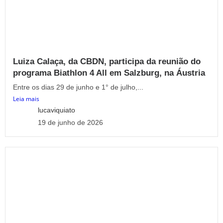
Luiza Calaça, da CBDN, participa da reunião do
programa Biathlon 4 All em Salzburg, na Áustria
Entre os dias 29 de junho e 1° de julho,...
Leia mais
lucaviquiato
19 de junho de 2026