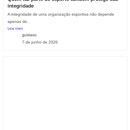
integridade
A integridade de uma organização esportiva não depende
apenas de...
Leia mais
gustavo
7 de junho de 2026