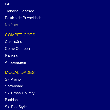
FAQ
Trabalhe Conosco
Política de Privacidade
Notícias
COMPETIÇÕES
Calendário
Como Competir
Ranking
Antidopagem
MODALIDADES
Ski Alpino
Snowboard
Ski Cross Country
Biathlon
Ski FreeStyle