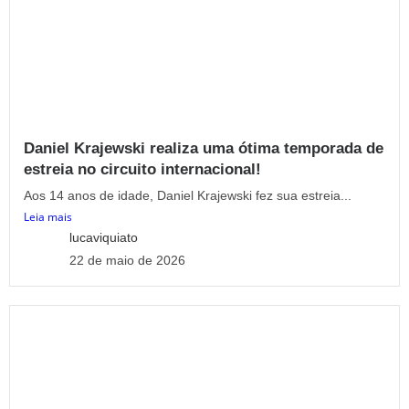
Daniel Krajewski realiza uma ótima temporada de
estreia no circuito internacional!
Aos 14 anos de idade, Daniel Krajewski fez sua estreia...
Leia mais
lucaviquiato
22 de maio de 2026