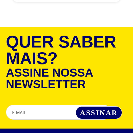
QUER SABER
MAIS?
ASSINE NOSSA
NEWSLETTER