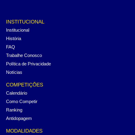
INSTITUCIONAL
Institucional
História
FAQ
Trabalhe Conosco
Política de Privacidade
Notícias
COMPETIÇÕES
Calendário
Como Competir
Ranking
Antidopagem
MODALIDADES