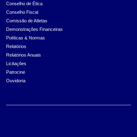
Conselho de Ética
Conselho Fiscal
Comissão de Atletas
Demonstrações Financeiras
Políticas & Normas
Relatórios
Relatórios Anuais
Licitações
Patrocine
Ouvidoria