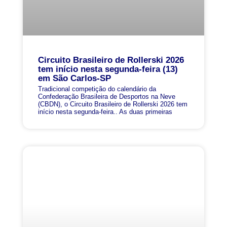
Circuito Brasileiro de Rollerski 2026
tem início nesta segunda-feira (13)
em São Carlos-SP
Tradicional competição do calendário da
Confederação Brasileira de Desportos na Neve
(CBDN), o Circuito Brasileiro de Rollerski 2026 tem
início nesta segunda-feira.. As duas primeiras