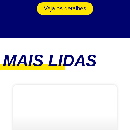
Veja os detalhes
MAIS LIDAS