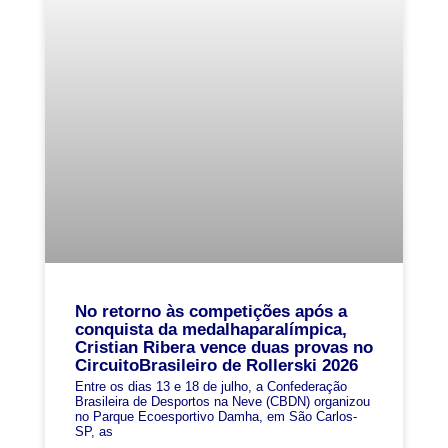
No retorno às competições após a
conquista da medalhaparalímpica,
Cristian Ribera vence duas provas no
CircuitoBrasileiro de Rollerski 2026
Entre os dias 13 e 18 de julho, a Confederação
Brasileira de Desportos na Neve (CBDN) organizou
no Parque Ecoesportivo Damha, em São Carlos-
SP, as