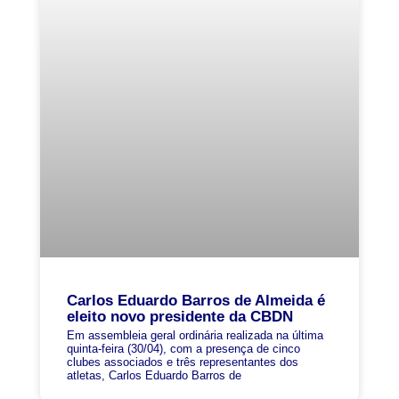
Carlos Eduardo Barros de Almeida é
eleito novo presidente da CBDN
Em assembleia geral ordinária realizada na última
quinta-feira (30/04), com a presença de cinco
clubes associados e três representantes dos
atletas, Carlos Eduardo Barros de