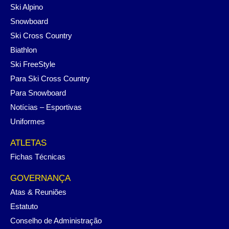
Ski Alpino
Snowboard
Ski Cross Country
Biathlon
Ski FreeStyle
Para Ski Cross Country
Para Snowboard
Notícias – Esportivas
Uniformes
ATLETAS
Fichas Técnicas
GOVERNANÇA
Atas & Reuniões
Estatuto
Conselho de Administração