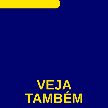
VEJA
TAMBÉM