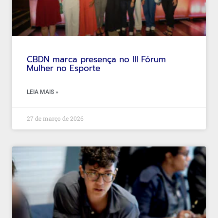
CBDN marca presença no III Fórum
Mulher no Esporte
LEIA MAIS »
27 de março de 2026