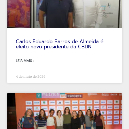
Carlos Eduardo Barros de Almeida é
eleito novo presidente da CBDN
LEIA MAIS »
4 de maio de 2026