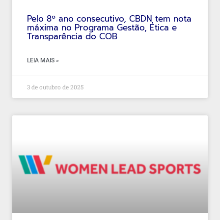
Pelo 8º ano consecutivo, CBDN tem nota
máxima no Programa Gestão, Ética e
Transparência do COB
LEIA MAIS »
3 de outubro de 2025