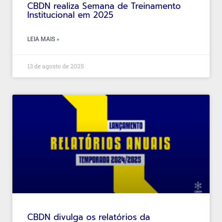
CBDN realiza Semana de Treinamento
Institucional em 2025
LEIA MAIS »
13 de agosto de 2025
CBDN divulga os relatórios da