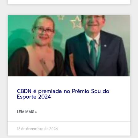
CBDN é premiada no Prêmio Sou do
Esporte 2024
LEIA MAIS »
13 de dezembro de 2024