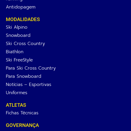
Antidopagem
MODALIDADES
Ski Alpino
Snowboard
Ski Cross Country
Biathlon
Ski FreeStyle
Para Ski Cross Country
Para Snowboard
Notícias – Esportivas
Uniformes
ATLETAS
Fichas Técnicas
GOVERNANÇA