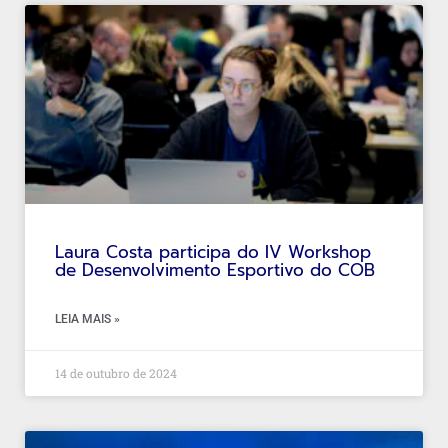
Laura Costa participa do IV Workshop
de Desenvolvimento Esportivo do COB
LEIA MAIS »
14 de outubro de 2024