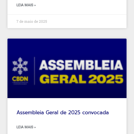
LEIA MAIS »
7 de maio de 2025
Assembleia Geral de 2025 convocada
LEIA MAIS »