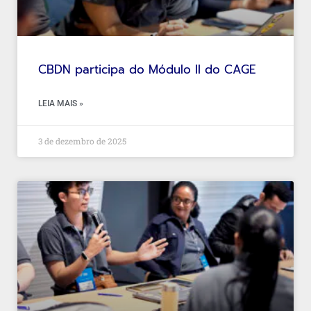
CBDN participa do Módulo II do CAGE
LEIA MAIS »
3 de dezembro de 2025