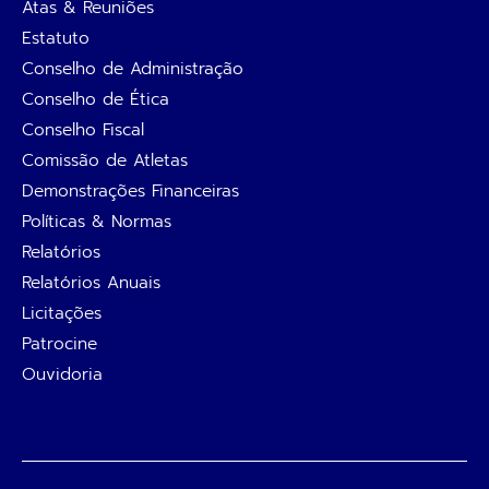
Atas & Reuniões
Estatuto
Conselho de Administração
Conselho de Ética
Conselho Fiscal
Comissão de Atletas
Demonstrações Financeiras
Políticas & Normas
Relatórios
Relatórios Anuais
Licitações
Patrocine
Ouvidoria