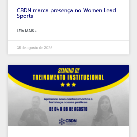
CBDN marca presença no Women Lead
Sports
LEIA MAIS »
25 de agosto de 2025