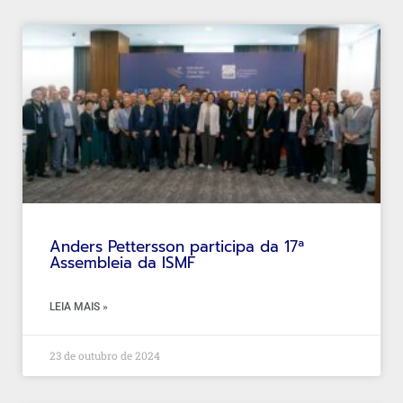
Anders Pettersson participa da 17ª
Assembleia da ISMF
LEIA MAIS »
23 de outubro de 2024