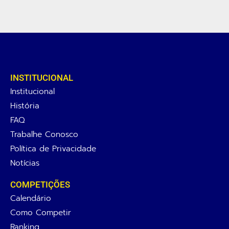
INSTITUCIONAL
Institucional
História
FAQ
Trabalhe Conosco
Política de Privacidade
Notícias
COMPETIÇÕES
Calendário
Como Competir
Ranking