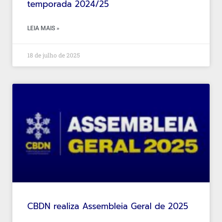
temporada 2024/25
LEIA MAIS »
18 de julho de 2025
CBDN realiza Assembleia Geral de 2025