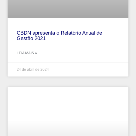
CBDN apresenta o Relatório Anual de
Gestão 2021
LEIA MAIS »
24 de abril de 2024