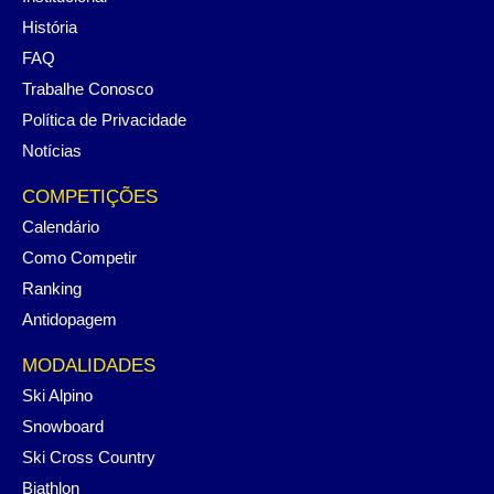
História
FAQ
Trabalhe Conosco
Política de Privacidade
Notícias
COMPETIÇÕES
Calendário
Como Competir
Ranking
Antidopagem
MODALIDADES
Ski Alpino
Snowboard
Ski Cross Country
Biathlon