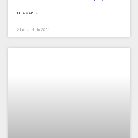
LEIA MAIS »
24 de abril de 2024