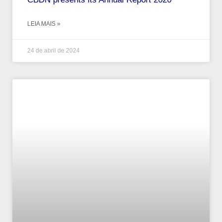
LEIA MAIS »
24 de abril de 2024