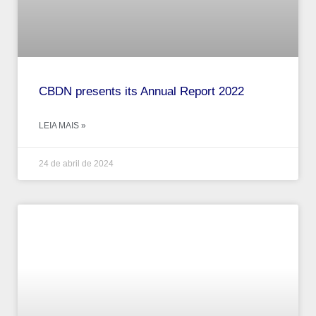
CBDN presents its Annual Report 2022
LEIA MAIS »
24 de abril de 2024