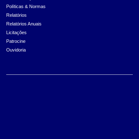
Políticas & Normas
Relatórios
Relatórios Anuais
Licitações
Patrocine
Ouvidoria