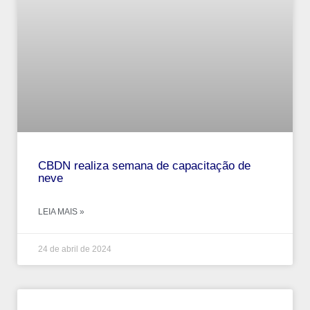
CBDN realiza semana de capacitação de
neve
LEIA MAIS »
24 de abril de 2024