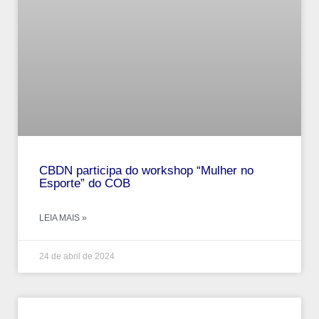
CBDN participa do workshop “Mulher no
Esporte” do COB
LEIA MAIS »
24 de abril de 2024