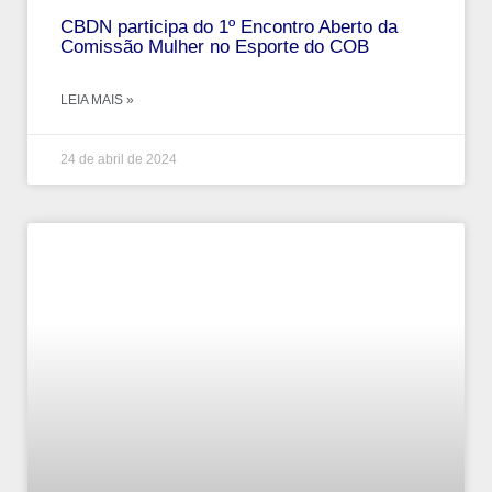
CBDN participa do 1º Encontro Aberto da
Comissão Mulher no Esporte do COB
LEIA MAIS »
24 de abril de 2024