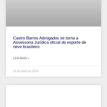
Castro Barros Advogados se torna a
Assessoria Jurídica oficial do esporte de
neve brasileiro
LEIA MAIS »
24 de abril de 2024