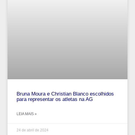
Bruna Moura e Christian Blanco escolhidos
para representar os atletas na AG
LEIA MAIS »
24 de abril de 2024