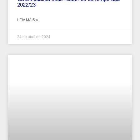
2022/23
LEIA MAIS »
24 de abril de 2024