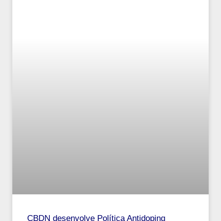
CBDN desenvolve Política Antidoping