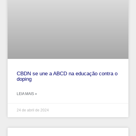
CBDN se une a ABCD na educação contra o
doping
LEIA MAIS »
24 de abril de 2024