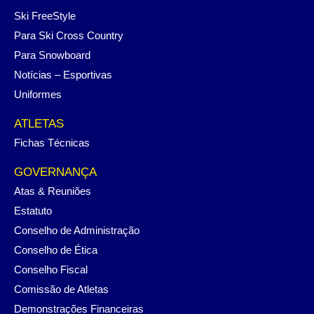
Ski FreeStyle
Para Ski Cross Country
Para Snowboard
Notícias – Esportivas
Uniformes
ATLETAS
Fichas Técnicas
GOVERNANÇA
Atas & Reuniões
Estatuto
Conselho de Administração
Conselho de Ética
Conselho Fiscal
Comissão de Atletas
Demonstrações Financeiras