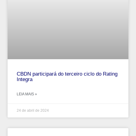
CBDN participará do terceiro ciclo do Rating
Integra
LEIA MAIS »
24 de abril de 2024