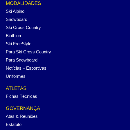
MODALIDADES
Ski Alpino
Snowboard
Ski Cross Country
Biathlon
Ski FreeStyle
Para Ski Cross Country
Para Snowboard
Notícias – Esportivas
Uniformes
ATLETAS
Fichas Técnicas
GOVERNANÇA
Atas & Reuniões
Estatuto