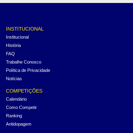
INSTITUCIONAL
Institucional
História
FAQ
Trabalhe Conosco
Política de Privacidade
Notícias
COMPETIÇÕES
Calendário
Como Competir
Ranking
Antidopagem