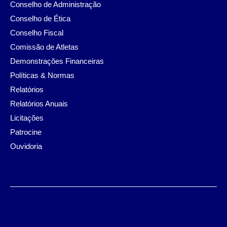
Conselho de Administração
Conselho de Ética
Conselho Fiscal
Comissão de Atletas
Demonstrações Financeiras
Políticas & Normas
Relatórios
Relatórios Anuais
Licitações
Patrocine
Ouvidoria