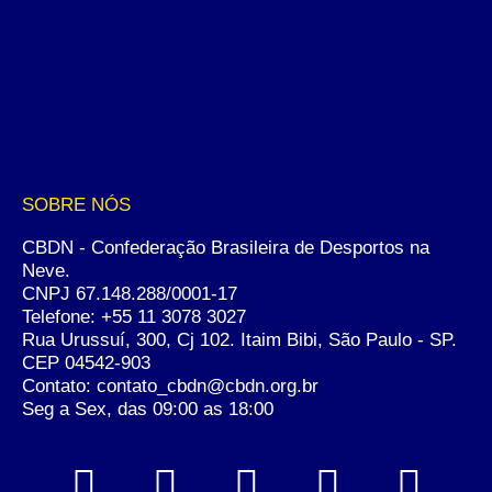
SOBRE NÓS
CBDN - Confederação Brasileira de Desportos na
Neve.
CNPJ 67.148.288/0001-17
Telefone:
+55 11 3078 3027
Rua Urussuí, 300, Cj 102. Itaim Bibi, São Paulo - SP.
CEP 04542-903
Contato: contato_cbdn@cbdn.org.br
Seg a Sex, das 09:00 as 18:00