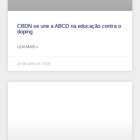
CBDN se une a ABCD na educação contra o
doping
LEIA MAIS »
24 de abril de 2024