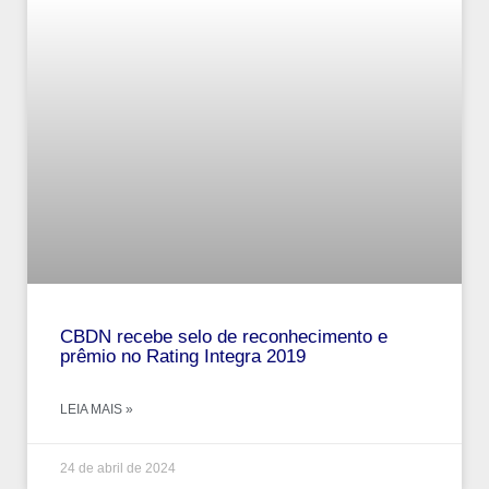
CBDN recebe selo de reconhecimento e
prêmio no Rating Integra 2019
LEIA MAIS »
24 de abril de 2024