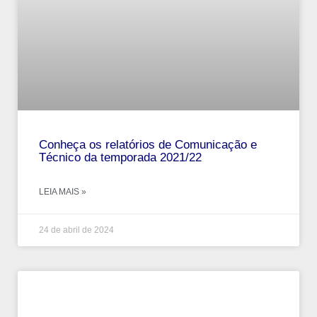
Conheça os relatórios de Comunicação e
Técnico da temporada 2021/22
LEIA MAIS »
24 de abril de 2024