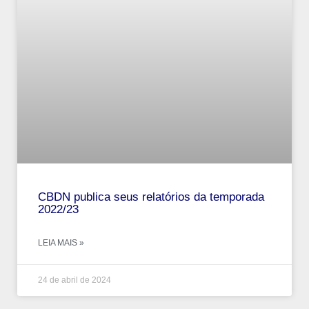
CBDN publica seus relatórios da temporada
2022/23
LEIA MAIS »
24 de abril de 2024