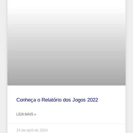
Conheça o Relatório dos Jogos 2022
LEIA MAIS »
24 de abril de 2024