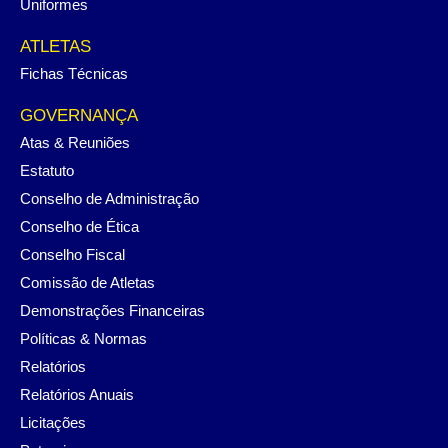
Uniformes
ATLETAS
Fichas Técnicas
GOVERNANÇA
Atas & Reuniões
Estatuto
Conselho de Administração
Conselho de Ética
Conselho Fiscal
Comissão de Atletas
Demonstrações Financeiras
Políticas & Normas
Relatórios
Relatórios Anuais
Licitações