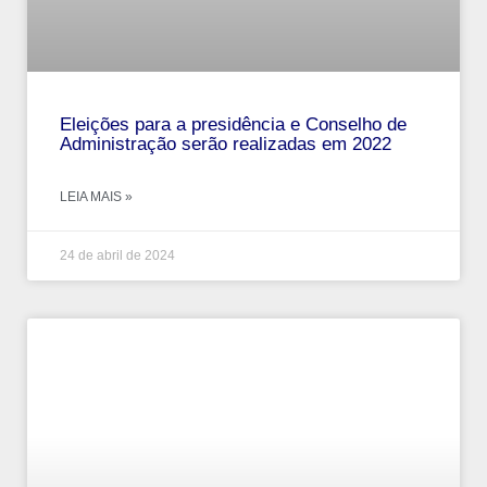
Eleições para a presidência e Conselho de
Administração serão realizadas em 2022
LEIA MAIS »
24 de abril de 2024