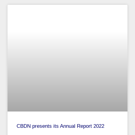
CBDN presents its Annual Report 2022