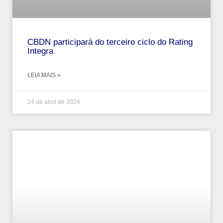
CBDN participará do terceiro ciclo do Rating
Integra
LEIA MAIS »
24 de abril de 2024