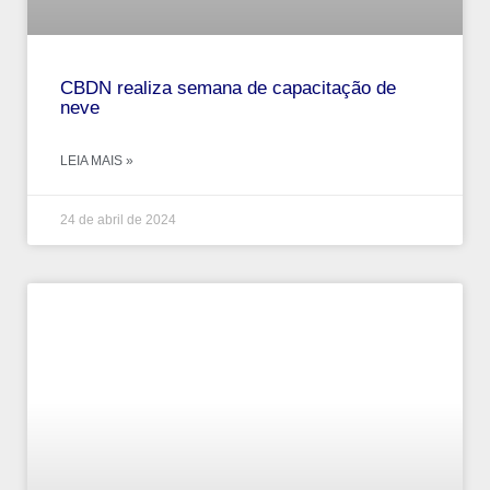
CBDN realiza semana de capacitação de
neve
LEIA MAIS »
24 de abril de 2024