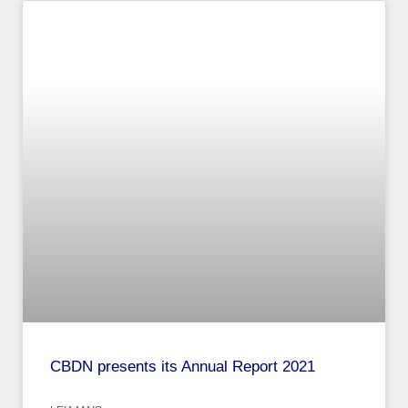
CBDN presents its Annual Report 2021