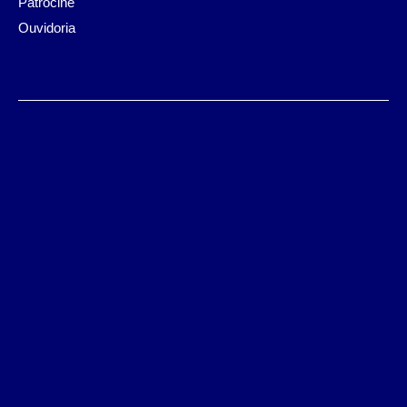
Patrocine
Ouvidoria