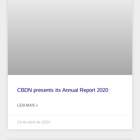
CBDN presents its Annual Report 2020
LEIA MAIS »
24 de abril de 2024