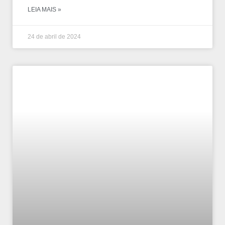
LEIA MAIS »
24 de abril de 2024