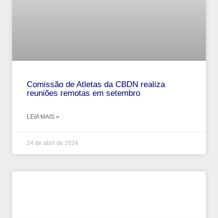
Comissão de Atletas da CBDN realiza
reuniões remotas em setembro
LEIA MAIS »
24 de abril de 2024