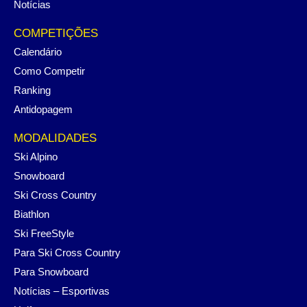
Notícias
COMPETIÇÕES
Calendário
Como Competir
Ranking
Antidopagem
MODALIDADES
Ski Alpino
Snowboard
Ski Cross Country
Biathlon
Ski FreeStyle
Para Ski Cross Country
Para Snowboard
Notícias – Esportivas