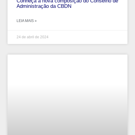
Conheça a nova composição do Conselho de
Administração da CBDN
LEIA MAIS »
24 de abril de 2024