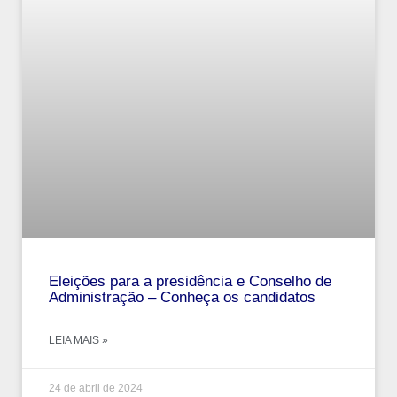
Eleições para a presidência e Conselho de
Administração – Conheça os candidatos
LEIA MAIS »
24 de abril de 2024