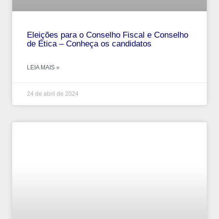
Eleições para o Conselho Fiscal e Conselho
de Ética – Conheça os candidatos
LEIA MAIS »
24 de abril de 2024