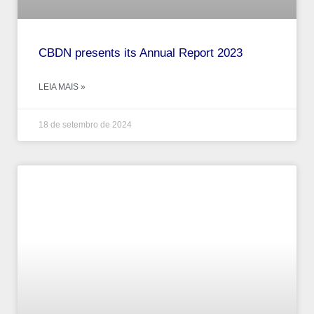
CBDN presents its Annual Report 2023
LEIA MAIS »
18 de setembro de 2024