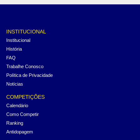
INSTITUCIONAL
Institucional
História
FAQ
Trabalhe Conosco
Política de Privacidade
Notícias
COMPETIÇÕES
Calendário
Como Competir
Ranking
Antidopagem