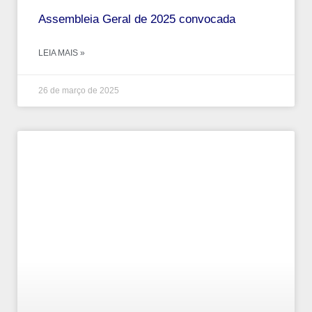
Assembleia Geral de 2025 convocada
LEIA MAIS »
26 de março de 2025