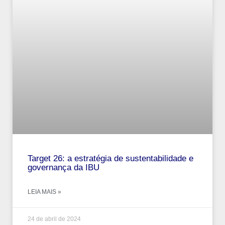
Target 26: a estratégia de sustentabilidade e
governança da IBU
LEIA MAIS »
24 de abril de 2024