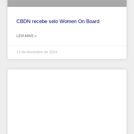
CBDN recebe selo Women On Board
LEIA MAIS »
13 de dezembro de 2024