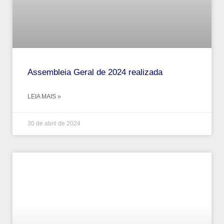
Assembleia Geral de 2024 realizada
LEIA MAIS »
30 de abril de 2024