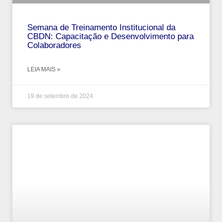
Semana de Treinamento Institucional da
CBDN: Capacitação e Desenvolvimento para
Colaboradores
LEIA MAIS »
19 de setembro de 2024