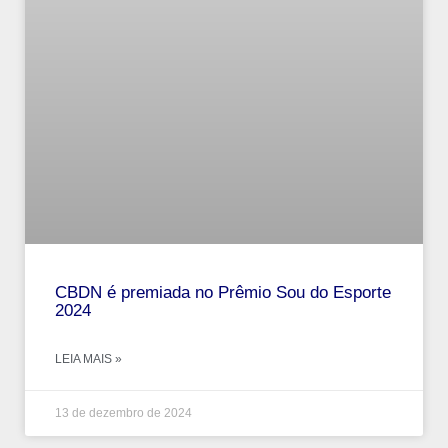
CBDN é premiada no Prêmio Sou do Esporte
2024
LEIA MAIS »
13 de dezembro de 2024