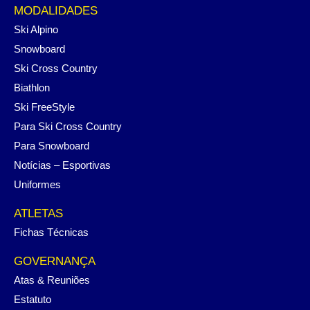
MODALIDADES
Ski Alpino
Snowboard
Ski Cross Country
Biathlon
Ski FreeStyle
Para Ski Cross Country
Para Snowboard
Notícias – Esportivas
Uniformes
ATLETAS
Fichas Técnicas
GOVERNANÇA
Atas & Reuniões
Estatuto