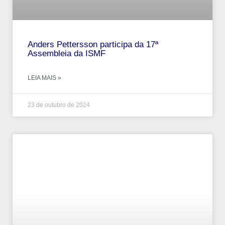
Anders Pettersson participa da 17ª
Assembleia da ISMF
LEIA MAIS »
23 de outubro de 2024