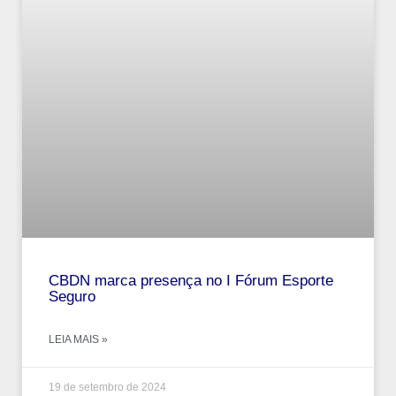
CBDN marca presença no I Fórum Esporte
Seguro
LEIA MAIS »
19 de setembro de 2024