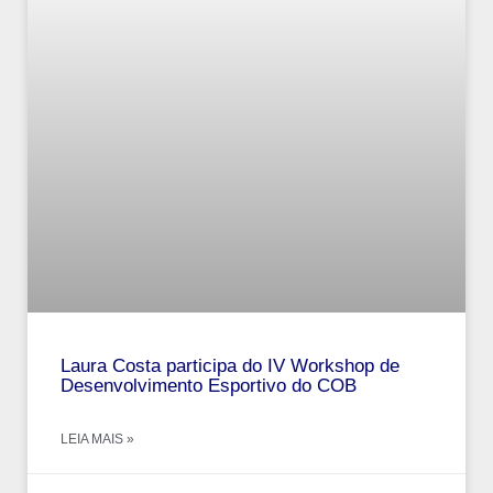
Laura Costa participa do IV Workshop de
Desenvolvimento Esportivo do COB
LEIA MAIS »