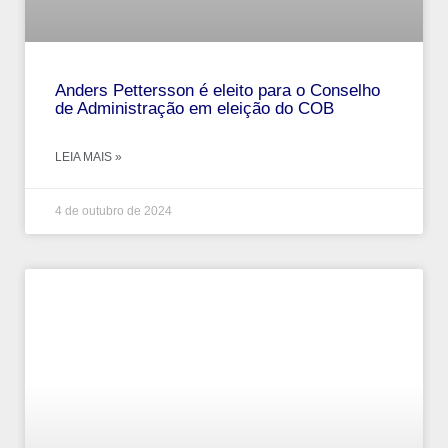
Anders Pettersson é eleito para o Conselho
de Administração em eleição do COB
LEIA MAIS »
4 de outubro de 2024