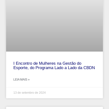
I Encontro de Mulheres na Gestão do
Esporte, do Programa Lado a Lado da CBDN
LEIA MAIS »
13 de setembro de 2024