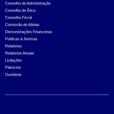
Conselho de Administração
Conselho de Ética
Conselho Fiscal
Comissão de Atletas
Demonstrações Financeiras
Políticas & Normas
Relatórios
Relatórios Anuais
Licitações
Patrocine
Ouvidoria