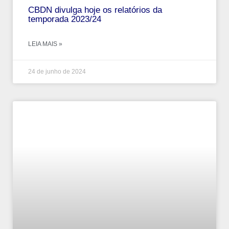
CBDN divulga hoje os relatórios da
temporada 2023/24
LEIA MAIS »
24 de junho de 2024