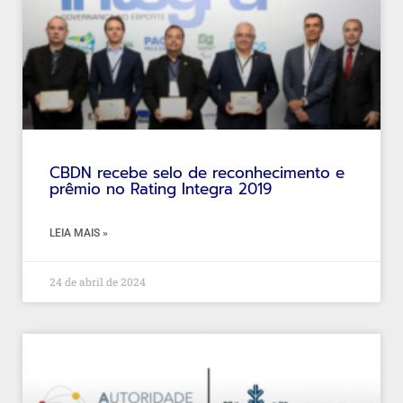
CBDN recebe selo de reconhecimento e
prêmio no Rating Integra 2019
LEIA MAIS »
24 de abril de 2024