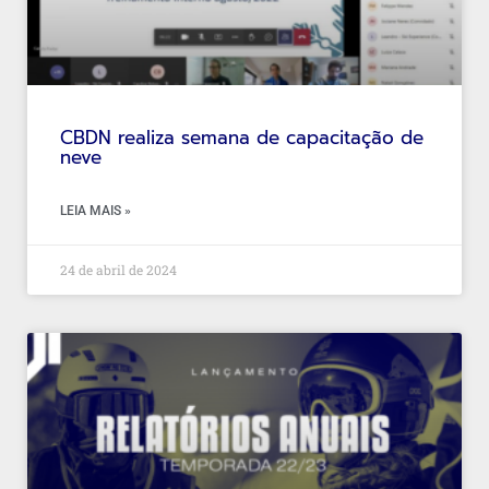
CBDN realiza semana de capacitação de
neve
LEIA MAIS »
24 de abril de 2024