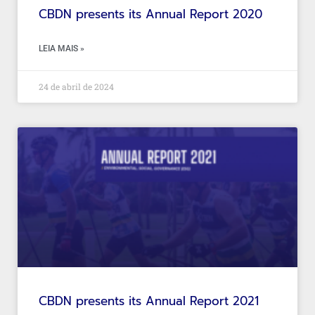
CBDN presents its Annual Report 2020
LEIA MAIS »
24 de abril de 2024
CBDN presents its Annual Report 2021