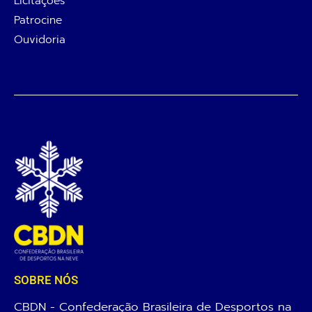
Licitações
Patrocine
Ouvidoria
SOBRE NÓS
CBDN - Confederação Brasileira de Desportos na