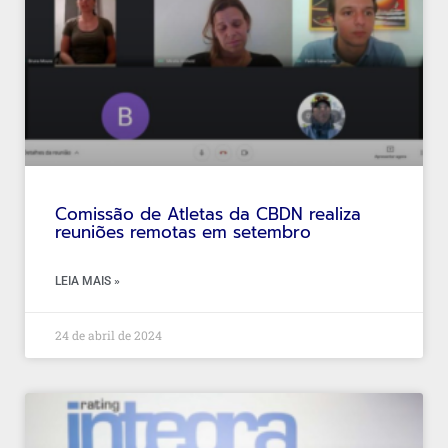
Comissão de Atletas da CBDN realiza
reuniões remotas em setembro
LEIA MAIS »
24 de abril de 2024