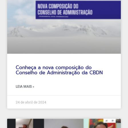
Conheça a nova composição do
Conselho de Administração da CBDN
LEIA MAIS »
24 de abril de 2024