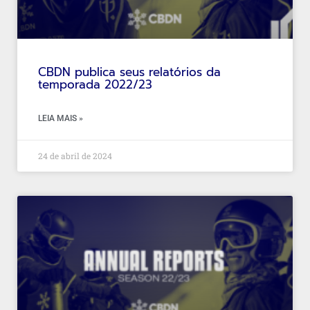
CBDN publica seus relatórios da
temporada 2022/23
LEIA MAIS »
24 de abril de 2024