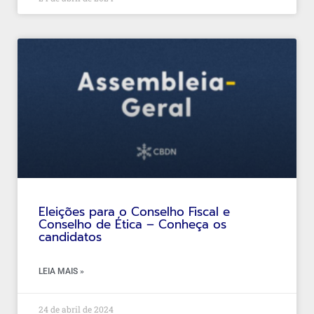
Eleições para o Conselho Fiscal e
Conselho de Ética – Conheça os
candidatos
LEIA MAIS »
24 de abril de 2024