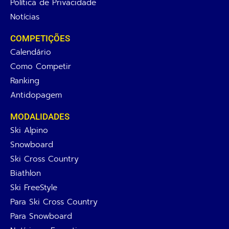
Política de Privacidade
Notícias
COMPETIÇÕES
Calendário
Como Competir
Ranking
Antidopagem
MODALIDADES
Ski Alpino
Snowboard
Ski Cross Country
Biathlon
Ski FreeStyle
Para Ski Cross Country
Para Snowboard