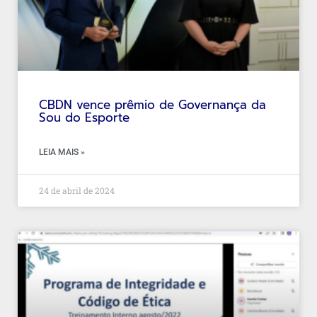
CBDN vence prêmio de Governança da
Sou do Esporte
LEIA MAIS »
24 de abril de 2024