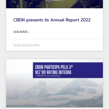
CBDN presents its Annual Report 2022
LEIA MAIS »
24 de abril de 2024