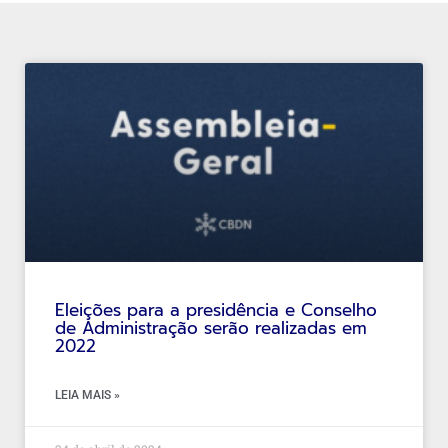
Eleições para a presidência e Conselho
de Administração serão realizadas em
2022
LEIA MAIS »