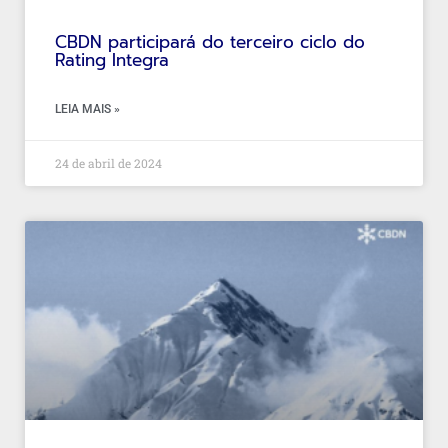
CBDN participará do terceiro ciclo do
Rating Integra
LEIA MAIS »
24 de abril de 2024