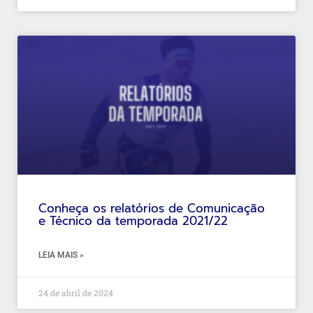
Conheça os relatórios de Comunicação
e Técnico da temporada 2021/22
LEIA MAIS »
24 de abril de 2024