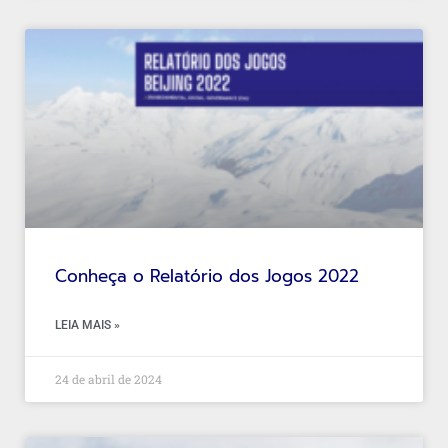
Conheça o Relatório dos Jogos 2022
LEIA MAIS »
24 de abril de 2024