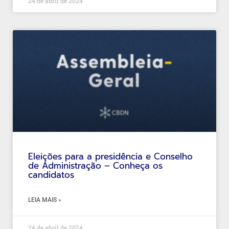
24 de abril de 2024
Eleições para a presidência e Conselho
de Administração – Conheça os
candidatos
LEIA MAIS »
24 de abril de 2024