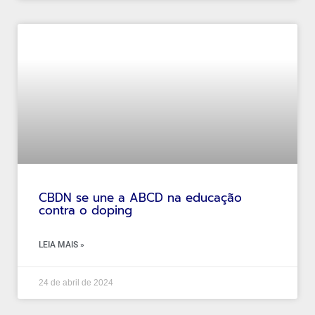
CBDN se une a ABCD na educação
contra o doping
LEIA MAIS »
24 de abril de 2024