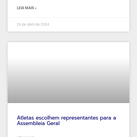
LEIA MAIS »
24 de abril de 2024
Atletas escolhem representantes para a
Assembleia Geral