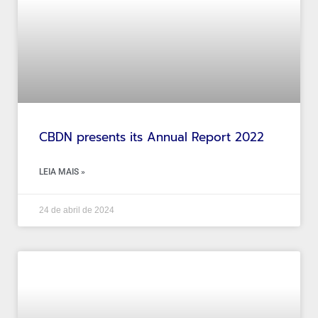
CBDN presents its Annual Report 2022
LEIA MAIS »
24 de abril de 2024