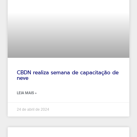
CBDN realiza semana de capacitação de
neve
LEIA MAIS »
24 de abril de 2024