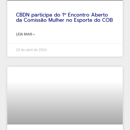
CBDN participa do 1º Encontro Aberto
da Comissão Mulher no Esporte do COB
LEIA MAIS »
24 de abril de 2024