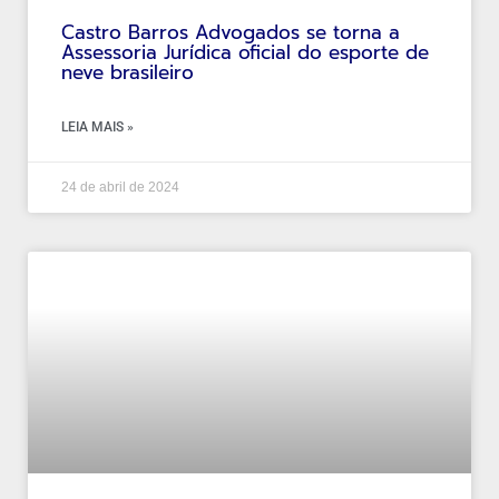
Castro Barros Advogados se torna a
Assessoria Jurídica oficial do esporte de
neve brasileiro
LEIA MAIS »
24 de abril de 2024