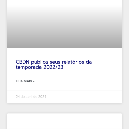
CBDN publica seus relatórios da
temporada 2022/23
LEIA MAIS »
24 de abril de 2024