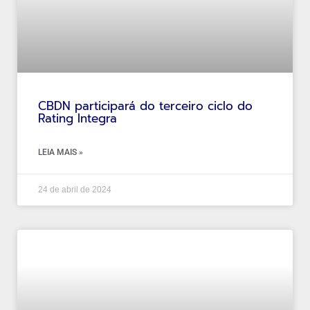
CBDN participará do terceiro ciclo do
Rating Integra
LEIA MAIS »
24 de abril de 2024