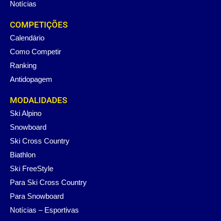
Notícias
COMPETIÇÕES
Calendário
Como Competir
Ranking
Antidopagem
MODALIDADES
Ski Alpino
Snowboard
Ski Cross Country
Biathlon
Ski FreeStyle
Para Ski Cross Country
Para Snowboard
Notícias – Esportivas