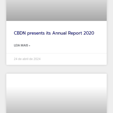
CBDN presents its Annual Report 2020
LEIA MAIS »
24 de abril de 2024