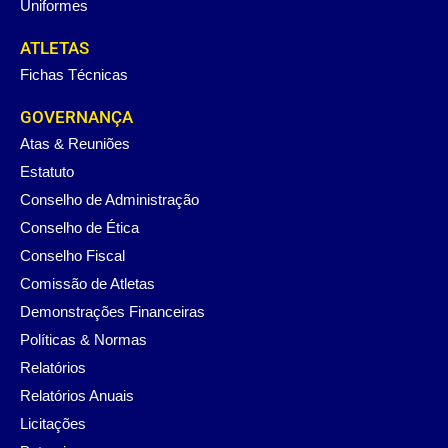
Uniformes
ATLETAS
Fichas Técnicas
GOVERNANÇA
Atas & Reuniões
Estatuto
Conselho de Administração
Conselho de Ética
Conselho Fiscal
Comissão de Atletas
Demonstrações Financeiras
Políticas & Normas
Relatórios
Relatórios Anuais
Licitações