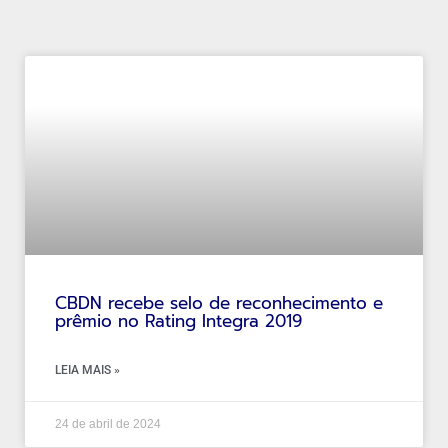
CBDN recebe selo de reconhecimento e
prêmio no Rating Integra 2019
LEIA MAIS »
24 de abril de 2024