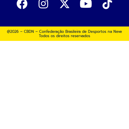
@2026 – CBDN – Confederação Brasileira de Desportos na Neve
Todos os direitos reservados