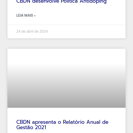
CBDN desenvolve Política Antidoping
LEIA MAIS »
24 de abril de 2024
CBDN apresenta o Relatório Anual de
Gestão 2021