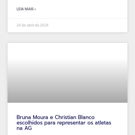
LEIA MAIS »
24 de abril de 2024
Bruna Moura e Christian Blanco
escolhidos para representar os atletas
na AG