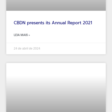
CBDN presents its Annual Report 2021
LEIA MAIS »
24 de abril de 2024