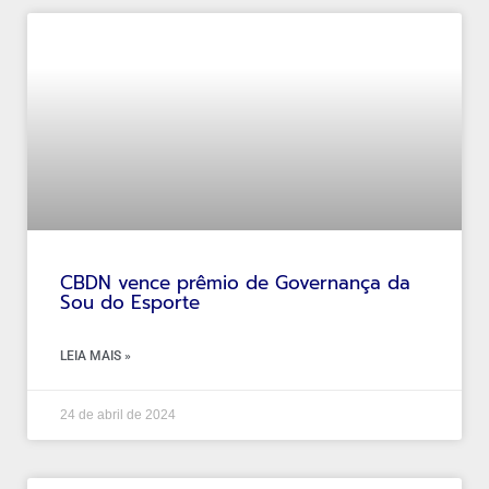
CBDN vence prêmio de Governança da
Sou do Esporte
LEIA MAIS »
24 de abril de 2024