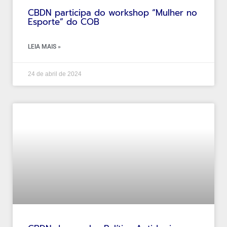
CBDN participa do workshop “Mulher no
Esporte” do COB
LEIA MAIS »
24 de abril de 2024