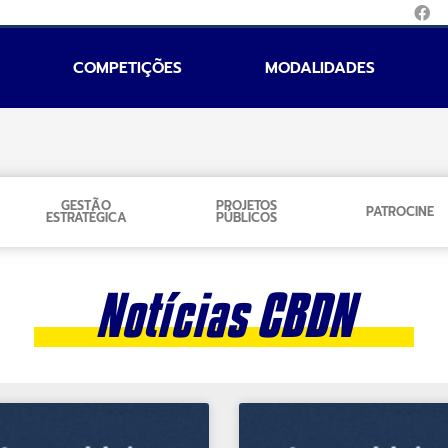
COMPETIÇÕES
MODALIDADES
GESTÃO
PROJETOS
PATROCINE
ESTRATÉGICA
PÚBLICOS
Notícias CBDN