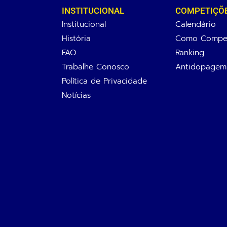
INSTITUCIONAL
COMPETIÇÕ
Institucional
Calendário
História
Como Compet
FAQ
Ranking
Trabalhe Conosco
Antidopagem
Política de Privacidade
Notícias