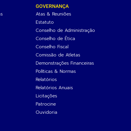
GOVERNANÇA
as
Atas & Reuniões
Estatuto
Conselho de Administração
Conselho de Ética
Conselho Fiscal
Comissão de Atletas
Demonstrações Financeiras
Políticas & Normas
Relatórios
Relatórios Anuais
Licitações
Patrocine
Ouvidoria