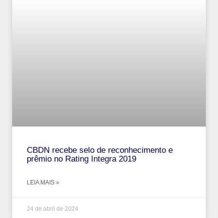
CBDN recebe selo de reconhecimento e
prêmio no Rating Integra 2019
LEIA MAIS »
24 de abril de 2024