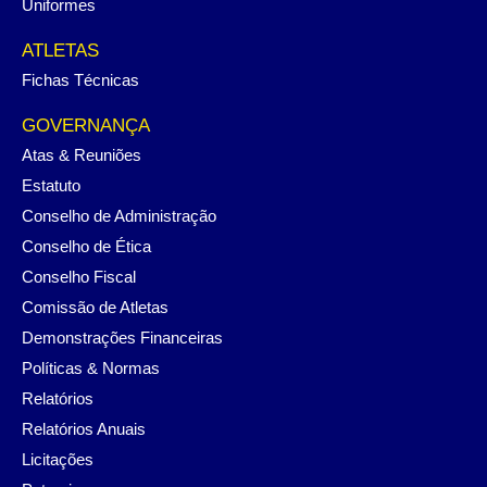
Uniformes
ATLETAS
Fichas Técnicas
GOVERNANÇA
Atas & Reuniões
Estatuto
Conselho de Administração
Conselho de Ética
Conselho Fiscal
Comissão de Atletas
Demonstrações Financeiras
Políticas & Normas
Relatórios
Relatórios Anuais
Licitações