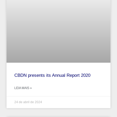
CBDN presents its Annual Report 2020
LEIA MAIS »
24 de abril de 2024