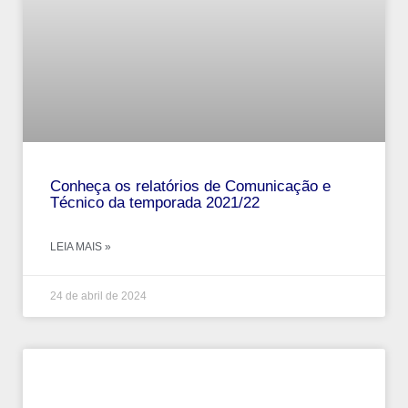
Conheça os relatórios de Comunicação e
Técnico da temporada 2021/22
LEIA MAIS »
24 de abril de 2024