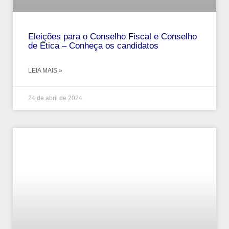
Eleições para o Conselho Fiscal e Conselho
de Ética – Conheça os candidatos
LEIA MAIS »
24 de abril de 2024