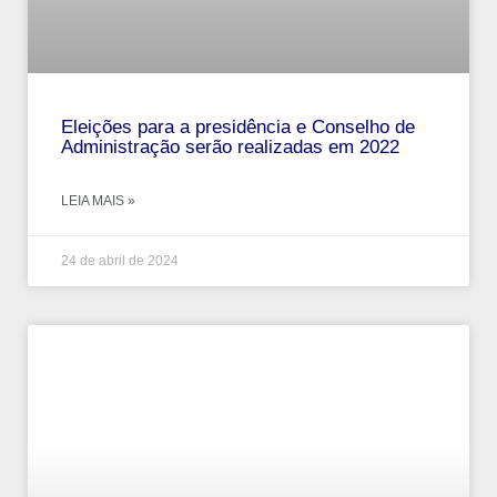
Eleições para a presidência e Conselho de
Administração serão realizadas em 2022
LEIA MAIS »
24 de abril de 2024