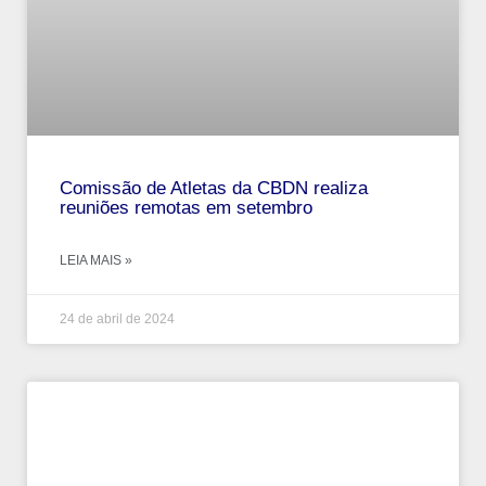
Comissão de Atletas da CBDN realiza
reuniões remotas em setembro
LEIA MAIS »
24 de abril de 2024