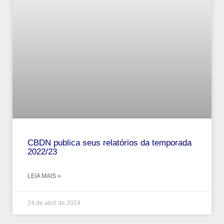
CBDN publica seus relatórios da temporada
2022/23
LEIA MAIS »
24 de abril de 2024