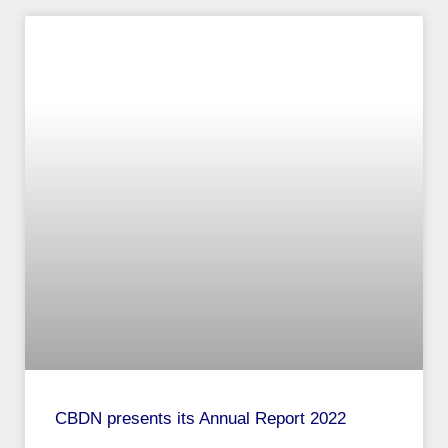
CBDN presents its Annual Report 2022