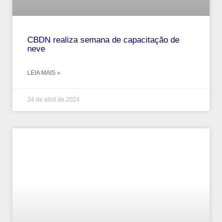
CBDN realiza semana de capacitação de
neve
LEIA MAIS »
24 de abril de 2024