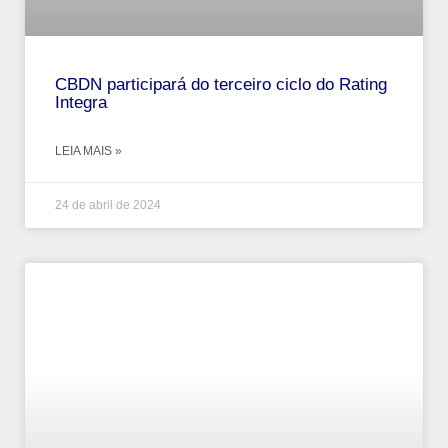
CBDN participará do terceiro ciclo do Rating
Integra
LEIA MAIS »
24 de abril de 2024