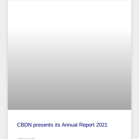
CBDN presents its Annual Report 2021