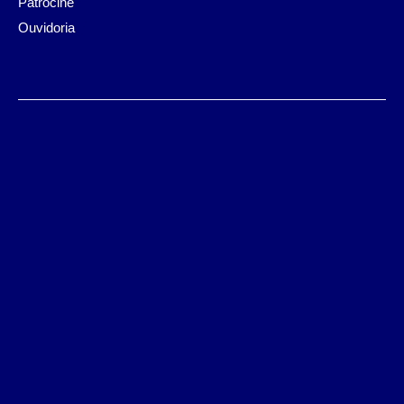
Patrocine
Ouvidoria