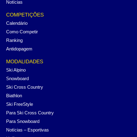
Notícias
COMPETIÇÕES
Calendário
Como Competir
Ranking
Antidopagem
MODALIDADES
Ski Alpino
Snowboard
Ski Cross Country
Biathlon
Ski FreeStyle
Para Ski Cross Country
Para Snowboard
Notícias – Esportivas