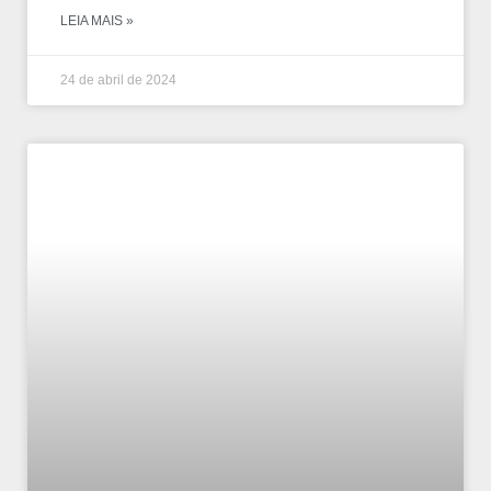
LEIA MAIS »
24 de abril de 2024