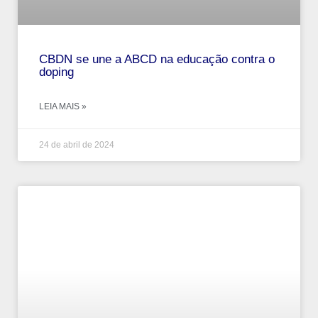
CBDN se une a ABCD na educação contra o
doping
LEIA MAIS »
24 de abril de 2024