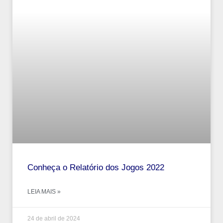
Conheça o Relatório dos Jogos 2022
LEIA MAIS »
24 de abril de 2024