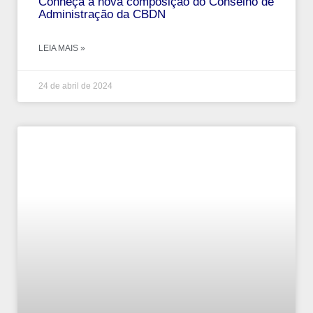
Conheça a nova composição do Conselho de
Administração da CBDN
LEIA MAIS »
24 de abril de 2024