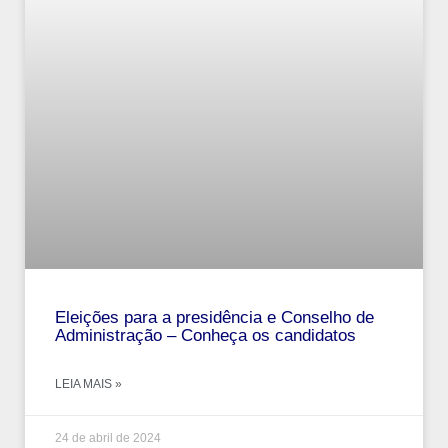
Eleições para a presidência e Conselho de
Administração – Conheça os candidatos
LEIA MAIS »
24 de abril de 2024