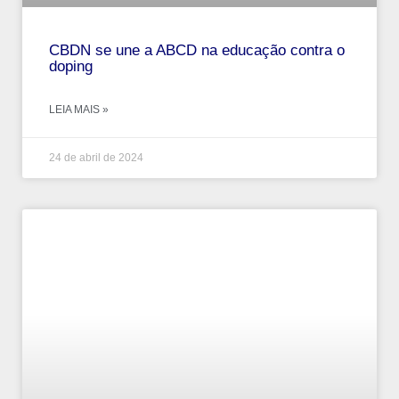
CBDN se une a ABCD na educação contra o
doping
LEIA MAIS »
24 de abril de 2024