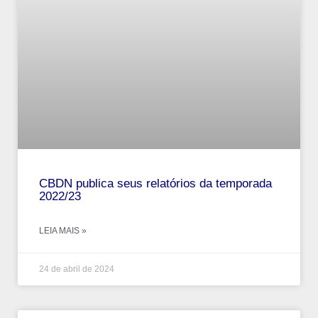
CBDN publica seus relatórios da temporada
2022/23
LEIA MAIS »
24 de abril de 2024