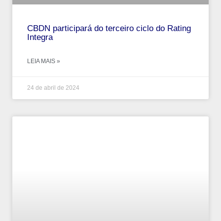
CBDN participará do terceiro ciclo do Rating
Integra
LEIA MAIS »
24 de abril de 2024