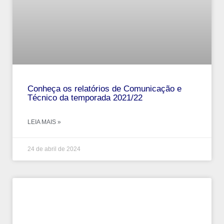
Conheça os relatórios de Comunicação e
Técnico da temporada 2021/22
LEIA MAIS »
24 de abril de 2024