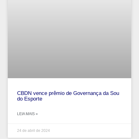
CBDN vence prêmio de Governança da Sou
do Esporte
LEIA MAIS »
24 de abril de 2024