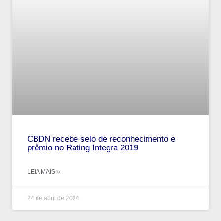
CBDN recebe selo de reconhecimento e
prêmio no Rating Integra 2019
LEIA MAIS »
24 de abril de 2024