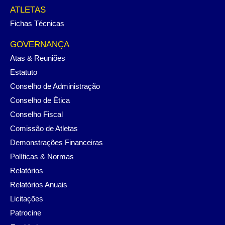
ATLETAS
Fichas Técnicas
GOVERNANÇA
Atas & Reuniões
Estatuto
Conselho de Administração
Conselho de Ética
Conselho Fiscal
Comissão de Atletas
Demonstrações Financeiras
Políticas & Normas
Relatórios
Relatórios Anuais
Licitações
Patrocine