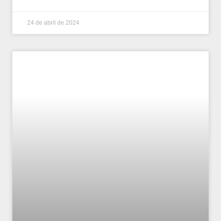
24 de abril de 2024