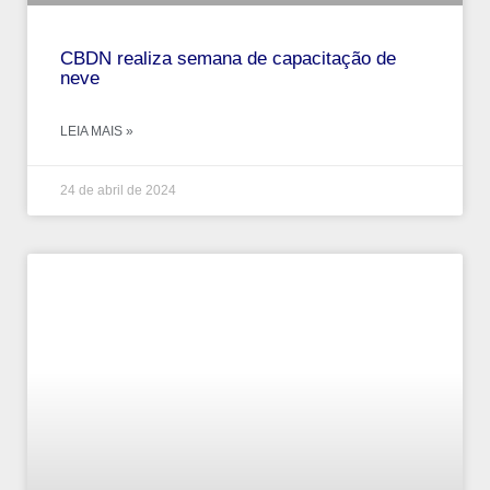
CBDN realiza semana de capacitação de
neve
LEIA MAIS »
24 de abril de 2024