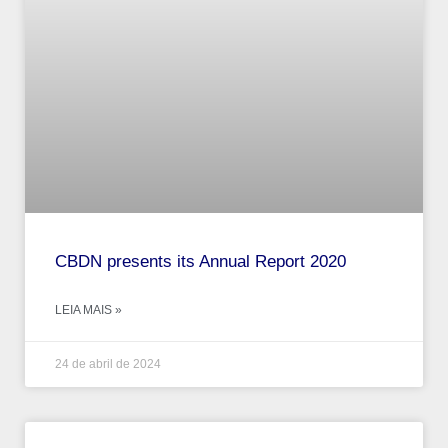
CBDN presents its Annual Report 2020
LEIA MAIS »
24 de abril de 2024