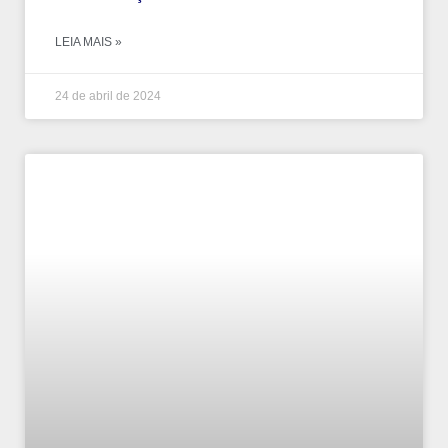
LEIA MAIS »
24 de abril de 2024