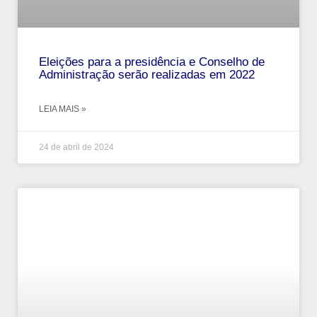
Eleições para a presidência e Conselho de
Administração serão realizadas em 2022
LEIA MAIS »
24 de abril de 2024