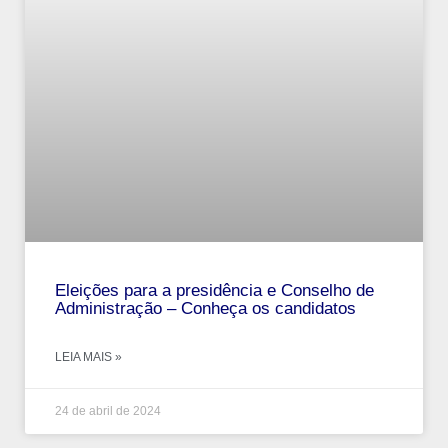
Eleições para a presidência e Conselho de
Administração – Conheça os candidatos
LEIA MAIS »
24 de abril de 2024