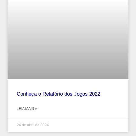
Conheça o Relatório dos Jogos 2022
LEIA MAIS »
24 de abril de 2024