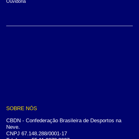
Ouvidoria
SOBRE NÓS
CBDN - Confederação Brasileira de Desportos na
Neve.
CNPJ 67.148.288/0001-17