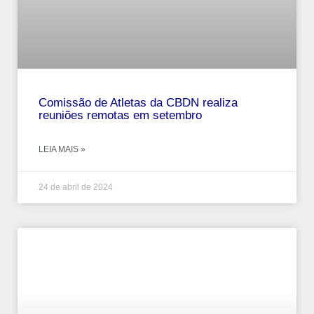
Comissão de Atletas da CBDN realiza
reuniões remotas em setembro
LEIA MAIS »
24 de abril de 2024