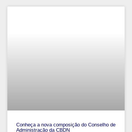
Conheça a nova composição do Conselho de
Administração da CBDN