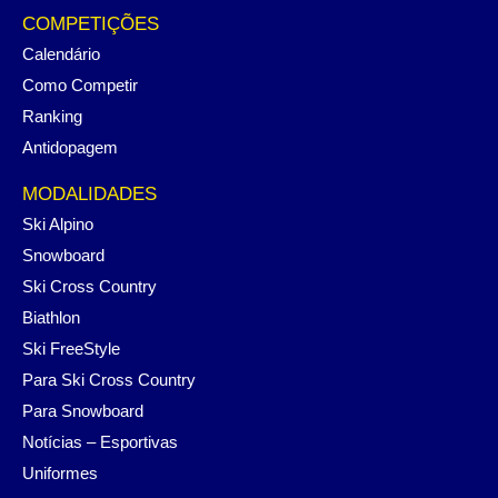
COMPETIÇÕES
Calendário
Como Competir
Ranking
Antidopagem
MODALIDADES
Ski Alpino
Snowboard
Ski Cross Country
Biathlon
Ski FreeStyle
Para Ski Cross Country
Para Snowboard
Notícias – Esportivas
Uniformes