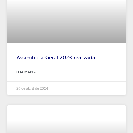
Assembleia Geral 2023 realizada
LEIA MAIS »
24 de abril de 2024