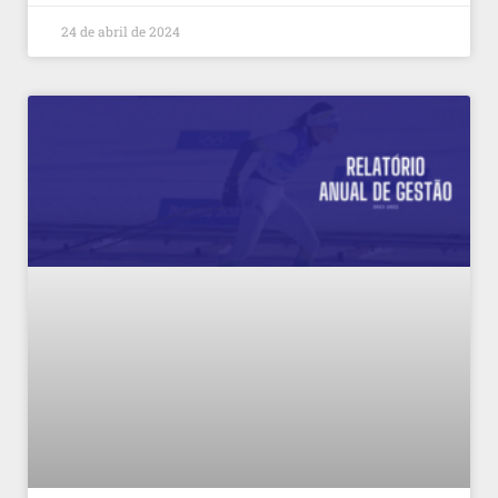
24 de abril de 2024