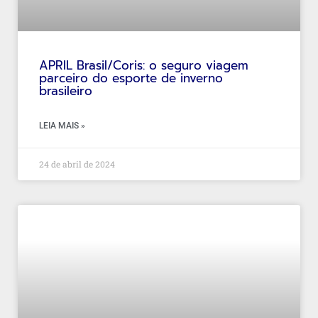
APRIL Brasil/Coris: o seguro viagem
parceiro do esporte de inverno
brasileiro
LEIA MAIS »
24 de abril de 2024