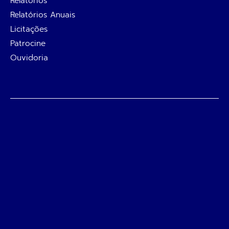
Relatórios
Relatórios Anuais
Licitações
Patrocine
Ouvidoria