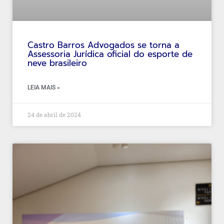
Castro Barros Advogados se torna a
Assessoria Jurídica oficial do esporte de
neve brasileiro
LEIA MAIS »
24 de abril de 2024