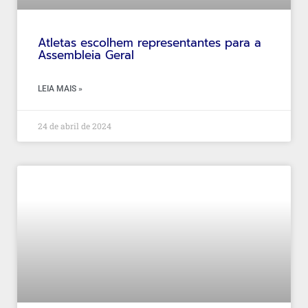
Atletas escolhem representantes para a
Assembleia Geral
LEIA MAIS »
24 de abril de 2024