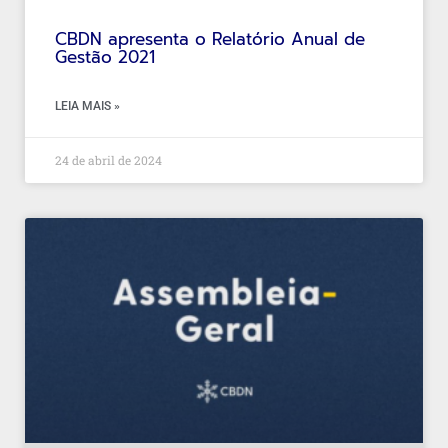
CBDN apresenta o Relatório Anual de
Gestão 2021
LEIA MAIS »
24 de abril de 2024