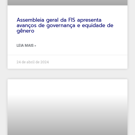
Assembleia geral da FIS apresenta
avanços de governança e equidade de
gênero
LEIA MAIS »
24 de abril de 2024