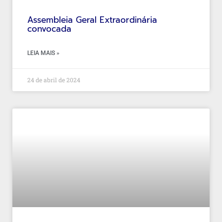
Assembleia Geral Extraordinária
convocada
LEIA MAIS »
24 de abril de 2024