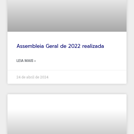
Assembleia Geral de 2022 realizada
LEIA MAIS »
24 de abril de 2024