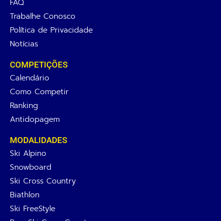
FAQ
Trabalhe Conosco
Política de Privacidade
Notícias
COMPETIÇÕES
Calendário
Como Competir
Ranking
Antidopagem
MODALIDADES
Ski Alpino
Snowboard
Ski Cross Country
Biathlon
Ski FreeStyle