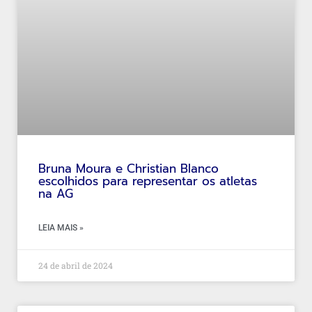
Bruna Moura e Christian Blanco
escolhidos para representar os atletas
na AG
LEIA MAIS »
24 de abril de 2024