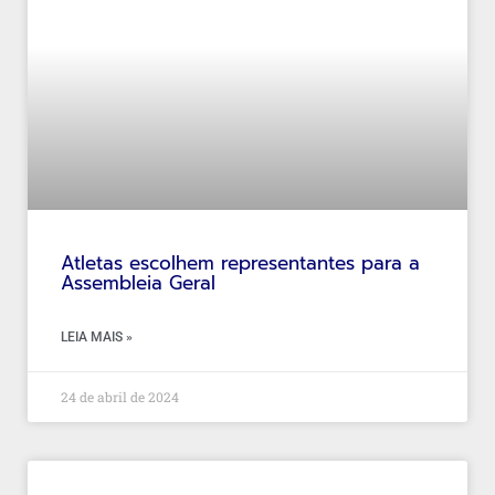
Atletas escolhem representantes para a
Assembleia Geral
LEIA MAIS »
24 de abril de 2024