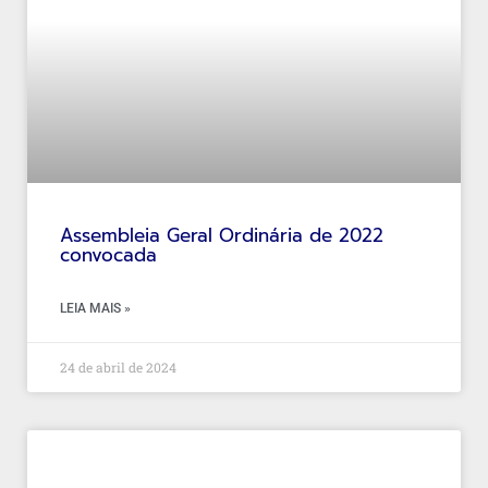
Assembleia Geral Ordinária de 2022
convocada
LEIA MAIS »
24 de abril de 2024