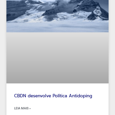
CBDN desenvolve Política Antidoping
LEIA MAIS »