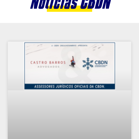
Notícias CBDN