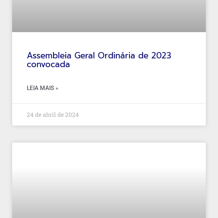
Assembleia Geral Ordinária de 2023
convocada
LEIA MAIS »
24 de abril de 2024