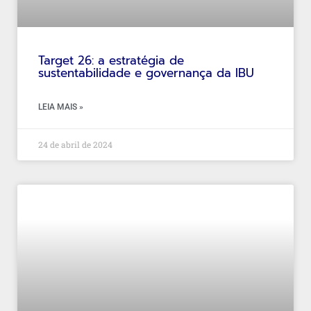
Target 26: a estratégia de
sustentabilidade e governança da IBU
LEIA MAIS »
24 de abril de 2024