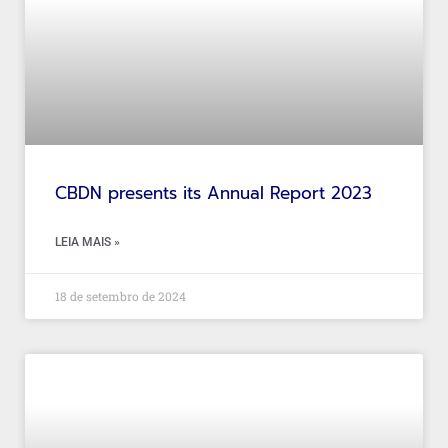
CBDN presents its Annual Report 2023
LEIA MAIS »
18 de setembro de 2024