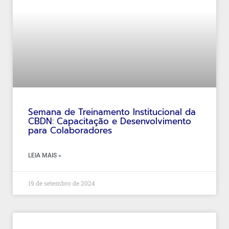
Semana de Treinamento Institucional da
CBDN: Capacitação e Desenvolvimento
para Colaboradores
LEIA MAIS »
19 de setembro de 2024