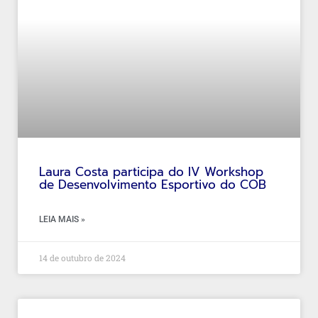
Laura Costa participa do IV Workshop
de Desenvolvimento Esportivo do COB
LEIA MAIS »
14 de outubro de 2024