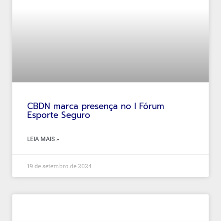
CBDN marca presença no I Fórum
Esporte Seguro
LEIA MAIS »
19 de setembro de 2024