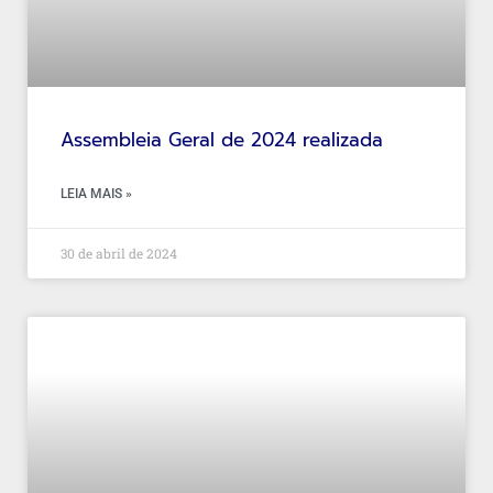
Assembleia Geral de 2024 realizada
LEIA MAIS »
30 de abril de 2024