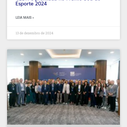
Esporte 2024
LEIA MAIS »
13 de dezembro de 2024