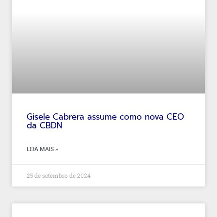
Gisele Cabrera assume como nova CEO
da CBDN
LEIA MAIS »
25 de setembro de 2024