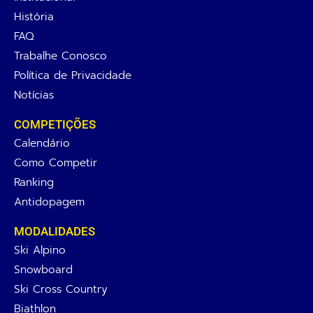
História
FAQ
Trabalhe Conosco
Política de Privacidade
Notícias
COMPETIÇÕES
Calendário
Como Competir
Ranking
Antidopagem
MODALIDADES
Ski Alpino
Snowboard
Ski Cross Country
Biathlon