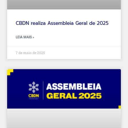
CBDN realiza Assembleia Geral de 2025
LEIA MAIS »
7 de maio de 2025