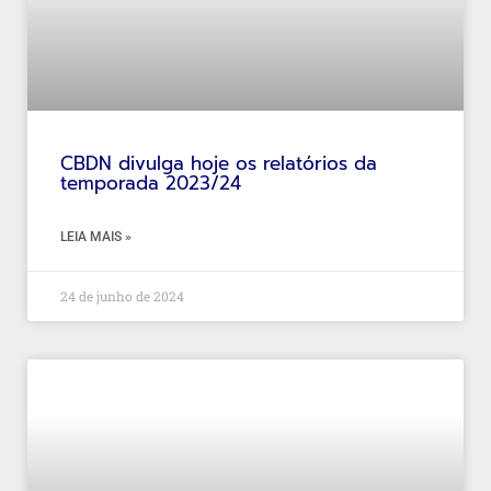
CBDN divulga hoje os relatórios da
temporada 2023/24
LEIA MAIS »
24 de junho de 2024