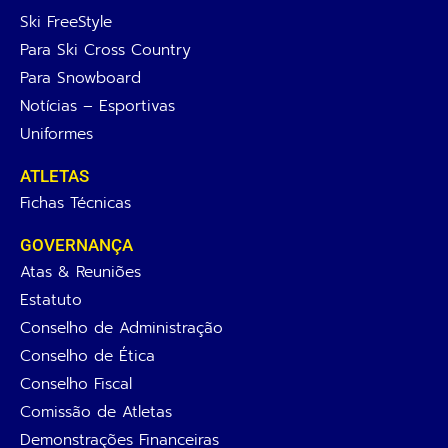
Ski FreeStyle
Para Ski Cross Country
Para Snowboard
Notícias – Esportivas
Uniformes
ATLETAS
Fichas Técnicas
GOVERNANÇA
Atas & Reuniões
Estatuto
Conselho de Administração
Conselho de Ética
Conselho Fiscal
Comissão de Atletas
Demonstrações Financeiras