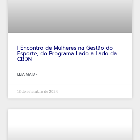
I Encontro de Mulheres na Gestão do
Esporte, do Programa Lado a Lado da
CBDN
LEIA MAIS »
13 de setembro de 2024