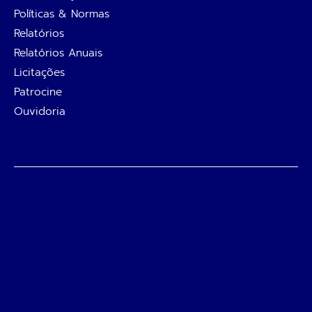
Políticas & Normas
Relatórios
Relatórios Anuais
Licitações
Patrocine
Ouvidoria