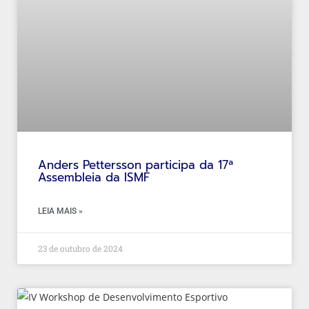
Anders Pettersson participa da 17ª
Assembleia da ISMF
LEIA MAIS »
23 de outubro de 2024