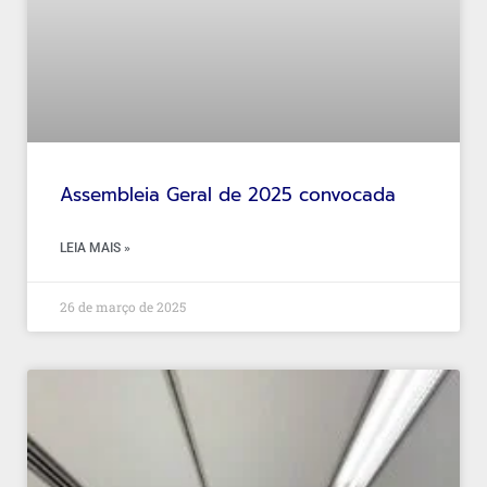
Assembleia Geral de 2025 convocada
LEIA MAIS »
26 de março de 2025