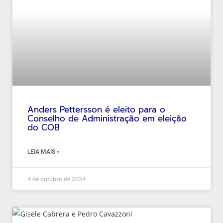
Anders Pettersson é eleito para o
Conselho de Administração em eleição
do COB
LEIA MAIS »
4 de outubro de 2024