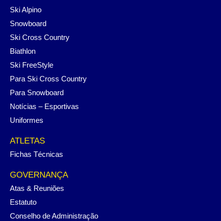
Ski Alpino
Snowboard
Ski Cross Country
Biathlon
Ski FreeStyle
Para Ski Cross Country
Para Snowboard
Notícias – Esportivas
Uniformes
ATLETAS
Fichas Técnicas
GOVERNANÇA
Atas & Reuniões
Estatuto
Conselho de Administração