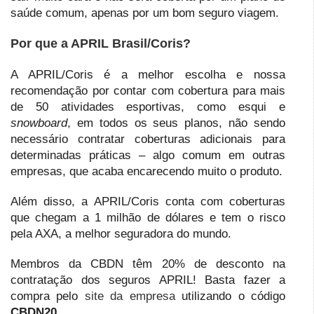
saúde comum, apenas por um bom seguro viagem.
Por que a APRIL Brasil/Coris?
A APRIL/Coris é a melhor escolha e nossa
recomendação por contar com cobertura para mais
de 50 atividades esportivas, como esqui e
snowboard
, em todos os seus planos, não sendo
necessário contratar coberturas adicionais para
determinadas práticas – algo comum em outras
empresas, que acaba encarecendo muito o produto.
Além disso, a APRIL/Coris conta com coberturas
que chegam a 1 milhão de dólares e tem o risco
pela AXA, a melhor seguradora do mundo.
Membros da CBDN têm 20% de desconto na
contratação dos seguros APRIL! Basta fazer a
compra pelo
site da empresa
utilizando o código
CBDN20.