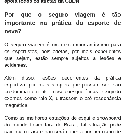
apoia todos os atletas da CBDN!
Por que o seguro viagem é tão
importante na prática do esporte de
neve?
O seguro viagem é um item importantíssimo para
os esportistas, pois atletas, por mais experientes
que sejam, estão sempre sujeitos a lesões e
acidentes.
Além disso, lesões decorrentes da prática
esportiva, por mais simples que possam ser, são
predominantemente musculoesqueléticas, exigindo
exames como raio-X, ultrassom e até ressonância
magnética.
Como as melhores estações de esqui e snowboard
do mundo ficam fora do Brasil, tal situação pode
sair muito cara e não será coberta por um plano de