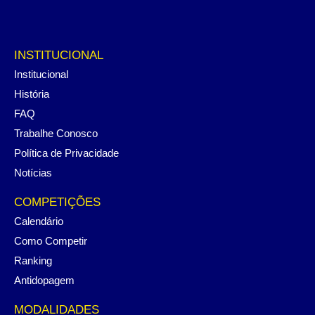
INSTITUCIONAL
Institucional
História
FAQ
Trabalhe Conosco
Política de Privacidade
Notícias
COMPETIÇÕES
Calendário
Como Competir
Ranking
Antidopagem
MODALIDADES