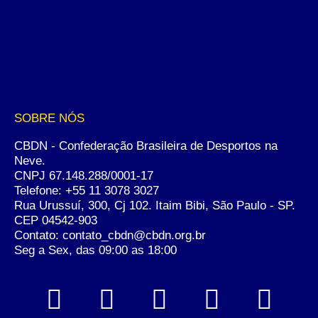
SOBRE NÓS
CBDN - Confederação Brasileira de Desportos na
Neve.
CNPJ 67.148.288/0001-17
Telefone:
+55 11 3078 3027
Rua Urussuí, 300, Cj 102. Itaim Bibi, São Paulo - SP.
CEP 04542-903
Contato: contato_cbdn@cbdn.org.br
Seg a Sex, das 09:00 as 18:00