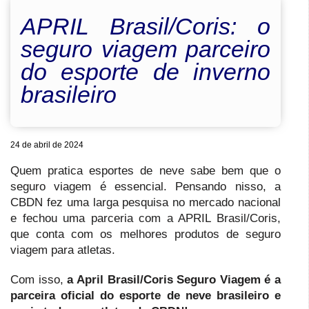
APRIL Brasil/Coris: o
seguro viagem parceiro
do esporte de inverno
brasileiro
24 de abril de 2024
Quem pratica esportes de neve sabe bem que o
seguro viagem é essencial. Pensando nisso, a
CBDN fez uma larga pesquisa no mercado nacional
e fechou uma parceria com a APRIL Brasil/Coris,
que conta com os melhores produtos de seguro
viagem para atletas.
Com isso,
a April Brasil/Coris Seguro Viagem é a
parceira oficial do esporte de neve brasileiro e