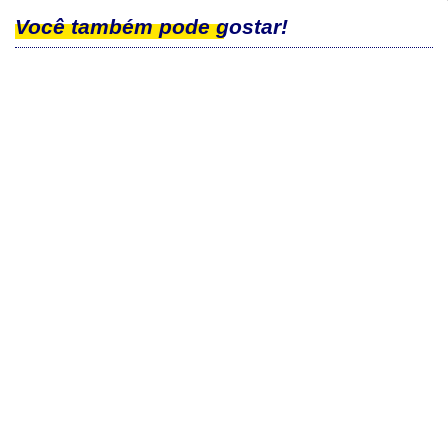
Você também pode gostar!