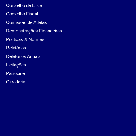
Conselho de Ética
Conselho Fiscal
Comissão de Atletas
Demonstrações Financeiras
Políticas & Normas
Relatórios
Relatórios Anuais
Licitações
Patrocine
Ouvidoria