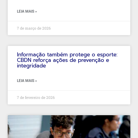
LEIA MAIS »
7 de março de 2026
Informação também protege o esporte:
CBDN reforça ações de prevenção e
integridade
LEIA MAIS »
7 de fevereiro de 2026