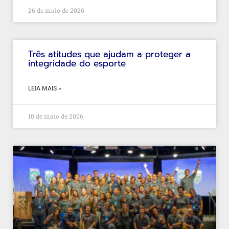
26 de maio de 2026
Três atitudes que ajudam a proteger a
integridade do esporte
LEIA MAIS »
10 de maio de 2026