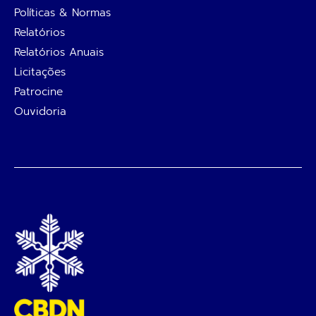
Políticas & Normas
Relatórios
Relatórios Anuais
Licitações
Patrocine
Ouvidoria