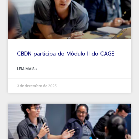
CBDN participa do Módulo II do CAGE
LEIA MAIS »
3 de dezembro de 2025