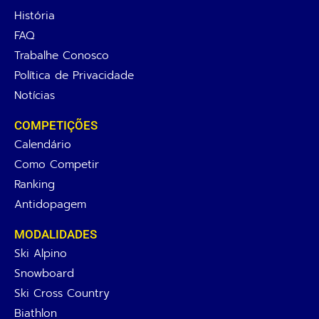
História
FAQ
Trabalhe Conosco
Política de Privacidade
Notícias
COMPETIÇÕES
Calendário
Como Competir
Ranking
Antidopagem
MODALIDADES
Ski Alpino
Snowboard
Ski Cross Country
Biathlon