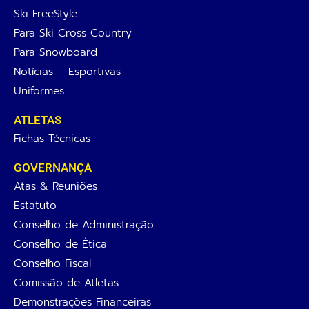
Ski FreeStyle
Para Ski Cross Country
Para Snowboard
Notícias – Esportivas
Uniformes
ATLETAS
Fichas Técnicas
GOVERNANÇA
Atas & Reuniões
Estatuto
Conselho de Administração
Conselho de Ética
Conselho Fiscal
Comissão de Atletas
Demonstrações Financeiras