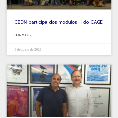
CBDN participa dos módulos III do CAGE
LEIA MAIS »
4 de maio de 2026