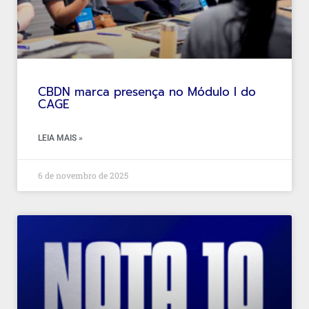
CBDN marca presença no Módulo I do
CAGE
LEIA MAIS »
6 de novembro de 2025