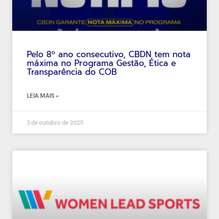
Pelo 8º ano consecutivo, CBDN tem nota
máxima no Programa Gestão, Ética e
Transparência do COB
LEIA MAIS »
3 de outubro de 2025