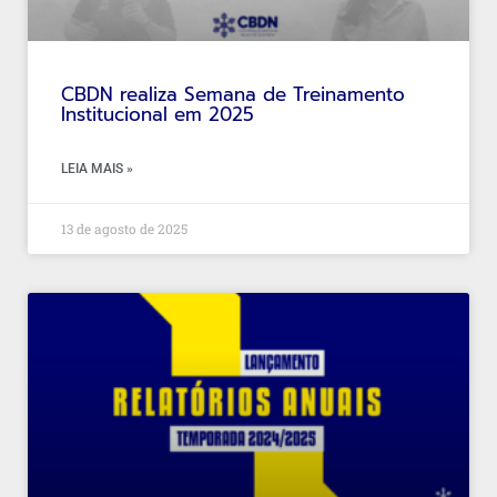
CBDN realiza Semana de Treinamento
Institucional em 2025
LEIA MAIS »
13 de agosto de 2025