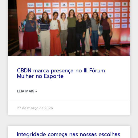
CBDN marca presença no III Fórum
Mulher no Esporte
LEIA MAIS »
27 de março de 2026
Integridade começa nas nossas escolhas