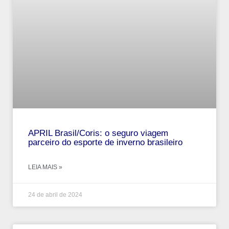
APRIL Brasil/Coris: o seguro viagem
parceiro do esporte de inverno brasileiro
LEIA MAIS »
24 de abril de 2024