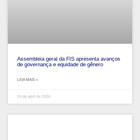
Assembleia geral da FIS apresenta avanços
de governança e equidade de gênero
LEIA MAIS »
24 de abril de 2024