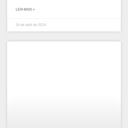
LEIA MAIS »
24 de abril de 2024