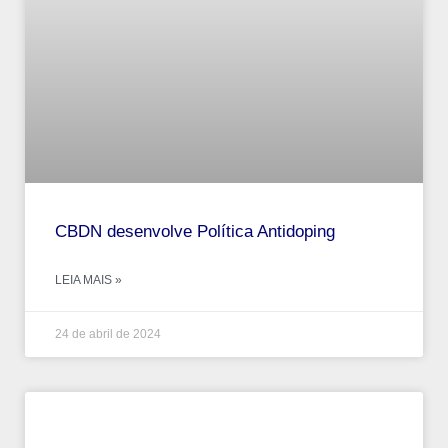
CBDN desenvolve Política Antidoping
LEIA MAIS »
24 de abril de 2024