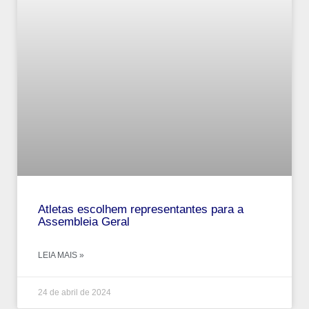
Atletas escolhem representantes para a
Assembleia Geral
LEIA MAIS »
24 de abril de 2024