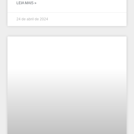
LEIA MAIS »
24 de abril de 2024