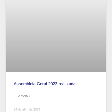
Assembleia Geral 2023 realizada
LEIA MAIS »
24 de abril de 2024