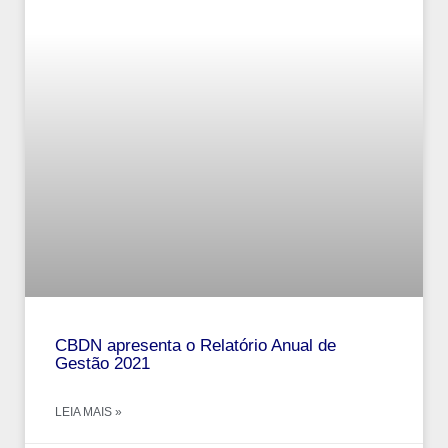
CBDN apresenta o Relatório Anual de
Gestão 2021
LEIA MAIS »