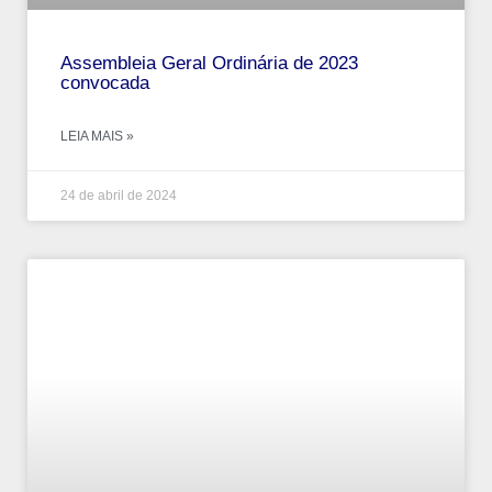
Assembleia Geral Ordinária de 2023
convocada
LEIA MAIS »
24 de abril de 2024