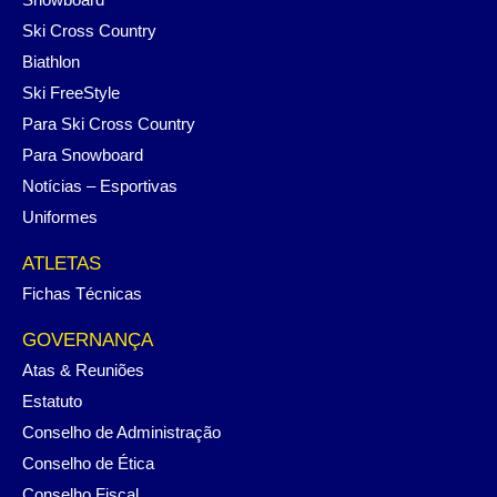
Ski Cross Country
Biathlon
Ski FreeStyle
Para Ski Cross Country
Para Snowboard
Notícias – Esportivas
Uniformes
ATLETAS
Fichas Técnicas
GOVERNANÇA
Atas & Reuniões
Estatuto
Conselho de Administração
Conselho de Ética
Conselho Fiscal