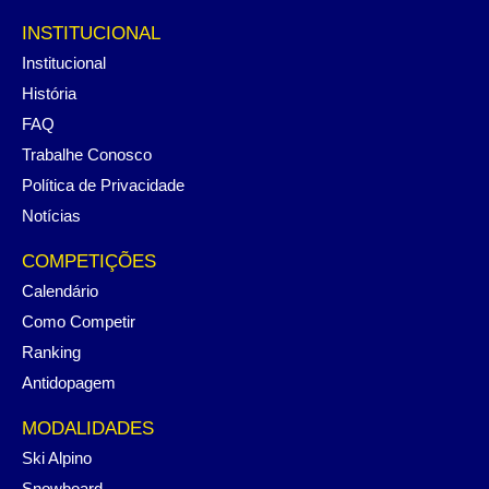
INSTITUCIONAL
Institucional
História
FAQ
Trabalhe Conosco
Política de Privacidade
Notícias
COMPETIÇÕES
Calendário
Como Competir
Ranking
Antidopagem
MODALIDADES
Ski Alpino
Snowboard