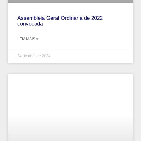
Assembleia Geral Ordinária de 2022
convocada
LEIA MAIS »
24 de abril de 2024