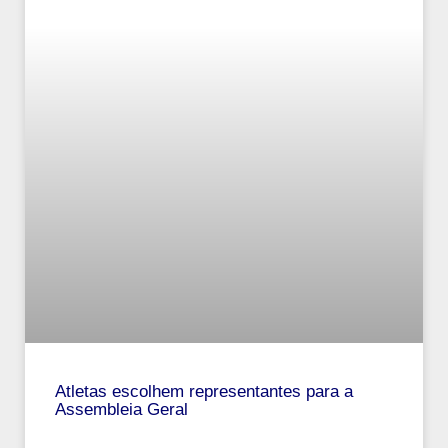
Atletas escolhem representantes para a
Assembleia Geral