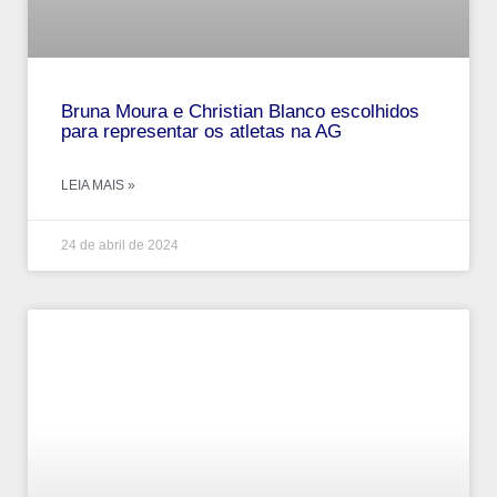
Bruna Moura e Christian Blanco escolhidos
para representar os atletas na AG
LEIA MAIS »
24 de abril de 2024