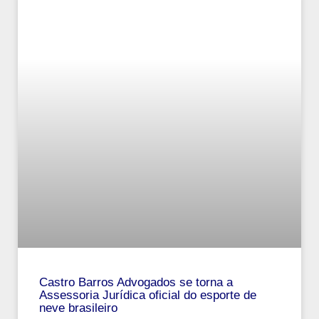
Castro Barros Advogados se torna a
Assessoria Jurídica oficial do esporte de
neve brasileiro