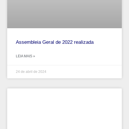
Assembleia Geral de 2022 realizada
LEIA MAIS »
24 de abril de 2024