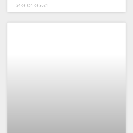
24 de abril de 2024