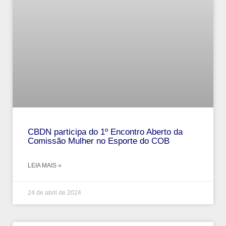
CBDN participa do 1º Encontro Aberto da
Comissão Mulher no Esporte do COB
LEIA MAIS »
24 de abril de 2024