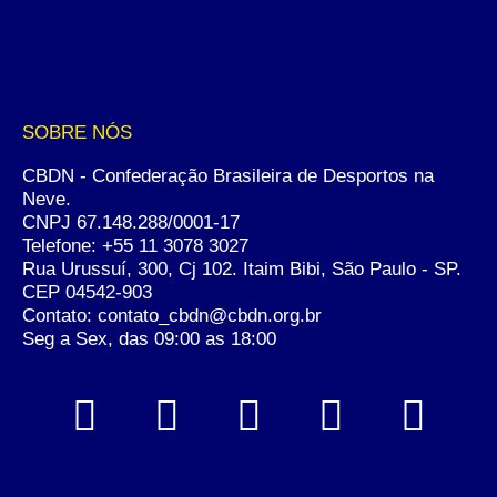
SOBRE NÓS
CBDN - Confederação Brasileira de Desportos na
Neve.
CNPJ 67.148.288/0001-17
Telefone:
+55 11 3078 3027
Rua Urussuí, 300, Cj 102. Itaim Bibi, São Paulo - SP.
CEP 04542-903
Contato: contato_cbdn@cbdn.org.br
Seg a Sex, das 09:00 as 18:00