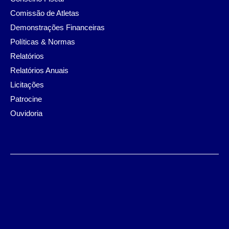
Comissão de Atletas
Demonstrações Financeiras
Políticas & Normas
Relatórios
Relatórios Anuais
Licitações
Patrocine
Ouvidoria