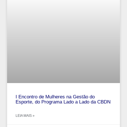
I Encontro de Mulheres na Gestão do
Esporte, do Programa Lado a Lado da CBDN
LEIA MAIS »