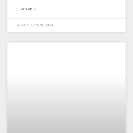
LEIA MAIS »
14 de outubro de 2024