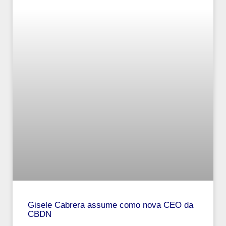
Gisele Cabrera assume como nova CEO da
CBDN