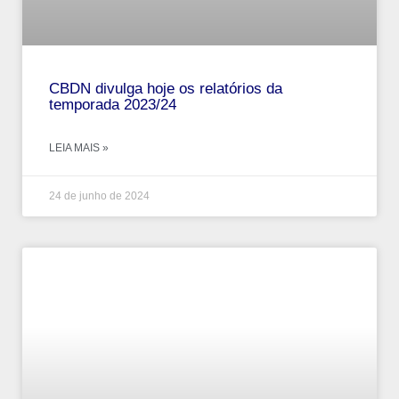
CBDN divulga hoje os relatórios da
temporada 2023/24
LEIA MAIS »
24 de junho de 2024