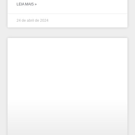
LEIA MAIS »
24 de abril de 2024