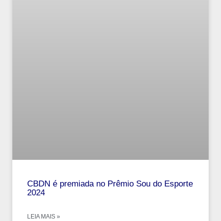
CBDN é premiada no Prêmio Sou do Esporte
2024
LEIA MAIS »