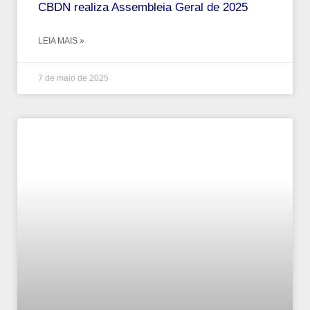
CBDN realiza Assembleia Geral de 2025
LEIA MAIS »
7 de maio de 2025