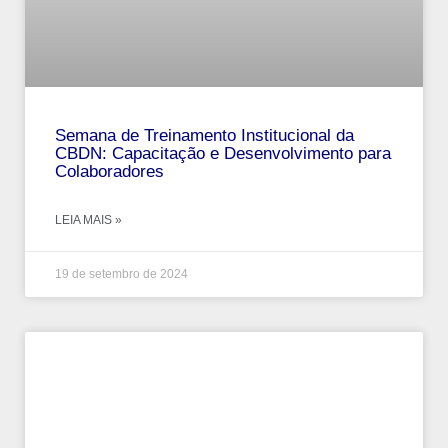
Semana de Treinamento Institucional da
CBDN: Capacitação e Desenvolvimento para
Colaboradores
LEIA MAIS »
19 de setembro de 2024