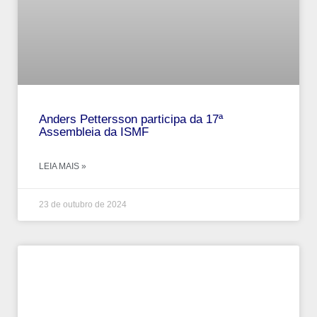
Anders Pettersson participa da 17ª
Assembleia da ISMF
LEIA MAIS »
23 de outubro de 2024