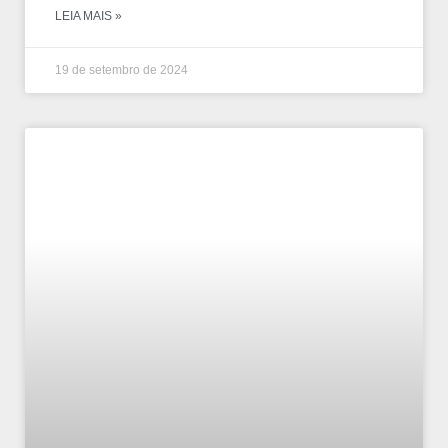
LEIA MAIS »
19 de setembro de 2024