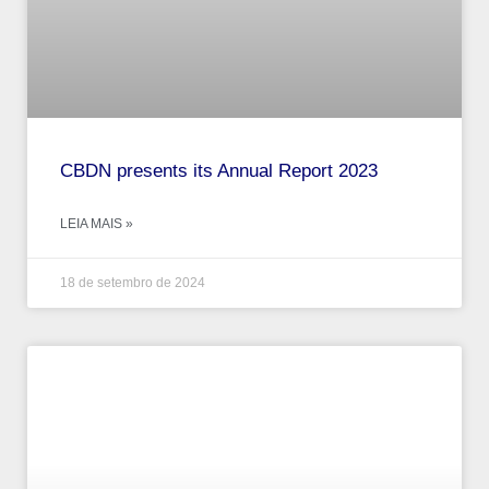
CBDN presents its Annual Report 2023
LEIA MAIS »
18 de setembro de 2024