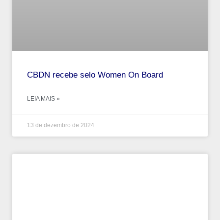
CBDN recebe selo Women On Board
LEIA MAIS »
13 de dezembro de 2024