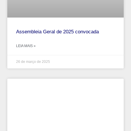
Assembleia Geral de 2025 convocada
LEIA MAIS »
26 de março de 2025