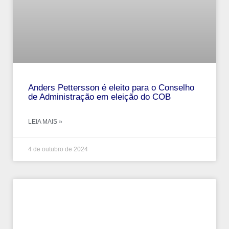
Anders Pettersson é eleito para o Conselho
de Administração em eleição do COB
LEIA MAIS »
4 de outubro de 2024