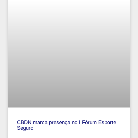
CBDN marca presença no I Fórum Esporte
Seguro