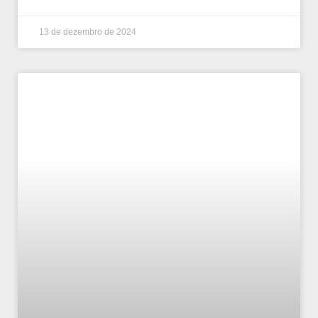
13 de dezembro de 2024