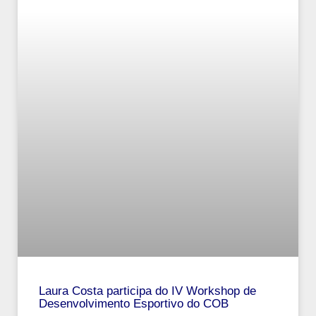
Laura Costa participa do IV Workshop de
Desenvolvimento Esportivo do COB