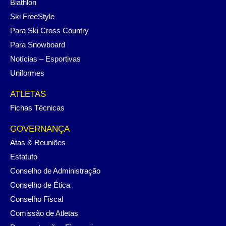
Biathlon
Ski FreeStyle
Para Ski Cross Country
Para Snowboard
Notícias – Esportivas
Uniformes
ATLETAS
Fichas Técnicas
GOVERNANÇA
Atas & Reuniões
Estatuto
Conselho de Administração
Conselho de Ética
Conselho Fiscal
Comissão de Atletas