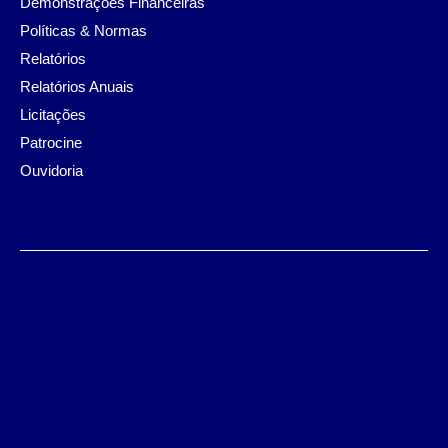
Demonstrações Financeiras
Políticas & Normas
Relatórios
Relatórios Anuais
Licitações
Patrocine
Ouvidoria