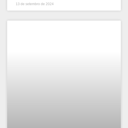
13 de setembro de 2024