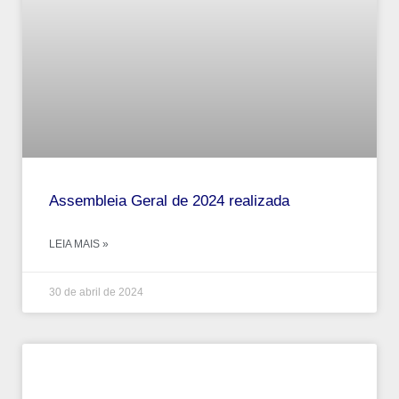
Assembleia Geral de 2024 realizada
LEIA MAIS »
30 de abril de 2024