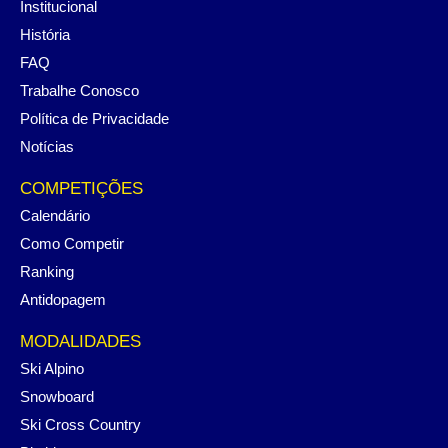
Institucional
História
FAQ
Trabalhe Conosco
Política de Privacidade
Notícias
COMPETIÇÕES
Calendário
Como Competir
Ranking
Antidopagem
MODALIDADES
Ski Alpino
Snowboard
Ski Cross Country