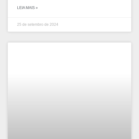
LEIA MAIS »
25 de setembro de 2024