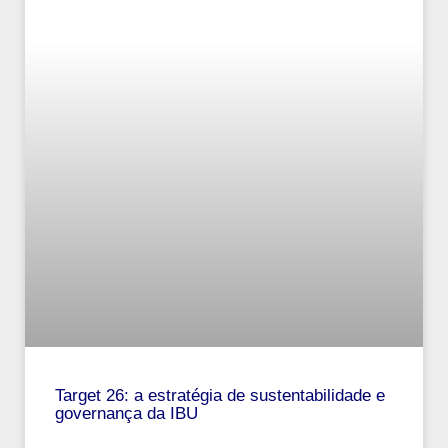
Target 26: a estratégia de sustentabilidade e
governança da IBU