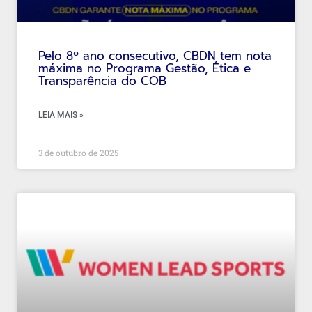
Pelo 8º ano consecutivo, CBDN tem nota
máxima no Programa Gestão, Ética e
Transparência do COB
LEIA MAIS »
3 de outubro de 2025