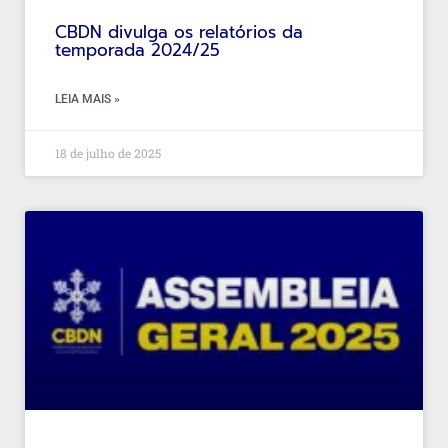
CBDN divulga os relatórios da
temporada 2024/25
LEIA MAIS »
18 de julho de 2025