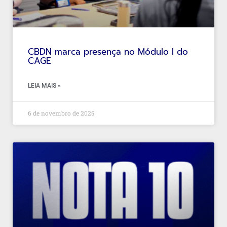
CBDN marca presença no Módulo I do
CAGE
LEIA MAIS »
6 de novembro de 2025