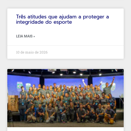
Três atitudes que ajudam a proteger a
integridade do esporte
LEIA MAIS »
10 de maio de 2026