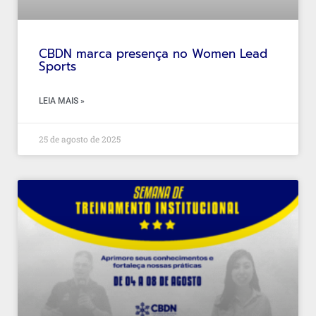
CBDN marca presença no Women Lead
Sports
LEIA MAIS »
25 de agosto de 2025