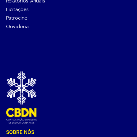
Relatórios Anuais
Licitações
Patrocine
Ouvidoria
SOBRE NÓS