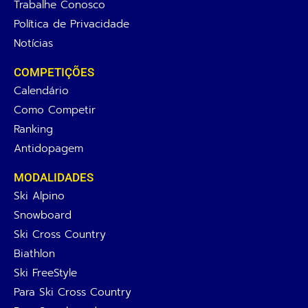
Trabalhe Conosco
Política de Privacidade
Notícias
COMPETIÇÕES
Calendário
Como Competir
Ranking
Antidopagem
MODALIDADES
Ski Alpino
Snowboard
Ski Cross Country
Biathlon
Ski FreeStyle
Para Ski Cross Country