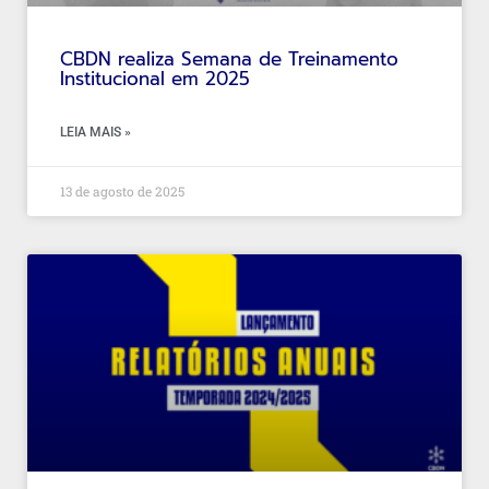
CBDN realiza Semana de Treinamento
Institucional em 2025
LEIA MAIS »
13 de agosto de 2025