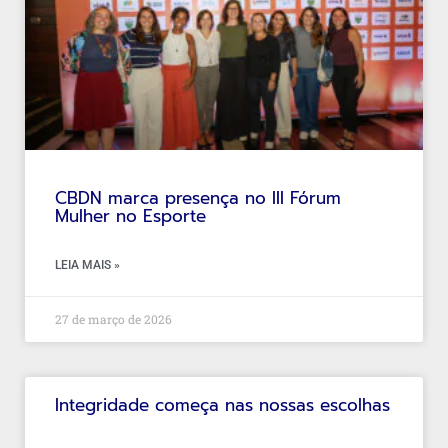
CBDN marca presença no III Fórum
Mulher no Esporte
LEIA MAIS »
27 de março de 2026
Integridade começa nas nossas escolhas