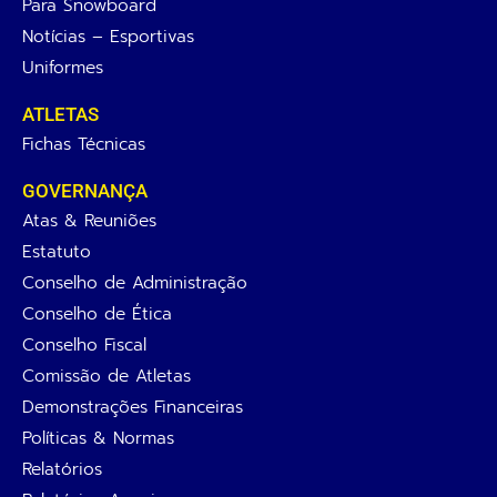
Para Snowboard
Notícias – Esportivas
Uniformes
ATLETAS
Fichas Técnicas
GOVERNANÇA
Atas & Reuniões
Estatuto
Conselho de Administração
Conselho de Ética
Conselho Fiscal
Comissão de Atletas
Demonstrações Financeiras
Políticas & Normas
Relatórios