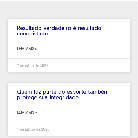
Resultado verdadeiro é resultado
conquistado
LEIA MAIS »
7 de julho de 2026
Quem faz parte do esporte também
protege sua integridade
LEIA MAIS »
7 de junho de 2026