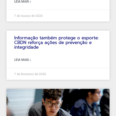
LEIA MAIS »
7 de março de 2026
Informação também protege o esporte:
CBDN reforça ações de prevenção e
integridade
LEIA MAIS »
7 de fevereiro de 2026