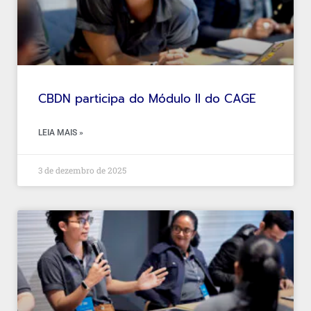
CBDN participa do Módulo II do CAGE
LEIA MAIS »
3 de dezembro de 2025