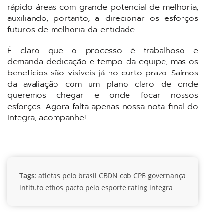
rápido áreas com grande potencial de melhoria,
auxiliando, portanto, a direcionar os esforços
futuros de melhoria da entidade.
É claro que o processo é trabalhoso e
demanda dedicação e tempo da equipe, mas os
benefícios são visíveis já no curto prazo. Saímos
da avaliação com um plano claro de onde
queremos chegar e onde focar nossos
esforços. Agora falta apenas nossa nota final do
Integra, acompanhe!
Tags
:
atletas pelo brasil
CBDN
cob
CPB
governança
intituto ethos
pacto pelo esporte
rating integra