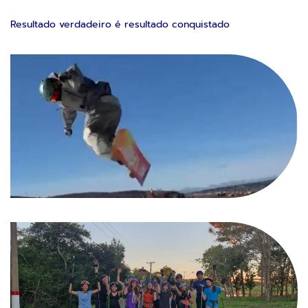
Resultado verdadeiro é resultado conquistado