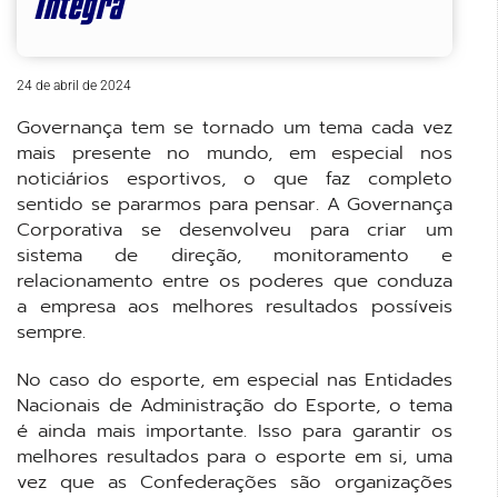
Integra
24 de abril de 2024
Governança tem se tornado um tema cada vez
mais presente no mundo, em especial nos
noticiários esportivos, o que faz completo
sentido se pararmos para pensar. A Governança
Corporativa se desenvolveu para criar um
sistema de direção, monitoramento e
relacionamento entre os poderes que conduza
a empresa aos melhores resultados possíveis
sempre.
No caso do esporte, em especial nas Entidades
Nacionais de Administração do Esporte, o tema
é ainda mais importante. Isso para garantir os
melhores resultados para o esporte em si, uma
vez que as Confederações são organizações