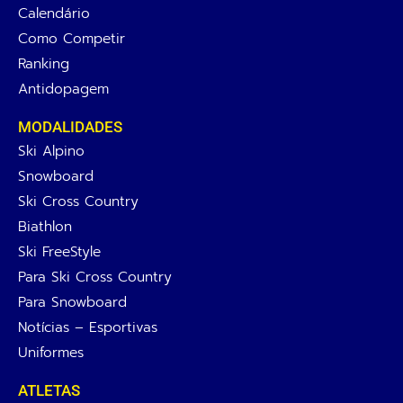
Calendário
Como Competir
Ranking
Antidopagem
MODALIDADES
Ski Alpino
Snowboard
Ski Cross Country
Biathlon
Ski FreeStyle
Para Ski Cross Country
Para Snowboard
Notícias – Esportivas
Uniformes
ATLETAS