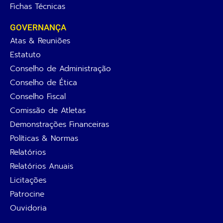
Fichas Técnicas
GOVERNANÇA
Atas & Reuniões
Estatuto
Conselho de Administração
Conselho de Ética
Conselho Fiscal
Comissão de Atletas
Demonstrações Financeiras
Políticas & Normas
Relatórios
Relatórios Anuais
Licitações
Patrocine
Ouvidoria