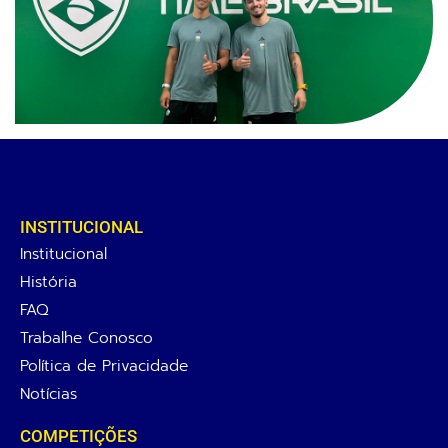
INSTITUCIONAL
Institucional
História
FAQ
Trabalhe Conosco
Política de Privacidade
Notícias
COMPETIÇÕES