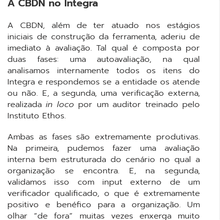
A CBDN no Integra
A CBDN, além de ter atuado nos estágios
iniciais de construção da ferramenta, aderiu de
imediato à avaliação. Tal qual é composta por
duas fases: uma autoavaliação, na qual
analisamos internamente todos os itens do
Integra e respondemos se a entidade os atende
ou não. E, a segunda, uma verificação externa,
realizada
in loco
por um auditor treinado pelo
Instituto Ethos.
Ambas as fases são extremamente produtivas.
Na primeira, pudemos fazer uma avaliação
interna bem estruturada do cenário no qual a
organização se encontra. E, na segunda,
validamos isso com input externo de um
verificador qualificado, o que é extremamente
positivo e benéfico para a organização. Um
olhar “de fora” muitas vezes enxerga muito