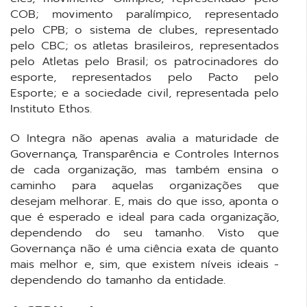
COB; movimento paralímpico, representado
pelo CPB; o sistema de clubes, representado
pelo CBC; os atletas brasileiros, representados
pelo Atletas pelo Brasil; os patrocinadores do
esporte, representados pelo Pacto pelo
Esporte; e a sociedade civil, representada pelo
Instituto Ethos.
O Integra não apenas avalia a maturidade de
Governança, Transparência e Controles Internos
de cada organização, mas também ensina o
caminho para aquelas organizações que
desejam melhorar. E, mais do que isso, aponta o
que é esperado e ideal para cada organização,
dependendo do seu tamanho. Visto que
Governança não é uma ciência exata de quanto
mais melhor e, sim, que existem níveis ideais -
dependendo do tamanho da entidade.