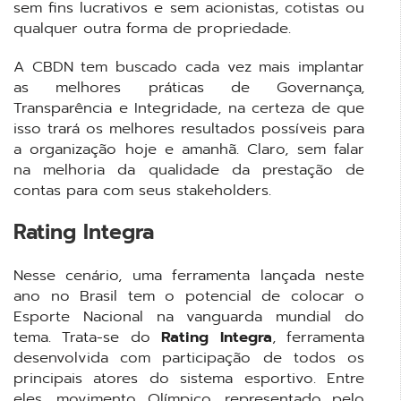
sem fins lucrativos e sem acionistas, cotistas ou
qualquer outra forma de propriedade.
A CBDN tem buscado cada vez mais implantar
as melhores práticas de Governança,
Transparência e Integridade, na certeza de que
isso trará os melhores resultados possíveis para
a organização hoje e amanhã. Claro, sem falar
na melhoria da qualidade da prestação de
contas para com seus stakeholders.
Rating Integra
Nesse cenário, uma ferramenta lançada neste
ano no Brasil tem o potencial de colocar o
Esporte Nacional na vanguarda mundial do
tema. Trata-se do
Rating Integra
, ferramenta
desenvolvida com participação de todos os
principais atores do sistema esportivo. Entre
eles, movimento Olímpico, representado pelo