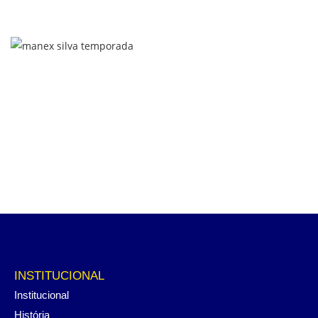
INSTITUCIONAL
Institucional
História