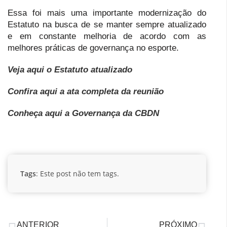
Essa foi mais uma importante modernização do
Estatuto na busca de se manter sempre atualizado
e em constante melhoria de acordo com as
melhores práticas de governança no esporte.
Veja aqui o Estatuto atualizado
Confira aqui a ata completa da reunião
Conheça aqui a Governança da CBDN
Tags
: Este post não tem tags.
ANTERIOR
PRÓXIMO