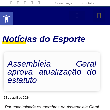
Governança
Contato
Abrir a barra de ferramentas
Notícias do Esporte
Assembleia Geral
aprova atualização do
estatuto
24 de abril de 2024
Por unanimidade os membros da Assembleia Geral