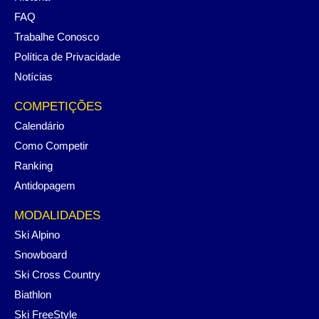
FAQ
Trabalhe Conosco
Política de Privacidade
Notícias
COMPETIÇÕES
Calendário
Como Competir
Ranking
Antidopagem
MODALIDADES
Ski Alpino
Snowboard
Ski Cross Country
Biathlon
Ski FreeStyle