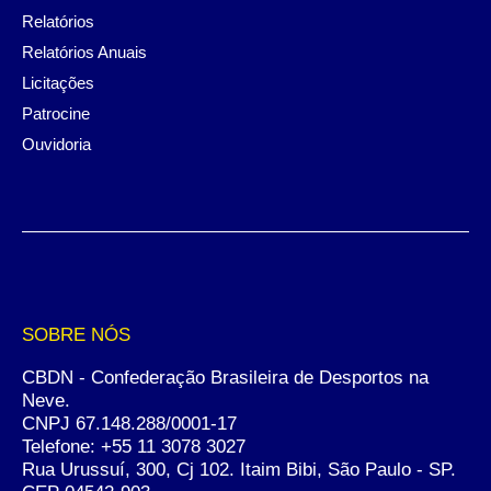
Relatórios
Relatórios Anuais
Licitações
Patrocine
Ouvidoria
SOBRE NÓS
CBDN - Confederação Brasileira de Desportos na
Neve.
CNPJ 67.148.288/0001-17
Telefone:
+55 11 3078 3027
Rua Urussuí, 300, Cj 102. Itaim Bibi, São Paulo - SP.