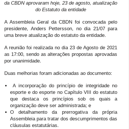
da CBDN aprovaram hoje, 23 de agosto, atualização
do Estatuto da entidade
A Assembleia Geral da CBDN foi convocada pelo
presidente, Anders Pettersson, no dia 21/07 para
uma breve atualização do estatuto da entidade.
A reunião foi realizada no dia 23 de Agosto de 2021
as 17:00, sendo as alterações propostas aprovadas
por unanimidade.
Duas melhorias foram adicionadas ao documento:
A incorporação do princípio de integridade no
esporte e do esporte no Capítulo VIII do estatuto
que destaca os princípios sob os quais a
organização deve ser administrada; e
O detalhamento da prerrogativa da própria
Assembleia para tratar dos descumprimentos das
cláusulas estatutárias.