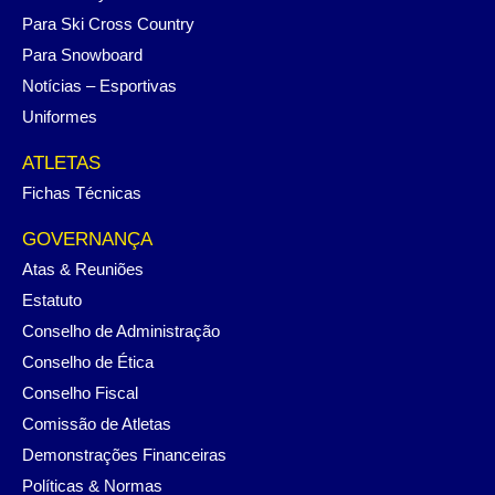
Para Ski Cross Country
Para Snowboard
Notícias – Esportivas
Uniformes
ATLETAS
Fichas Técnicas
GOVERNANÇA
Atas & Reuniões
Estatuto
Conselho de Administração
Conselho de Ética
Conselho Fiscal
Comissão de Atletas
Demonstrações Financeiras
Políticas & Normas