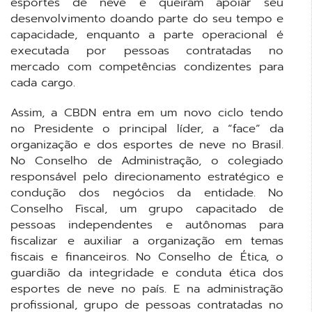
esportes de neve e queiram apoiar seu
desenvolvimento doando parte do seu tempo e
capacidade, enquanto a parte operacional é
executada por pessoas contratadas no
mercado com competências condizentes para
cada cargo.
Assim, a CBDN entra em um novo ciclo tendo
no Presidente o principal líder, a “face” da
organização e dos esportes de neve no Brasil.
No Conselho de Administração, o colegiado
responsável pelo direcionamento estratégico e
condução dos negócios da entidade. No
Conselho Fiscal, um grupo capacitado de
pessoas independentes e autônomas para
fiscalizar e auxiliar a organização em temas
fiscais e financeiros. No Conselho de Ética, o
guardião da integridade e conduta ética dos
esportes de neve no país. E na administração
profissional, grupo de pessoas contratadas no