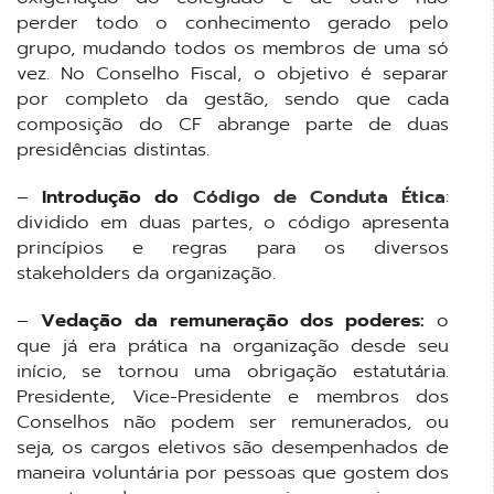
perder todo o conhecimento gerado pelo
grupo, mudando todos os membros de uma só
vez. No Conselho Fiscal, o objetivo é separar
por completo da gestão, sendo que cada
composição do CF abrange parte de duas
presidências distintas.
–
Introdução do
Código de Conduta Ética
:
dividido em duas partes, o código apresenta
princípios e regras para os diversos
stakeholders da organização.
–
Vedação da remuneração dos poderes:
o
que já era prática na organização desde seu
início, se tornou uma obrigação estatutária.
Presidente, Vice-Presidente e membros dos
Conselhos não podem ser remunerados, ou
seja, os cargos eletivos são desempenhados de
maneira voluntária por pessoas que gostem dos