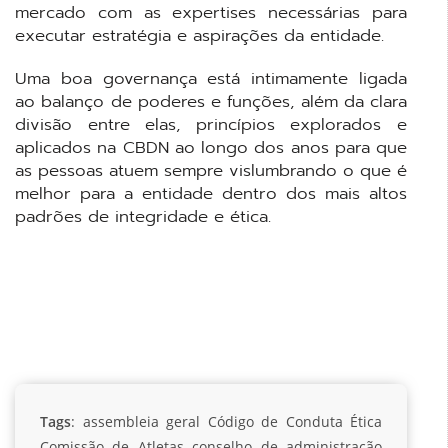
mercado com as expertises necessárias para
executar estratégia e aspirações da entidade.
Uma boa governança está intimamente ligada
ao balanço de poderes e funções, além da clara
divisão entre elas, princípios explorados e
aplicados na CBDN ao longo dos anos para que
as pessoas atuem sempre vislumbrando o que é
melhor para a entidade dentro dos mais altos
padrões de integridade e ética.
Tags
:
assembleia geral
Código de Conduta Ética
Comissão de Atletas
conselho de administração