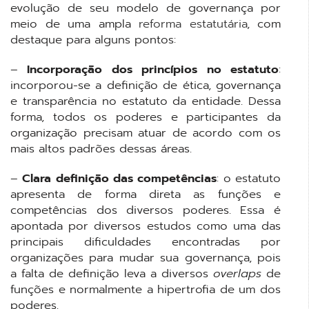
evolução de seu modelo de governança por
meio de uma ampla
reforma estatutária
, com
destaque para alguns pontos:
–
Incorporação dos princípios no estatuto
:
incorporou-se a definição de ética, governança
e transparência no estatuto da entidade. Dessa
forma, todos os poderes e participantes da
organização precisam atuar de acordo com os
mais altos padrões dessas áreas.
–
Clara definição das competências
: o estatuto
apresenta de forma direta as funções e
competências dos diversos poderes. Essa é
apontada por diversos estudos como uma das
principais dificuldades encontradas por
organizações para mudar sua governança, pois
a falta de definição leva a diversos
overlaps
de
funções e normalmente a hipertrofia de um dos
poderes.