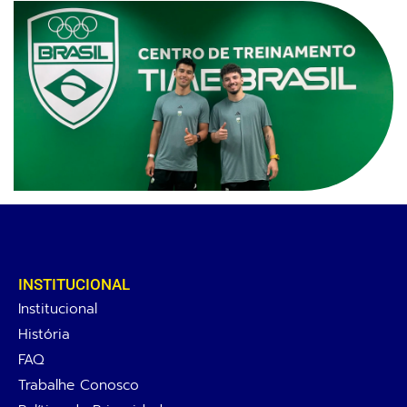
INSTITUCIONAL
Institucional
História
FAQ
Trabalhe Conosco