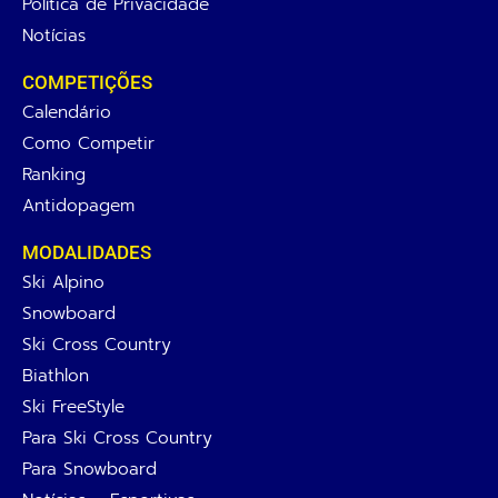
Política de Privacidade
Notícias
COMPETIÇÕES
Calendário
Como Competir
Ranking
Antidopagem
MODALIDADES
Ski Alpino
Snowboard
Ski Cross Country
Biathlon
Ski FreeStyle
Para Ski Cross Country
Para Snowboard