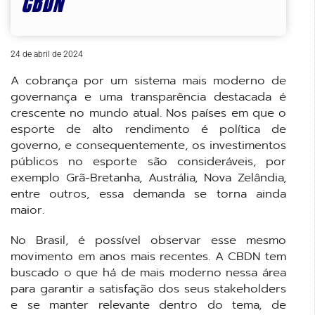
CBDN
24 de abril de 2024
A cobrança por um sistema mais moderno de
governança e uma transparência destacada é
crescente no mundo atual. Nos países em que o
esporte de alto rendimento é política de
governo, e consequentemente, os investimentos
públicos no esporte são consideráveis, por
exemplo Grã-Bretanha, Austrália, Nova Zelândia,
entre outros, essa demanda se torna ainda
maior.
No Brasil, é possível observar esse mesmo
movimento em anos mais recentes. A CBDN tem
buscado o que há de mais moderno nessa área
para garantir a satisfação dos seus stakeholders
e se manter relevante dentro do tema, de