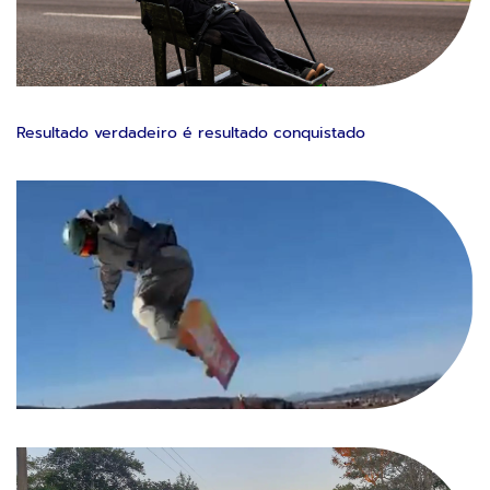
Resultado verdadeiro é resultado conquistado