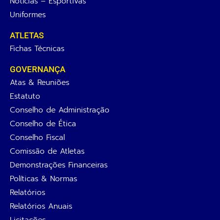
Notícias – Esportivas
Uniformes
ATLETAS
Fichas Técnicas
GOVERNANÇA
Atas & Reuniões
Estatuto
Conselho de Administração
Conselho de Ética
Conselho Fiscal
Comissão de Atletas
Demonstrações Financeiras
Políticas & Normas
Relatórios
Relatórios Anuais
Licitações