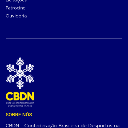
Patrocine
Ouvidoria
SOBRE NÓS
CBDN - Confederação Brasileira de Desportos na