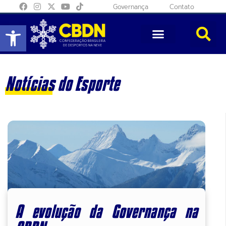
Governança
Contato
Abrir a barra de ferramentas
Notícias do Esporte
A evolução da Governança na