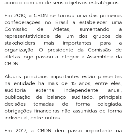
acordo com um de seus objetivos estratégicos.
Em 2010, a CBDN se tornou uma das primeiras
confederações no Brasil a estabelecer uma
Comissão de Atletas
, aumentando a
representatividade de um dos grupos de
stakeholders mais importantes para a
organização. O presidente da Comissão de
atletas logo passou a integrar a Assembleia da
CBDN.
Alguns princípios importantes estão presentes
na entidade há mais de 15 anos, entre eles,
auditoria externa independente anual,
publicação de balanço auditado, principais
decisões tomadas de forma colegiada,
obrigações financeiras não assumidas de forma
individual, entre outras.
Em 2017, a CBDN deu passo importante na