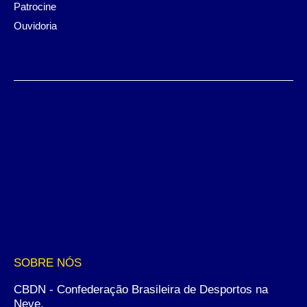
Patrocine
Ouvidoria
SOBRE NÓS
CBDN - Confederação Brasileira de Desportos na
Neve.