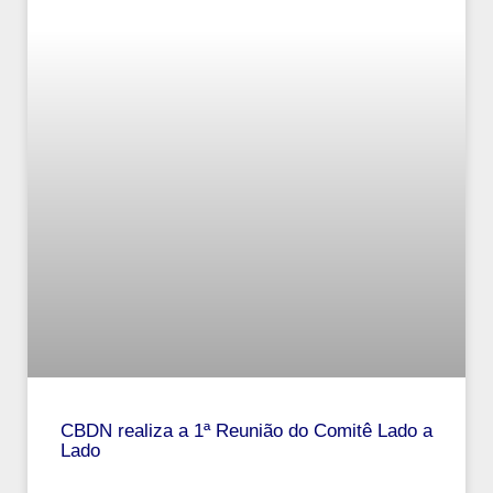
CBDN realiza a 1ª Reunião do Comitê Lado a
Lado