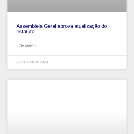
Assembleia Geral aprova atualização do
estatuto
LEIA MAIS »
24 de abril de 2024