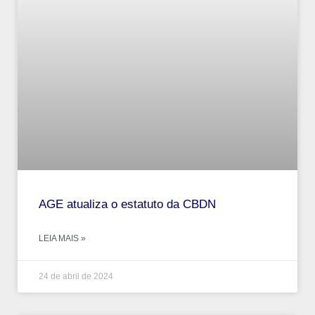
AGE atualiza o estatuto da CBDN
LEIA MAIS »
24 de abril de 2024