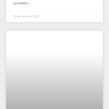
LEIA MAIS »
24 de abril de 2024