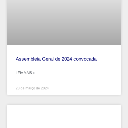
Assembleia Geral de 2024 convocada
LEIA MAIS »
28 de março de 2024