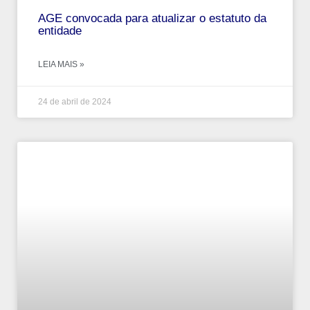
AGE convocada para atualizar o estatuto da
entidade
LEIA MAIS »
24 de abril de 2024