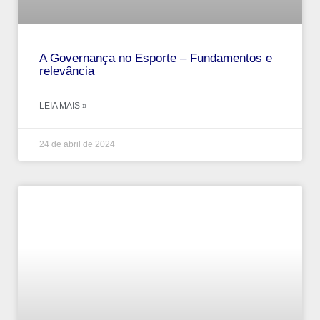
A Governança no Esporte – Fundamentos e
relevância
LEIA MAIS »
24 de abril de 2024