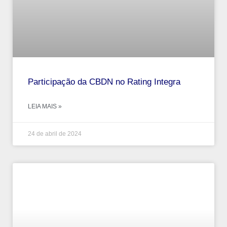
Participação da CBDN no Rating Integra
LEIA MAIS »
24 de abril de 2024