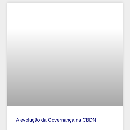
A evolução da Governança na CBDN