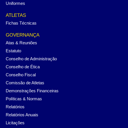
Uniformes
ATLETAS
Fichas Técnicas
GOVERNANÇA
Atas & Reuniões
Estatuto
Conselho de Administração
Conselho de Ética
Conselho Fiscal
Comissão de Atletas
Demonstrações Financeiras
Políticas & Normas
Relatórios
Relatórios Anuais
Licitações