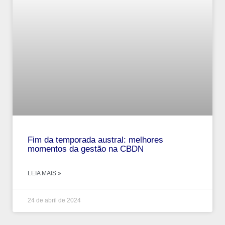
Fim da temporada austral: melhores
momentos da gestão na CBDN
LEIA MAIS »
24 de abril de 2024