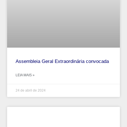
Assembleia Geral Extraordinária convocada
LEIA MAIS »
24 de abril de 2024