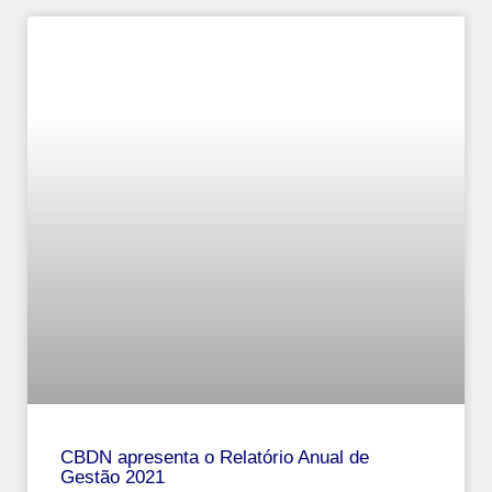
CBDN apresenta o Relatório Anual de
Gestão 2021