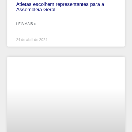
Atletas escolhem representantes para a
Assembleia Geral
LEIA MAIS »
24 de abril de 2024