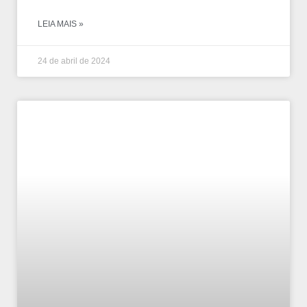
LEIA MAIS »
24 de abril de 2024