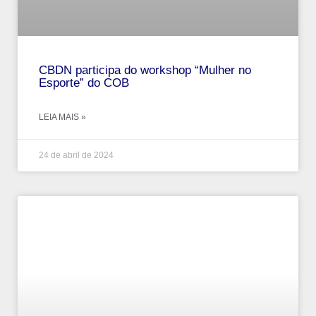
CBDN participa do workshop “Mulher no
Esporte” do COB
LEIA MAIS »
24 de abril de 2024