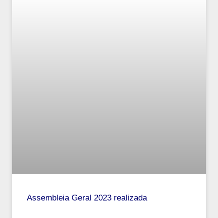
Assembleia Geral 2023 realizada