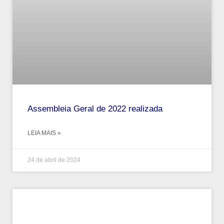
Assembleia Geral de 2022 realizada
LEIA MAIS »
24 de abril de 2024