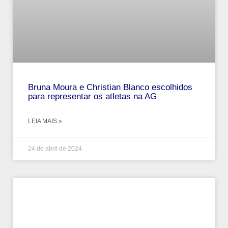
Bruna Moura e Christian Blanco escolhidos
para representar os atletas na AG
LEIA MAIS »
24 de abril de 2024