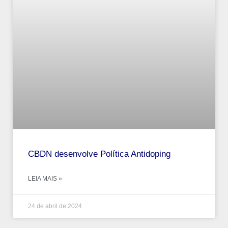
CBDN desenvolve Política Antidoping
LEIA MAIS »
24 de abril de 2024