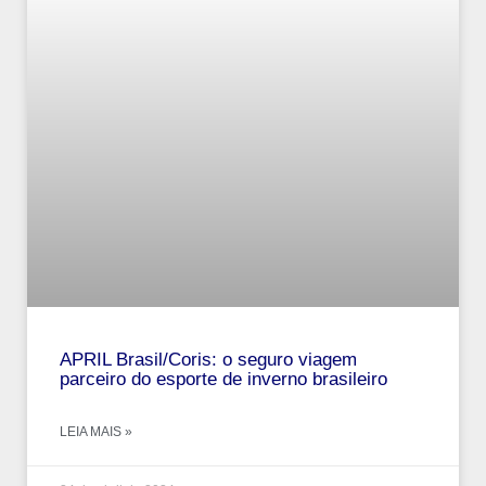
APRIL Brasil/Coris: o seguro viagem
parceiro do esporte de inverno brasileiro
LEIA MAIS »