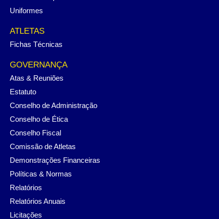
Uniformes
ATLETAS
Fichas Técnicas
GOVERNANÇA
Atas & Reuniões
Estatuto
Conselho de Administração
Conselho de Ética
Conselho Fiscal
Comissão de Atletas
Demonstrações Financeiras
Políticas & Normas
Relatórios
Relatórios Anuais
Licitações