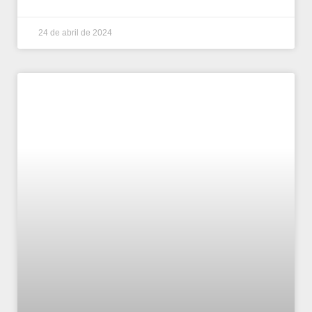
24 de abril de 2024