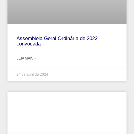
Assembleia Geral Ordinária de 2022
convocada
LEIA MAIS »
24 de abril de 2024