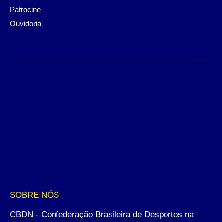
Patrocine
Ouvidoria
SOBRE NÓS
CBDN - Confederação Brasileira de Desportos na