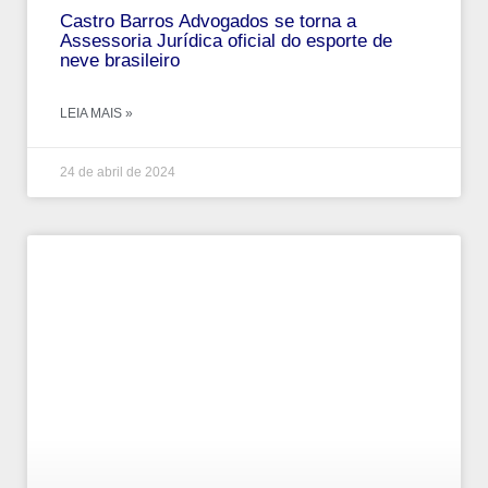
Castro Barros Advogados se torna a
Assessoria Jurídica oficial do esporte de
neve brasileiro
LEIA MAIS »
24 de abril de 2024