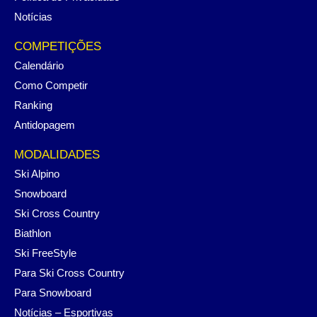
Notícias
COMPETIÇÕES
Calendário
Como Competir
Ranking
Antidopagem
MODALIDADES
Ski Alpino
Snowboard
Ski Cross Country
Biathlon
Ski FreeStyle
Para Ski Cross Country
Para Snowboard
Notícias – Esportivas