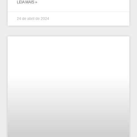
LEIA MAIS »
24 de abril de 2024