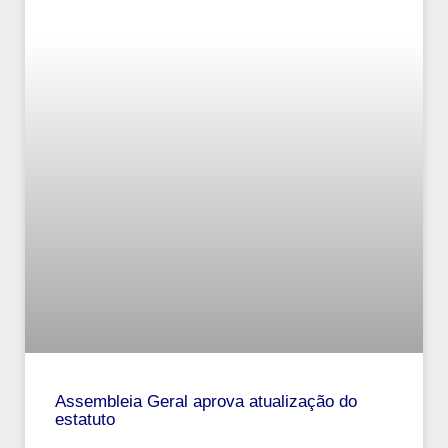
Assembleia Geral aprova atualização do
estatuto