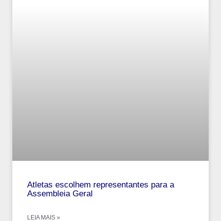
Atletas escolhem representantes para a
Assembleia Geral
LEIA MAIS »