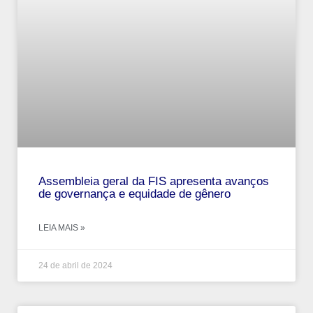
Assembleia geral da FIS apresenta avanços
de governança e equidade de gênero
LEIA MAIS »
24 de abril de 2024