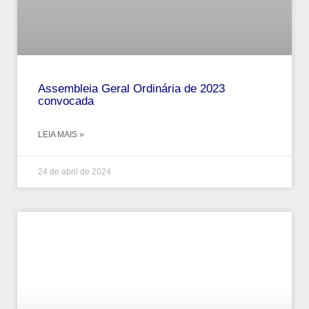
Assembleia Geral Ordinária de 2023
convocada
LEIA MAIS »
24 de abril de 2024