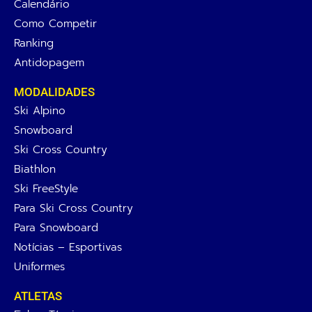
Calendário
Como Competir
Ranking
Antidopagem
MODALIDADES
Ski Alpino
Snowboard
Ski Cross Country
Biathlon
Ski FreeStyle
Para Ski Cross Country
Para Snowboard
Notícias – Esportivas
Uniformes
ATLETAS