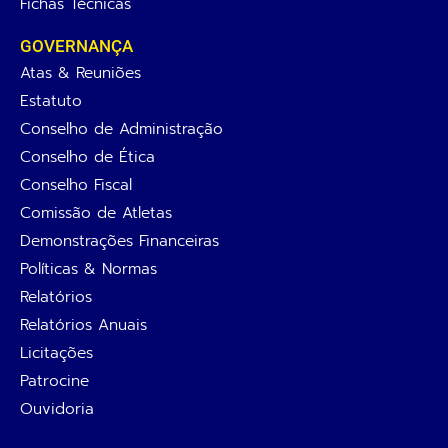
Fichas Técnicas
GOVERNANÇA
Atas & Reuniões
Estatuto
Conselho de Administração
Conselho de Ética
Conselho Fiscal
Comissão de Atletas
Demonstrações Financeiras
Políticas & Normas
Relatórios
Relatórios Anuais
Licitações
Patrocine
Ouvidoria