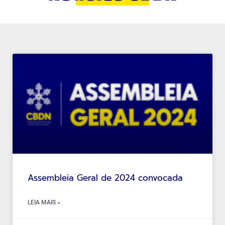
Assembleia Geral de 2024 convocada
LEIA MAIS »