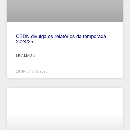
CBDN divulga os relatórios da temporada
2024/25
LEIA MAIS »
18 de julho de 2025