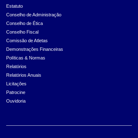
Estatuto
Conselho de Administração
Conselho de Ética
Conselho Fiscal
Comissão de Atletas
Demonstrações Financeiras
Políticas & Normas
Relatórios
Relatórios Anuais
Licitações
Patrocine
Ouvidoria