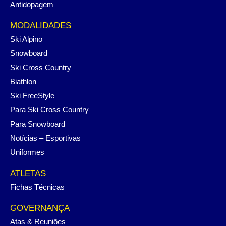
Antidopagem
MODALIDADES
Ski Alpino
Snowboard
Ski Cross Country
Biathlon
Ski FreeStyle
Para Ski Cross Country
Para Snowboard
Notícias – Esportivas
Uniformes
ATLETAS
Fichas Técnicas
GOVERNANÇA
Atas & Reuniões