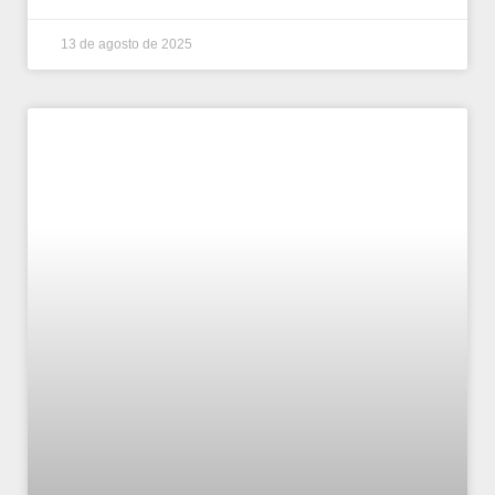
13 de agosto de 2025