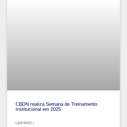
CBDN realiza Semana de Treinamento
Institucional em 2025
LEIA MAIS »