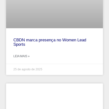
CBDN marca presença no Women Lead
Sports
LEIA MAIS »
25 de agosto de 2025