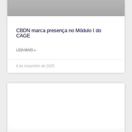
CBDN marca presença no Módulo I do
CAGE
LEIA MAIS »
6 de novembro de 2025