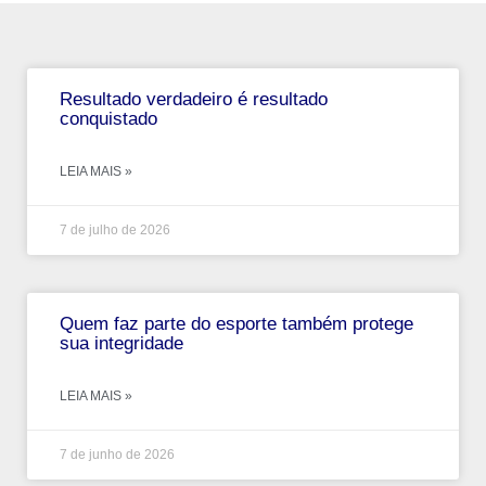
Resultado verdadeiro é resultado
conquistado
LEIA MAIS »
7 de julho de 2026
Quem faz parte do esporte também protege
sua integridade
LEIA MAIS »
7 de junho de 2026