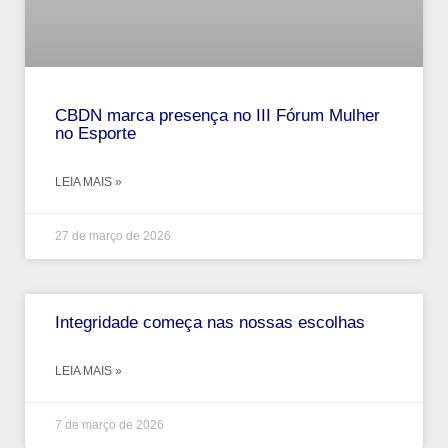
CBDN marca presença no III Fórum Mulher
no Esporte
LEIA MAIS »
27 de março de 2026
Integridade começa nas nossas escolhas
LEIA MAIS »
7 de março de 2026