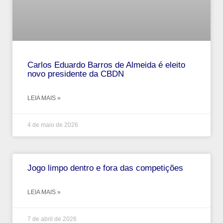
Carlos Eduardo Barros de Almeida é eleito
novo presidente da CBDN
LEIA MAIS »
4 de maio de 2026
Jogo limpo dentro e fora das competições
LEIA MAIS »
7 de abril de 2026