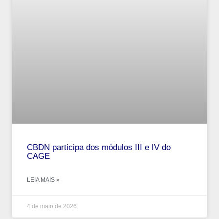
CBDN participa dos módulos III e IV do
CAGE
LEIA MAIS »
4 de maio de 2026