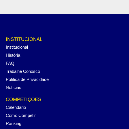
INSTITUCIONAL
Institucional
História
FAQ
Trabalhe Conosco
Política de Privacidade
Notícias
COMPETIÇÕES
Calendário
Como Competir
Ranking