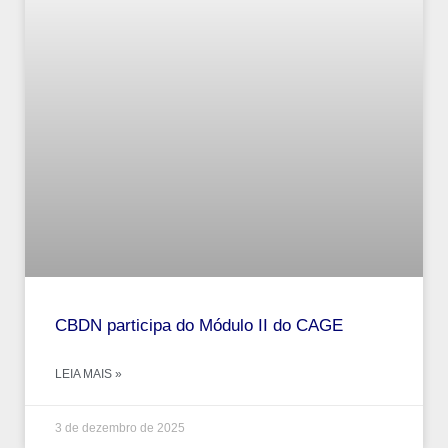
CBDN participa do Módulo II do CAGE
LEIA MAIS »
3 de dezembro de 2025