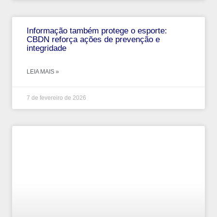
Informação também protege o esporte:
CBDN reforça ações de prevenção e
integridade
LEIA MAIS »
7 de fevereiro de 2026