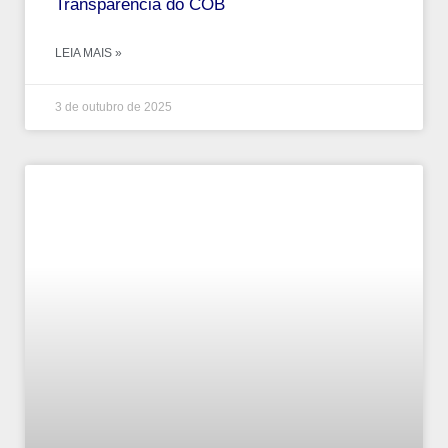
Transparência do COB
LEIA MAIS »
3 de outubro de 2025