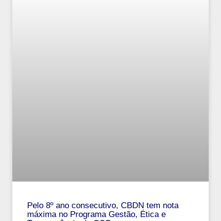
Pelo 8º ano consecutivo, CBDN tem nota
máxima no Programa Gestão, Ética e