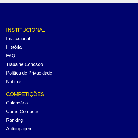
INSTITUCIONAL
Institucional
História
FAQ
Trabalhe Conosco
Política de Privacidade
Notícias
COMPETIÇÕES
Calendário
Como Competir
Ranking
Antidopagem