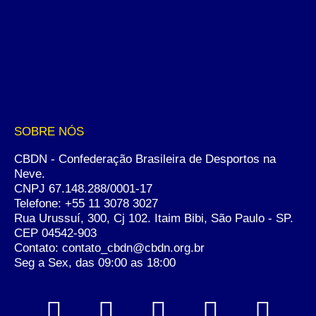
SOBRE NÓS
CBDN - Confederação Brasileira de Desportos na
Neve.
CNPJ 67.148.288/0001-17
Telefone:
+55 11 3078 3027
Rua Urussuí, 300, Cj 102. Itaim Bibi, São Paulo - SP.
CEP 04542-903
Contato: contato_cbdn@cbdn.org.br
Seg a Sex, das 09:00 as 18:00