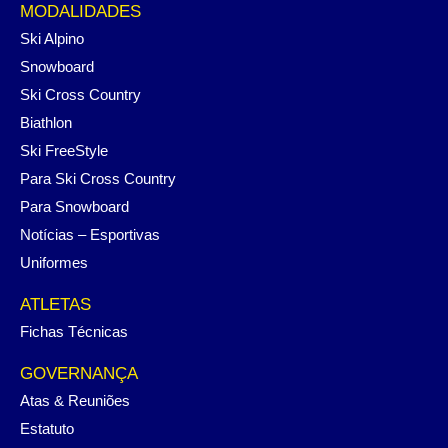
MODALIDADES
Ski Alpino
Snowboard
Ski Cross Country
Biathlon
Ski FreeStyle
Para Ski Cross Country
Para Snowboard
Notícias – Esportivas
Uniformes
ATLETAS
Fichas Técnicas
GOVERNANÇA
Atas & Reuniões
Estatuto