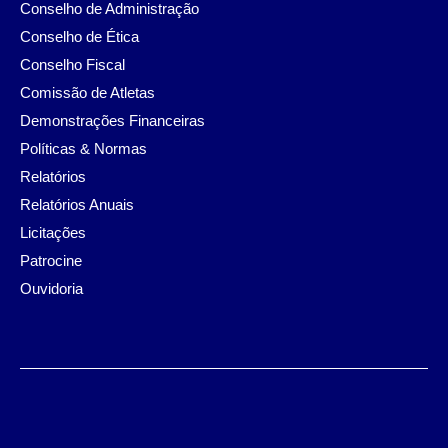
Conselho de Administração
Conselho de Ética
Conselho Fiscal
Comissão de Atletas
Demonstrações Financeiras
Políticas & Normas
Relatórios
Relatórios Anuais
Licitações
Patrocine
Ouvidoria