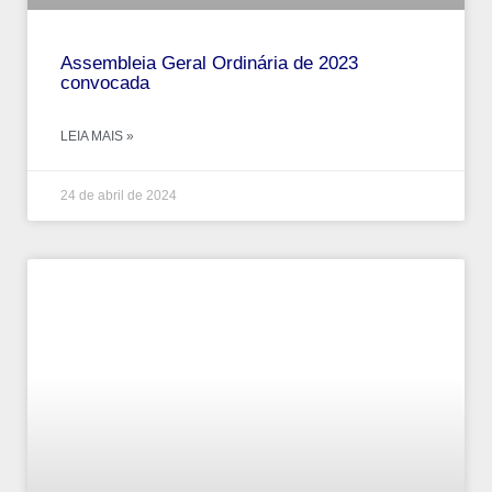
Assembleia Geral Ordinária de 2023
convocada
LEIA MAIS »
24 de abril de 2024