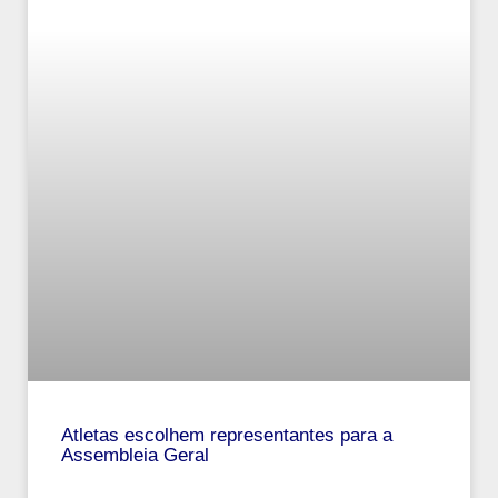
Atletas escolhem representantes para a
Assembleia Geral