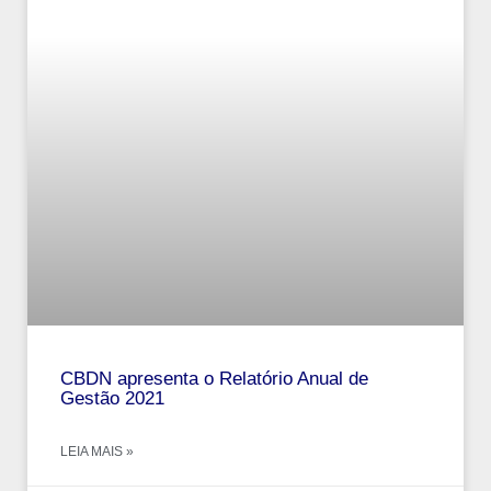
CBDN apresenta o Relatório Anual de
Gestão 2021
LEIA MAIS »