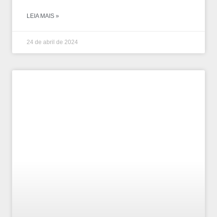
LEIA MAIS »
24 de abril de 2024