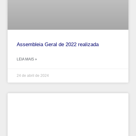
Assembleia Geral de 2022 realizada
LEIA MAIS »
24 de abril de 2024