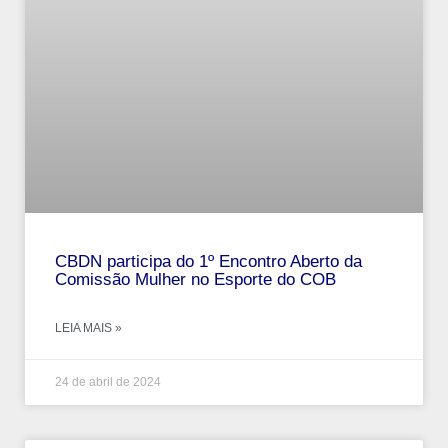
CBDN participa do 1º Encontro Aberto da
Comissão Mulher no Esporte do COB
LEIA MAIS »
24 de abril de 2024