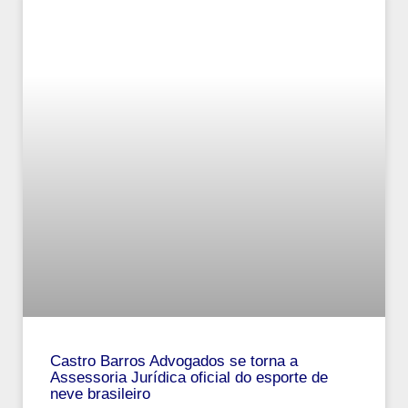
Castro Barros Advogados se torna a
Assessoria Jurídica oficial do esporte de
neve brasileiro