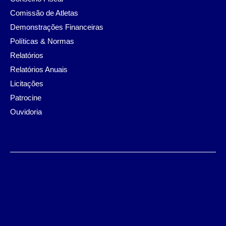
Comissão de Atletas
Demonstrações Financeiras
Políticas & Normas
Relatórios
Relatórios Anuais
Licitações
Patrocine
Ouvidoria