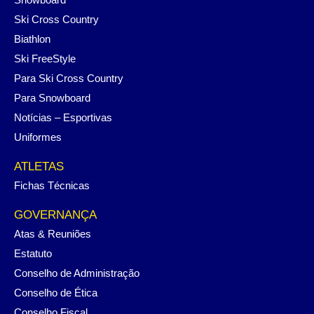
Ski Cross Country
Biathlon
Ski FreeStyle
Para Ski Cross Country
Para Snowboard
Notícias – Esportivas
Uniformes
ATLETAS
Fichas Técnicas
GOVERNANÇA
Atas & Reuniões
Estatuto
Conselho de Administração
Conselho de Ética
Conselho Fiscal