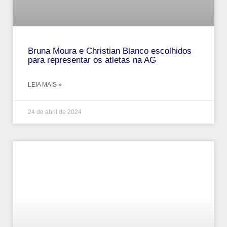
Bruna Moura e Christian Blanco escolhidos
para representar os atletas na AG
LEIA MAIS »
24 de abril de 2024