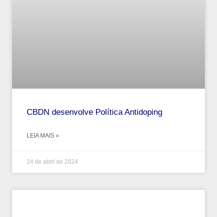
CBDN desenvolve Política Antidoping
LEIA MAIS »
24 de abril de 2024