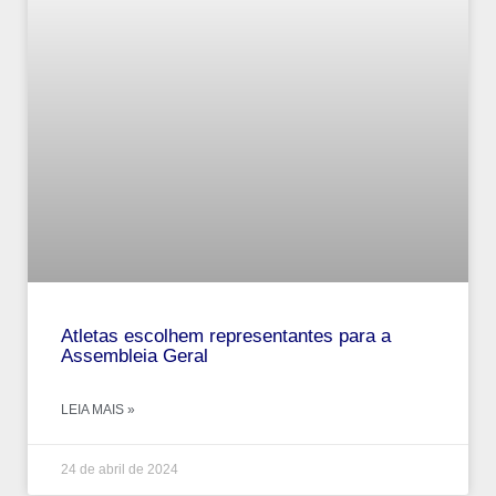
Atletas escolhem representantes para a
Assembleia Geral
LEIA MAIS »
24 de abril de 2024