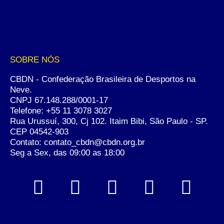
SOBRE NÓS
CBDN - Confederação Brasileira de Desportos na
Neve.
CNPJ 67.148.288/0001-17
Telefone:
+55 11 3078 3027
Rua Urussuí, 300, Cj 102. Itaim Bibi, São Paulo - SP.
CEP 04542-903
Contato: contato_cbdn@cbdn.org.br
Seg a Sex, das 09:00 as 18:00