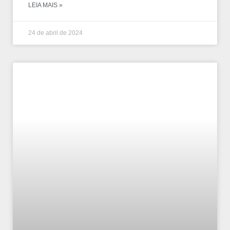
LEIA MAIS »
24 de abril de 2024