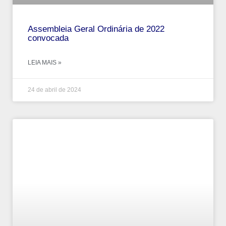
Assembleia Geral Ordinária de 2022
convocada
LEIA MAIS »
24 de abril de 2024