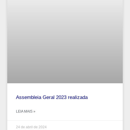
Assembleia Geral 2023 realizada
LEIA MAIS »
24 de abril de 2024