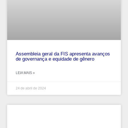
Assembleia geral da FIS apresenta avanços
de governança e equidade de gênero
LEIA MAIS »
24 de abril de 2024