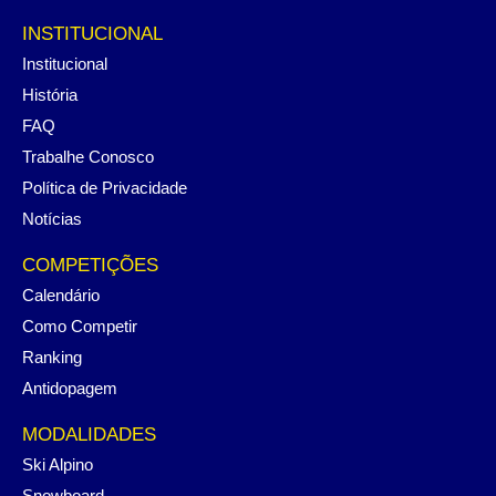
INSTITUCIONAL
Institucional
História
FAQ
Trabalhe Conosco
Política de Privacidade
Notícias
COMPETIÇÕES
Calendário
Como Competir
Ranking
Antidopagem
MODALIDADES
Ski Alpino
Snowboard