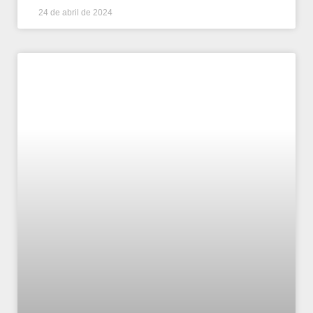
24 de abril de 2024