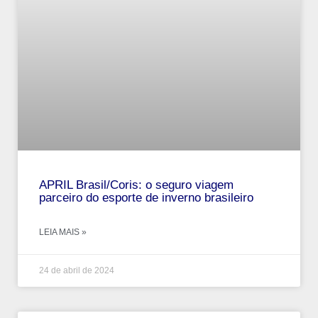
APRIL Brasil/Coris: o seguro viagem
parceiro do esporte de inverno brasileiro
LEIA MAIS »
24 de abril de 2024