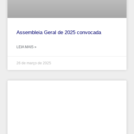
Assembleia Geral de 2025 convocada
LEIA MAIS »
26 de março de 2025