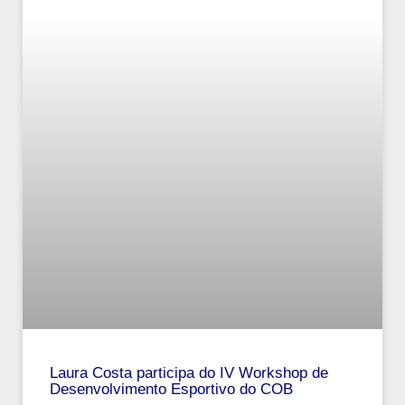
Laura Costa participa do IV Workshop de
Desenvolvimento Esportivo do COB