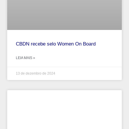
CBDN recebe selo Women On Board
LEIA MAIS »
13 de dezembro de 2024