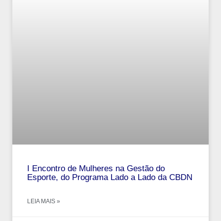
I Encontro de Mulheres na Gestão do
Esporte, do Programa Lado a Lado da CBDN
LEIA MAIS »