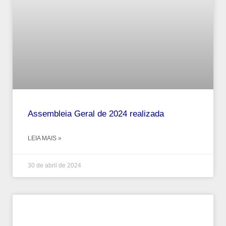
Assembleia Geral de 2024 realizada
LEIA MAIS »
30 de abril de 2024