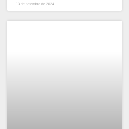
13 de setembro de 2024