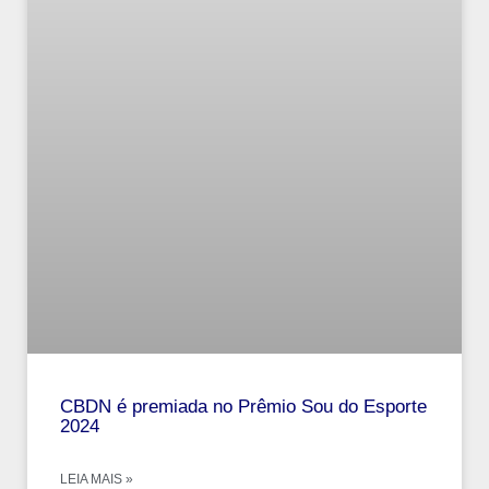
CBDN é premiada no Prêmio Sou do Esporte
2024
LEIA MAIS »