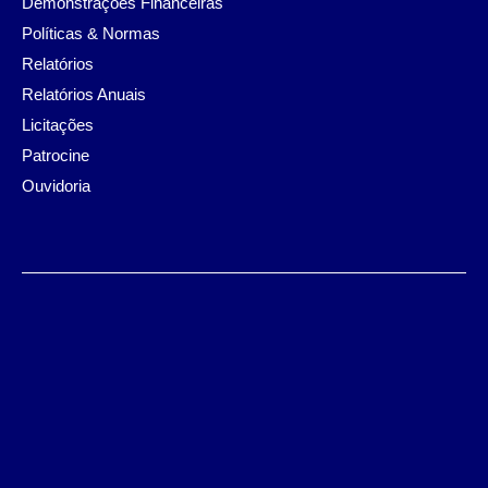
Demonstrações Financeiras
Políticas & Normas
Relatórios
Relatórios Anuais
Licitações
Patrocine
Ouvidoria