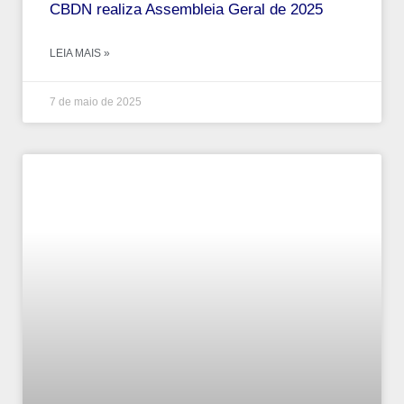
CBDN realiza Assembleia Geral de 2025
LEIA MAIS »
7 de maio de 2025