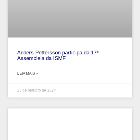
Anders Pettersson participa da 17ª
Assembleia da ISMF
LEIA MAIS »
23 de outubro de 2024