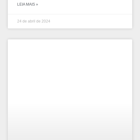
LEIA MAIS »
24 de abril de 2024