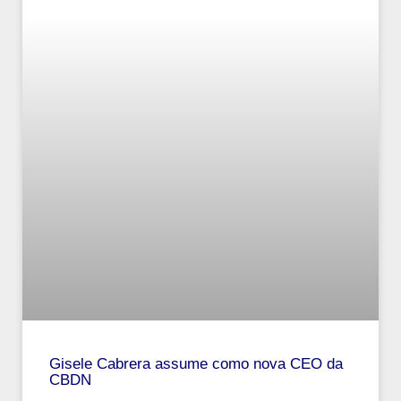
Gisele Cabrera assume como nova CEO da
CBDN