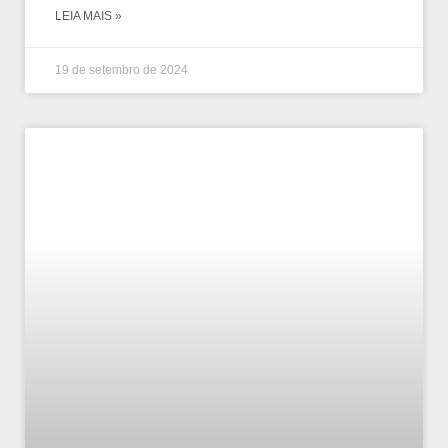
LEIA MAIS »
19 de setembro de 2024