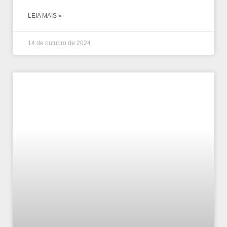
LEIA MAIS »
14 de outubro de 2024