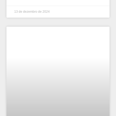
13 de dezembro de 2024