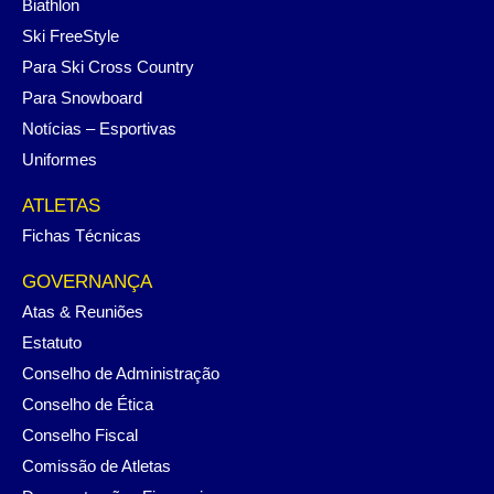
Biathlon
Ski FreeStyle
Para Ski Cross Country
Para Snowboard
Notícias – Esportivas
Uniformes
ATLETAS
Fichas Técnicas
GOVERNANÇA
Atas & Reuniões
Estatuto
Conselho de Administração
Conselho de Ética
Conselho Fiscal
Comissão de Atletas