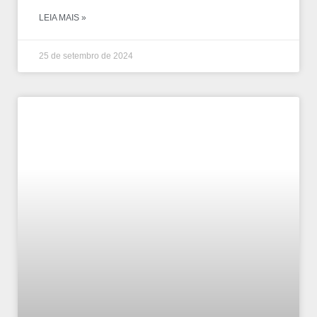
LEIA MAIS »
25 de setembro de 2024