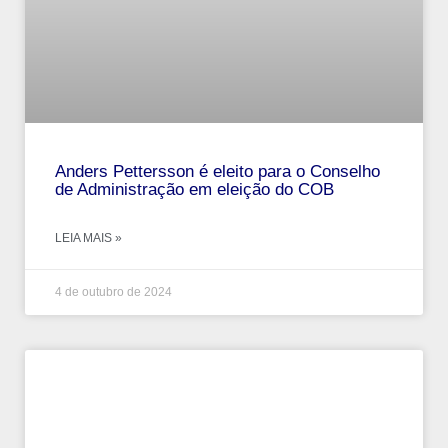
Anders Pettersson é eleito para o Conselho
de Administração em eleição do COB
LEIA MAIS »
4 de outubro de 2024