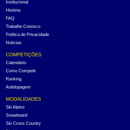
Institucional
História
FAQ
Trabalhe Conosco
Política de Privacidade
Notícias
COMPETIÇÕES
Calendário
Como Competir
Ranking
Antidopagem
MODALIDADES
Ski Alpino
Snowboard
Ski Cross Country