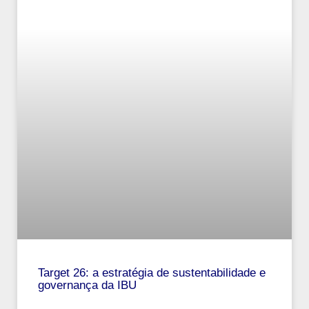
Target 26: a estratégia de sustentabilidade e
governança da IBU