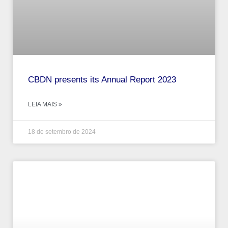
CBDN presents its Annual Report 2023
LEIA MAIS »
18 de setembro de 2024