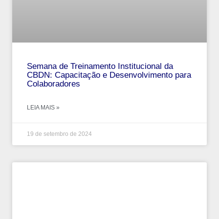
Semana de Treinamento Institucional da
CBDN: Capacitação e Desenvolvimento para
Colaboradores
LEIA MAIS »
19 de setembro de 2024