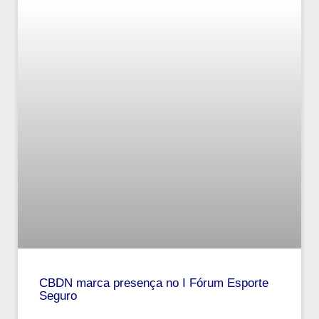
CBDN marca presença no I Fórum Esporte
Seguro