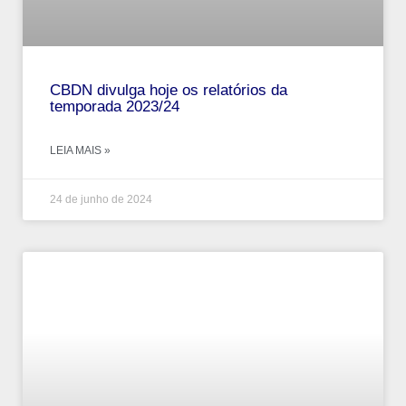
CBDN divulga hoje os relatórios da
temporada 2023/24
LEIA MAIS »
24 de junho de 2024