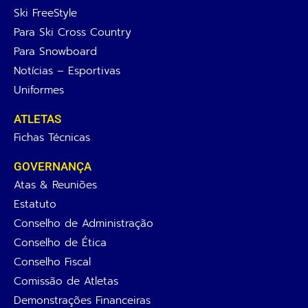
Ski FreeStyle
Para Ski Cross Country
Para Snowboard
Notícias – Esportivas
Uniformes
ATLETAS
Fichas Técnicas
GOVERNANÇA
Atas & Reuniões
Estatuto
Conselho de Administração
Conselho de Ética
Conselho Fiscal
Comissão de Atletas
Demonstrações Financeiras