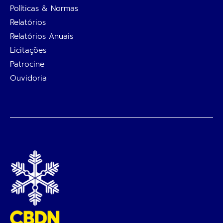
Políticas & Normas
Relatórios
Relatórios Anuais
Licitações
Patrocine
Ouvidoria