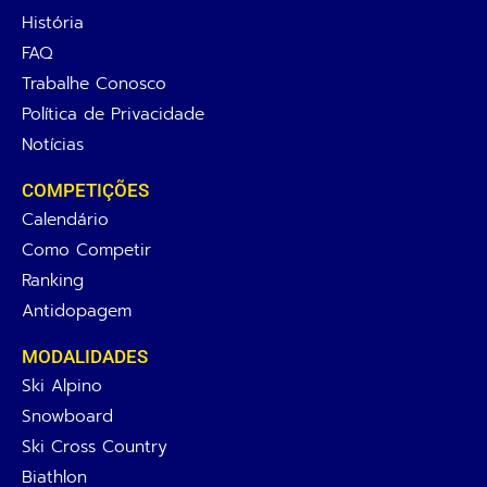
História
FAQ
Trabalhe Conosco
Política de Privacidade
Notícias
COMPETIÇÕES
Calendário
Como Competir
Ranking
Antidopagem
MODALIDADES
Ski Alpino
Snowboard
Ski Cross Country
Biathlon