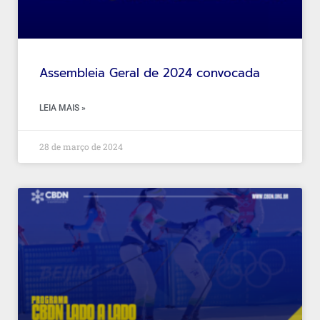
Assembleia Geral de 2024 convocada
LEIA MAIS »
28 de março de 2024