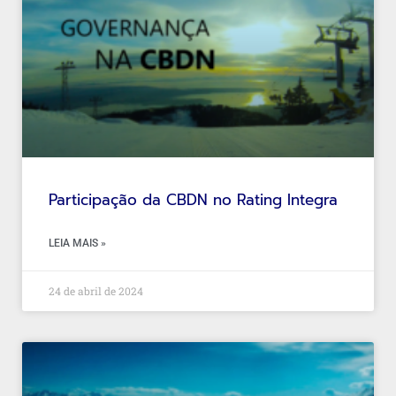
Participação da CBDN no Rating Integra
LEIA MAIS »
24 de abril de 2024