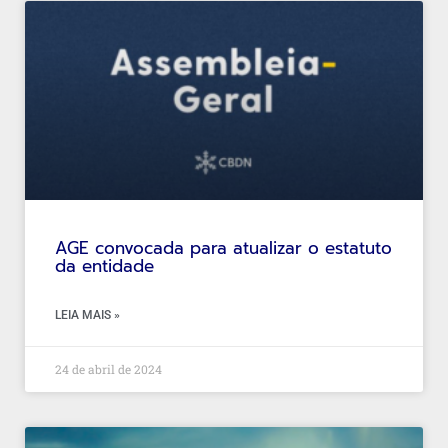
AGE convocada para atualizar o estatuto
da entidade
LEIA MAIS »
24 de abril de 2024