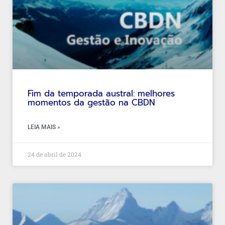
Fim da temporada austral: melhores
momentos da gestão na CBDN
LEIA MAIS »
24 de abril de 2024