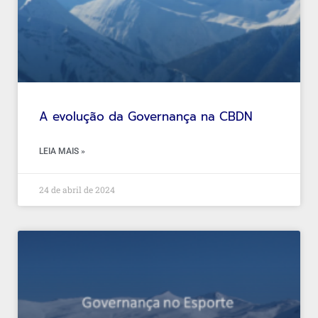
A evolução da Governança na CBDN
LEIA MAIS »
24 de abril de 2024