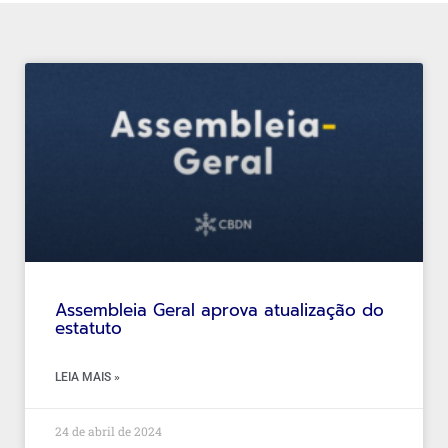
Assembleia Geral aprova atualização do
estatuto
LEIA MAIS »
24 de abril de 2024