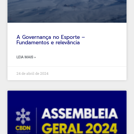
A Governança no Esporte –
Fundamentos e relevância
LEIA MAIS »
24 de abril de 2024