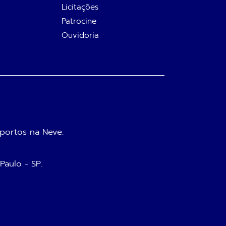
Licitações
Patrocine
Ouvidoria
portos na Neve.
 Paulo - SP.