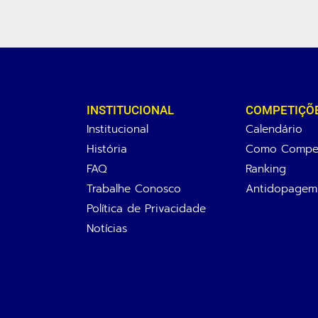
INSTITUCIONAL
COMPETIÇÕ
Institucional
Calendário
História
Como Compet
FAQ
Ranking
Trabalhe Conosco
Antidopagem
Política de Privacidade
Notícias