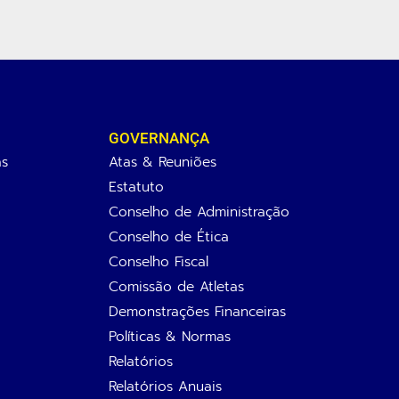
GOVERNANÇA
as
Atas & Reuniões
Estatuto
Conselho de Administração
Conselho de Ética
Conselho Fiscal
Comissão de Atletas
Demonstrações Financeiras
Políticas & Normas
Relatórios
Relatórios Anuais