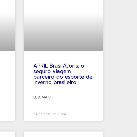
APRIL Brasil/Coris: o
seguro viagem
parceiro do esporte de
inverno brasileiro
LEIA MAIS »
24 de abril de 2024