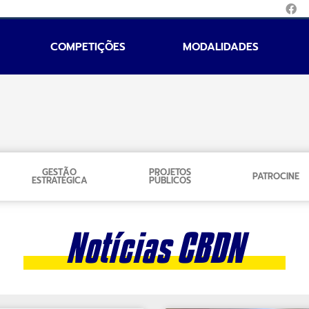
COMPETIÇÕES
MODALIDADES
GESTÃO
PROJETOS
PATROCINE
ESTRATÉGICA
PÚBLICOS
Notícias CBDN