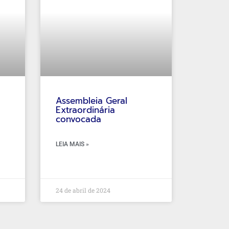
Assembleia Geral
a
Extraordinária
convocada
LEIA MAIS »
24 de abril de 2024