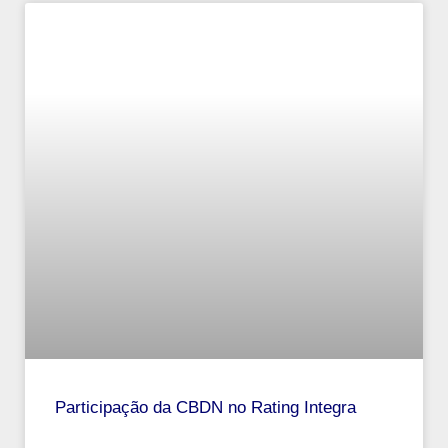
Participação da CBDN no Rating Integra