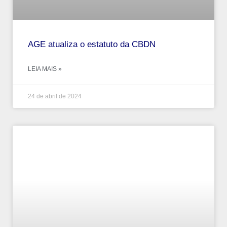
AGE atualiza o estatuto da CBDN
LEIA MAIS »
24 de abril de 2024