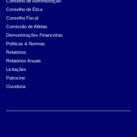
Conselho de Administração
Conselho de Ética
Conselho Fiscal
Comissão de Atletas
Demonstrações Financeiras
Políticas & Normas
Relatórios
Relatórios Anuais
Licitações
Patrocine
Ouvidoria