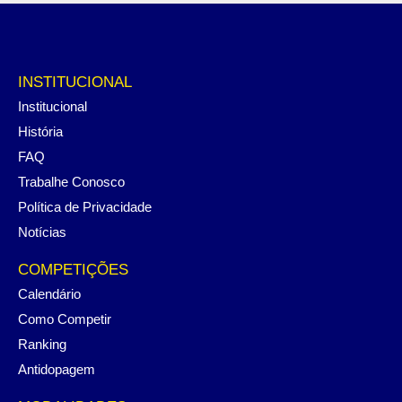
INSTITUCIONAL
Institucional
História
FAQ
Trabalhe Conosco
Política de Privacidade
Notícias
COMPETIÇÕES
Calendário
Como Competir
Ranking
Antidopagem