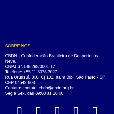
SOBRE NÓS
CBDN - Confederação Brasileira de Desportos na
Neve.
CNPJ 67.148.288/0001-17
Telefone:
+55 11 3078 3027
Rua Urussuí, 300, Cj 102. Itaim Bibi, São Paulo - SP.
CEP 04542-903
Contato: contato_cbdn@cbdn.org.br
Seg a Sex, das 09:00 as 18:00