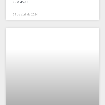
LEIA MAIS »
24 de abril de 2024