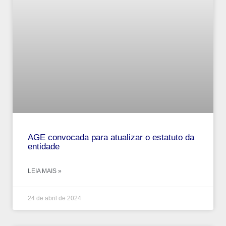
AGE convocada para atualizar o estatuto da
entidade
LEIA MAIS »
24 de abril de 2024