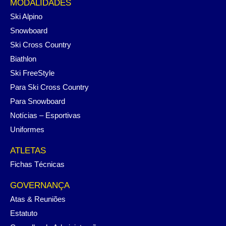
MODALIDADES
Ski Alpino
Snowboard
Ski Cross Country
Biathlon
Ski FreeStyle
Para Ski Cross Country
Para Snowboard
Notícias – Esportivas
Uniformes
ATLETAS
Fichas Técnicas
GOVERNANÇA
Atas & Reuniões
Estatuto