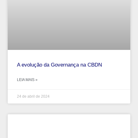
A evolução da Governança na CBDN
LEIA MAIS »
24 de abril de 2024