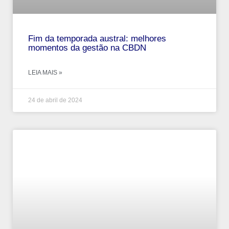
Fim da temporada austral: melhores
momentos da gestão na CBDN
LEIA MAIS »
24 de abril de 2024