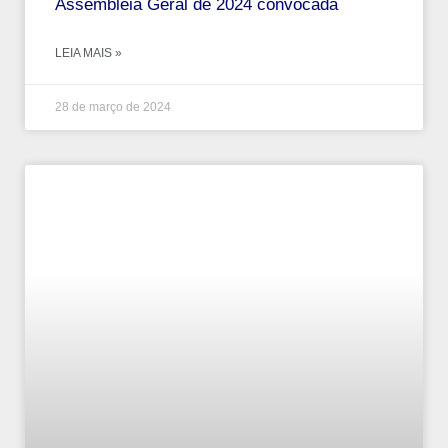
Assembleia Geral de 2024 convocada
LEIA MAIS »
28 de março de 2024