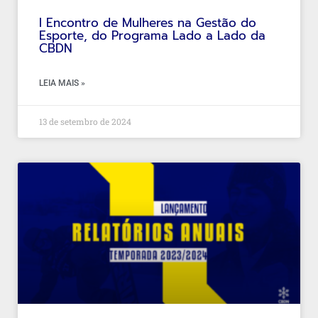
I Encontro de Mulheres na Gestão do
Esporte, do Programa Lado a Lado da
CBDN
LEIA MAIS »
13 de setembro de 2024