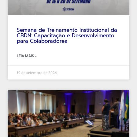
Semana de Treinamento Institucional da
CBDN: Capacitação e Desenvolvimento
para Colaboradores
LEIA MAIS »
19 de setembro de 2024