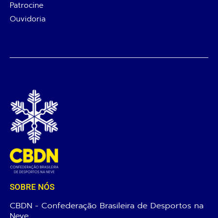
Patrocine
Ouvidoria
SOBRE NÓS
CBDN - Confederação Brasileira de Desportos na
Neve.