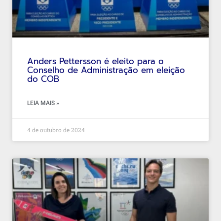
Anders Pettersson é eleito para o
Conselho de Administração em eleição
do COB
LEIA MAIS »
4 de outubro de 2024