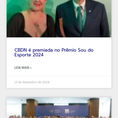
CBDN é premiada no Prêmio Sou do
Esporte 2024
LEIA MAIS »
13 de dezembro de 2024