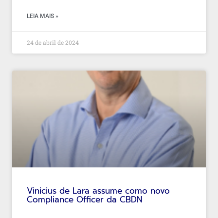
LEIA MAIS »
24 de abril de 2024
Vinicius de Lara assume como novo
Compliance Officer da CBDN