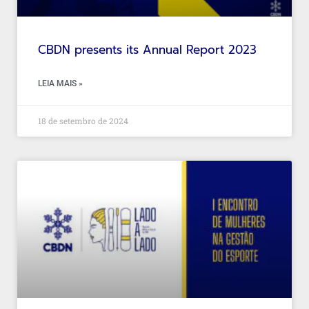
CBDN presents its Annual Report 2023
LEIA MAIS »
18 de setembro de 2024