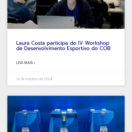
Laura Costa participa do IV Workshop
de Desenvolvimento Esportivo do COB
LEIA MAIS »
14 de outubro de 2024