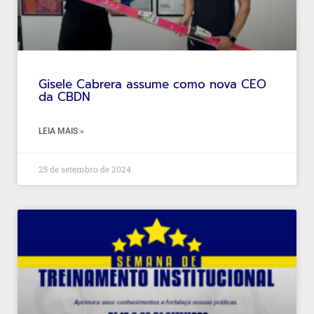
Gisele Cabrera assume como nova CEO
da CBDN
LEIA MAIS »
25 de setembro de 2024