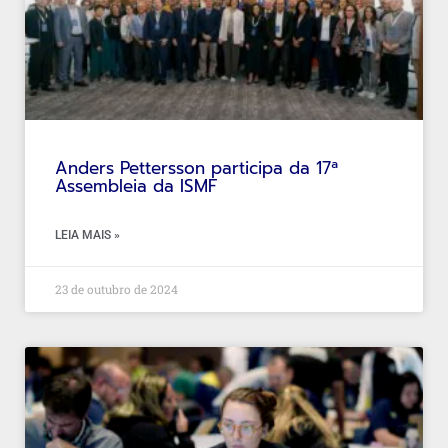
Anders Pettersson participa da 17ª
Assembleia da ISMF
LEIA MAIS »
23 de outubro de 2024