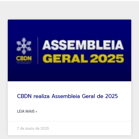
CBDN realiza Assembleia Geral de 2025
LEIA MAIS »
7 de maio de 2025