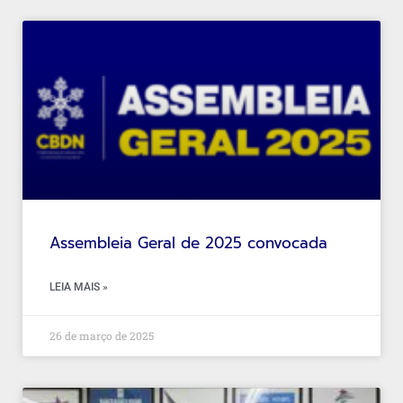
Assembleia Geral de 2025 convocada
LEIA MAIS »
26 de março de 2025