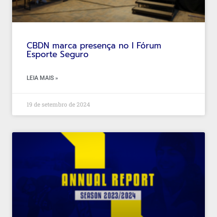
CBDN marca presença no I Fórum
Esporte Seguro
LEIA MAIS »
19 de setembro de 2024