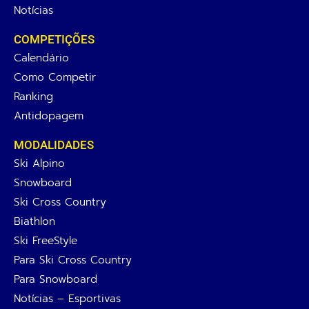
Notícias
COMPETIÇÕES
Calendário
Como Competir
Ranking
Antidopagem
MODALIDADES
Ski Alpino
Snowboard
Ski Cross Country
Biathlon
Ski FreeStyle
Para Ski Cross Country
Para Snowboard
Notícias – Esportivas