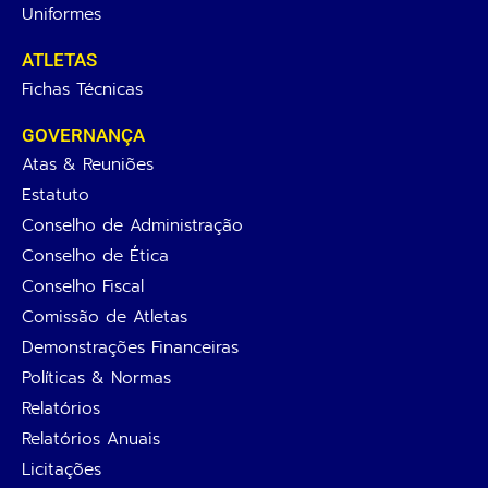
Uniformes
ATLETAS
Fichas Técnicas
GOVERNANÇA
Atas & Reuniões
Estatuto
Conselho de Administração
Conselho de Ética
Conselho Fiscal
Comissão de Atletas
Demonstrações Financeiras
Políticas & Normas
Relatórios
Relatórios Anuais
Licitações