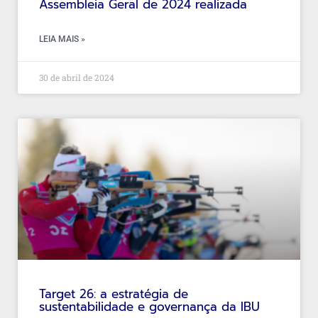
Assembleia Geral de 2024 realizada
LEIA MAIS »
30 de abril de 2024
Target 26: a estratégia de
sustentabilidade e governança da IBU