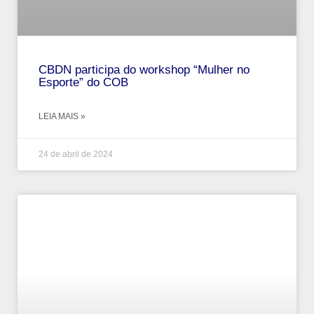
CBDN participa do workshop “Mulher no
Esporte” do COB
LEIA MAIS »
24 de abril de 2024