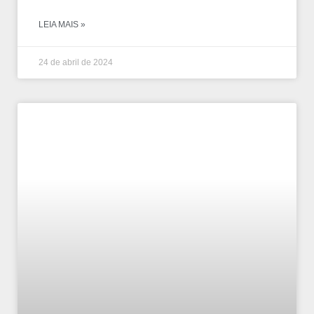
LEIA MAIS »
24 de abril de 2024