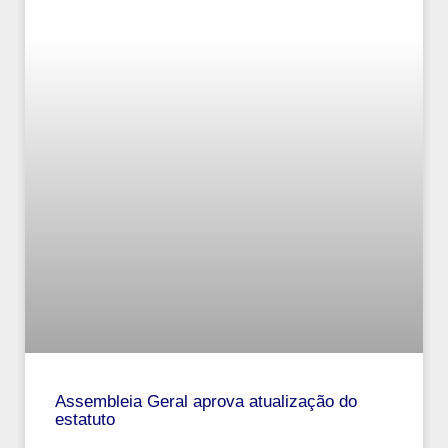
Assembleia Geral aprova atualização do
estatuto