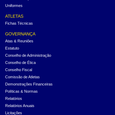
Uniformes
ATLETAS
Fichas Técnicas
GOVERNANÇA
Atas & Reuniões
Estatuto
Conselho de Administração
Conselho de Ética
Conselho Fiscal
Comissão de Atletas
Demonstrações Financeiras
Políticas & Normas
Relatórios
Relatórios Anuais
Licitações