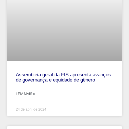
Assembleia geral da FIS apresenta avanços
de governança e equidade de gênero
LEIA MAIS »
24 de abril de 2024