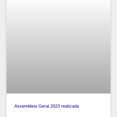
Assembleia Geral 2023 realizada