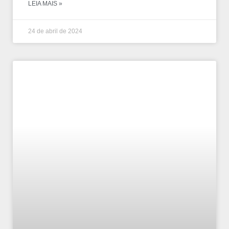
LEIA MAIS »
24 de abril de 2024