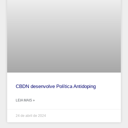
CBDN desenvolve Política Antidoping
LEIA MAIS »
24 de abril de 2024