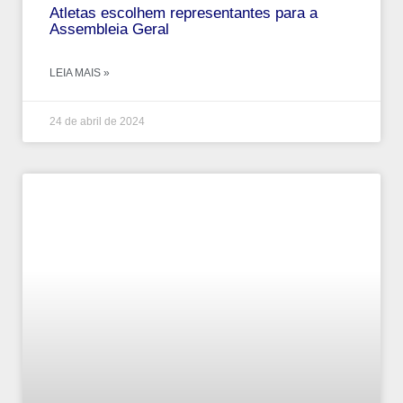
Atletas escolhem representantes para a
Assembleia Geral
LEIA MAIS »
24 de abril de 2024