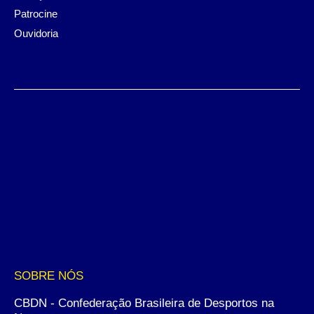
Patrocine
Ouvidoria
SOBRE NÓS
CBDN - Confederação Brasileira de Desportos na