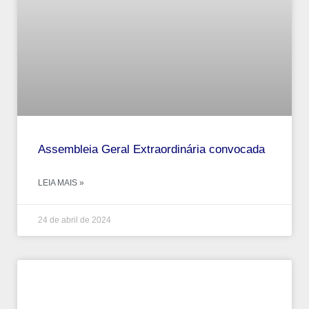
Assembleia Geral Extraordinária convocada
LEIA MAIS »
24 de abril de 2024