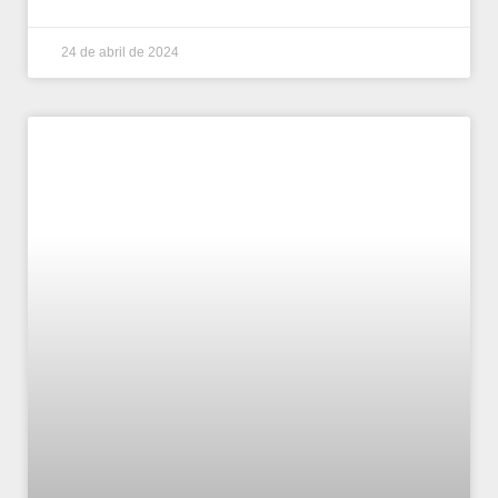
24 de abril de 2024