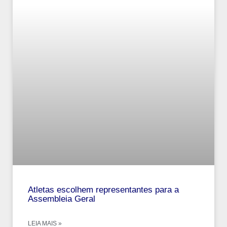
Atletas escolhem representantes para a
Assembleia Geral
LEIA MAIS »