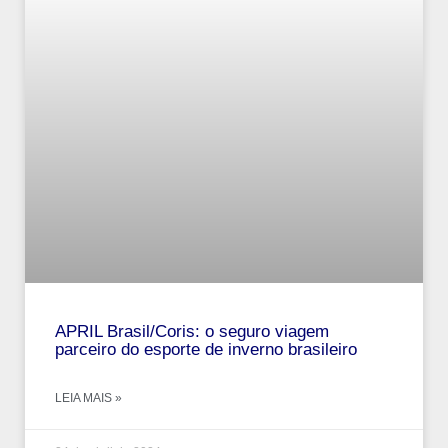
APRIL Brasil/Coris: o seguro viagem
parceiro do esporte de inverno brasileiro
LEIA MAIS »