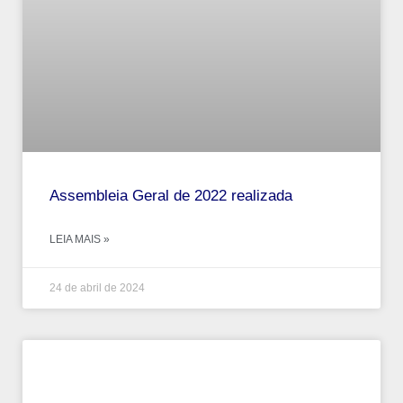
Assembleia Geral de 2022 realizada
LEIA MAIS »
24 de abril de 2024