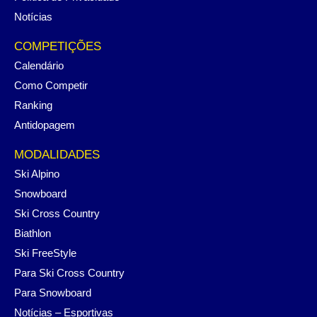
Notícias
COMPETIÇÕES
Calendário
Como Competir
Ranking
Antidopagem
MODALIDADES
Ski Alpino
Snowboard
Ski Cross Country
Biathlon
Ski FreeStyle
Para Ski Cross Country
Para Snowboard
Notícias – Esportivas