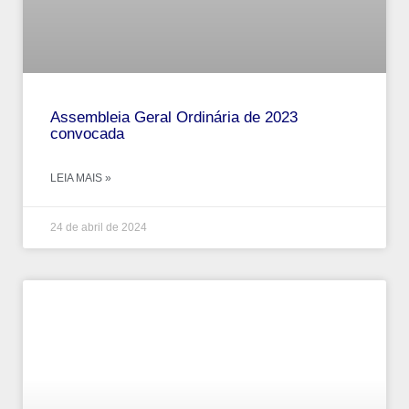
Assembleia Geral Ordinária de 2023
convocada
LEIA MAIS »
24 de abril de 2024