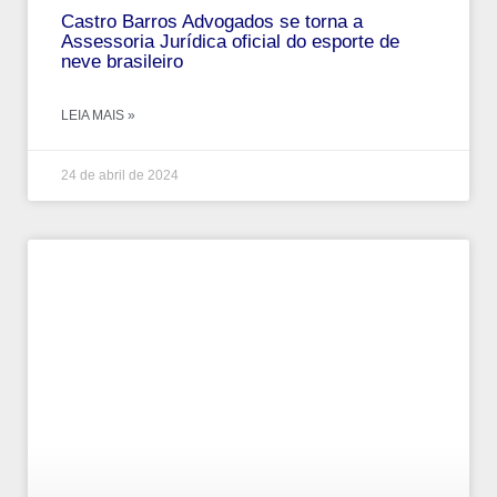
Castro Barros Advogados se torna a
Assessoria Jurídica oficial do esporte de
neve brasileiro
LEIA MAIS »
24 de abril de 2024