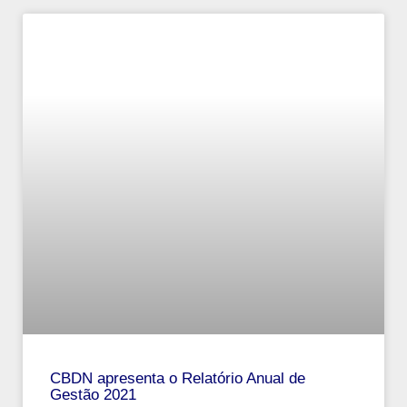
CBDN apresenta o Relatório Anual de
Gestão 2021