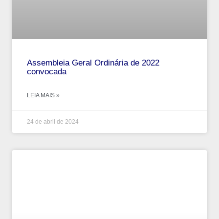
Assembleia Geral Ordinária de 2022
convocada
LEIA MAIS »
24 de abril de 2024