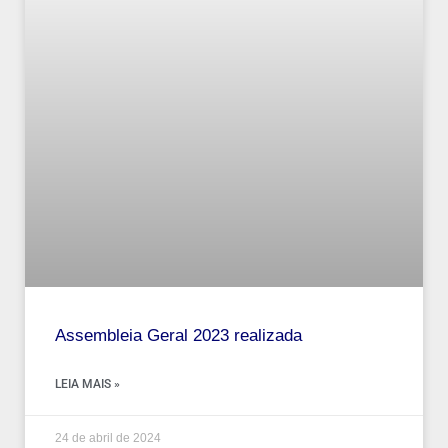
Assembleia Geral 2023 realizada
LEIA MAIS »
24 de abril de 2024