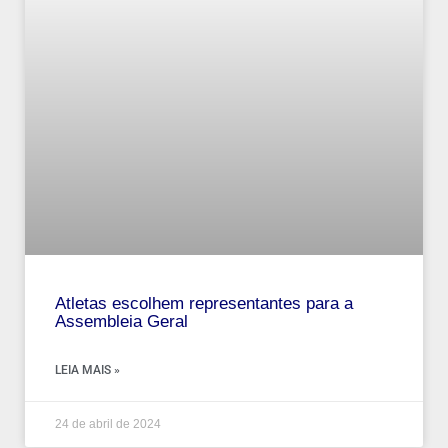
Atletas escolhem representantes para a
Assembleia Geral
LEIA MAIS »
24 de abril de 2024