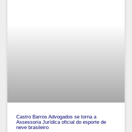
Castro Barros Advogados se torna a
Assessoria Jurídica oficial do esporte de
neve brasileiro