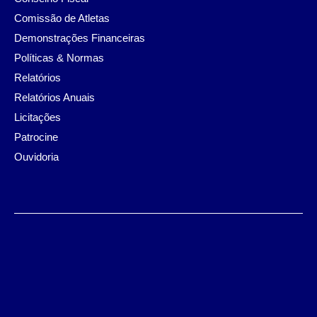
Comissão de Atletas
Demonstrações Financeiras
Políticas & Normas
Relatórios
Relatórios Anuais
Licitações
Patrocine
Ouvidoria