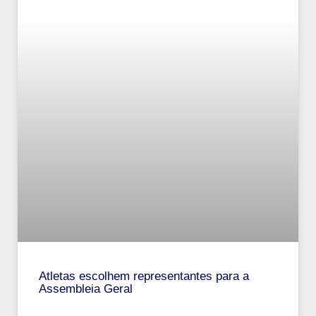
Atletas escolhem representantes para a
Assembleia Geral