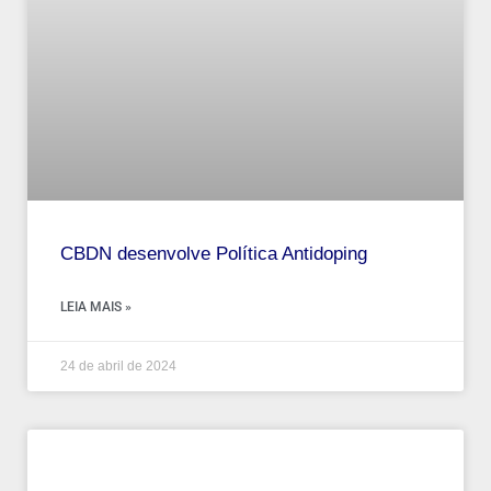
CBDN desenvolve Política Antidoping
LEIA MAIS »
24 de abril de 2024