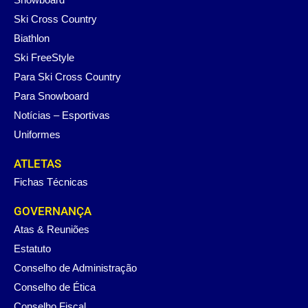
Ski Cross Country
Biathlon
Ski FreeStyle
Para Ski Cross Country
Para Snowboard
Notícias – Esportivas
Uniformes
ATLETAS
Fichas Técnicas
GOVERNANÇA
Atas & Reuniões
Estatuto
Conselho de Administração
Conselho de Ética
Conselho Fiscal