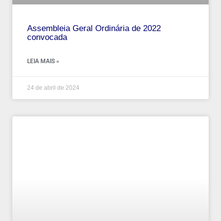
Assembleia Geral Ordinária de 2022
convocada
LEIA MAIS »
24 de abril de 2024