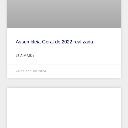
Assembleia Geral de 2022 realizada
LEIA MAIS »
24 de abril de 2024