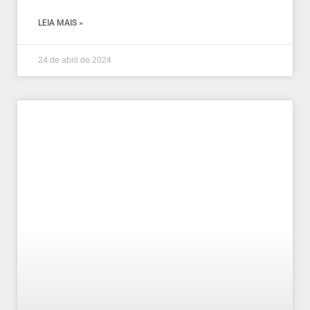
LEIA MAIS »
24 de abril de 2024