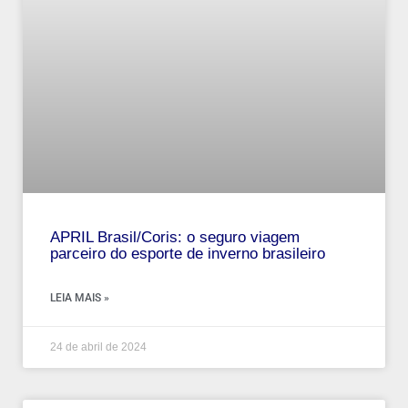
APRIL Brasil/Coris: o seguro viagem
parceiro do esporte de inverno brasileiro
LEIA MAIS »
24 de abril de 2024