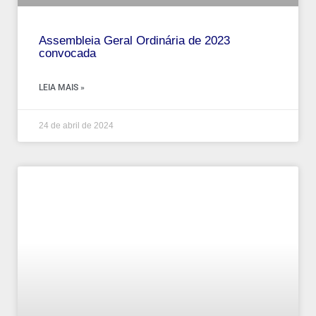
Assembleia Geral Ordinária de 2023
convocada
LEIA MAIS »
24 de abril de 2024