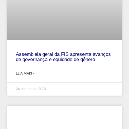
Assembleia geral da FIS apresenta avanços
de governança e equidade de gênero
LEIA MAIS »
24 de abril de 2024