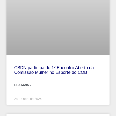
CBDN participa do 1º Encontro Aberto da
Comissão Mulher no Esporte do COB
LEIA MAIS »
24 de abril de 2024