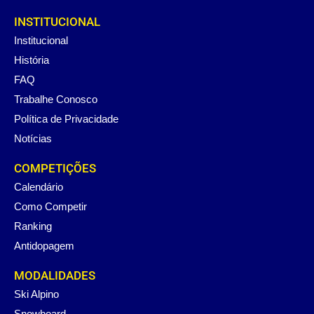
INSTITUCIONAL
Institucional
História
FAQ
Trabalhe Conosco
Política de Privacidade
Notícias
COMPETIÇÕES
Calendário
Como Competir
Ranking
Antidopagem
MODALIDADES
Ski Alpino
Snowboard