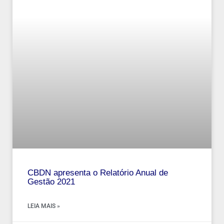
CBDN apresenta o Relatório Anual de
Gestão 2021
LEIA MAIS »