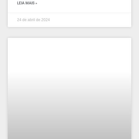
LEIA MAIS »
24 de abril de 2024