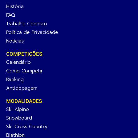
História
FAQ
Trabalhe Conosco
Política de Privacidade
Notícias
COMPETIÇÕES
Calendário
Como Competir
Ranking
Antidopagem
MODALIDADES
Ski Alpino
Snowboard
Ski Cross Country
Biathlon