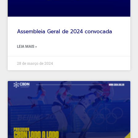
Assembleia Geral de 2024 convocada
LEIA MAIS »
28 de março de 2024