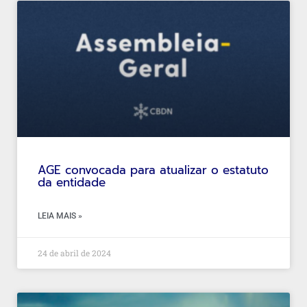
AGE convocada para atualizar o estatuto
da entidade
LEIA MAIS »
24 de abril de 2024