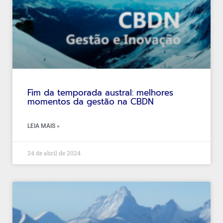
Fim da temporada austral: melhores
momentos da gestão na CBDN
LEIA MAIS »
24 de abril de 2024