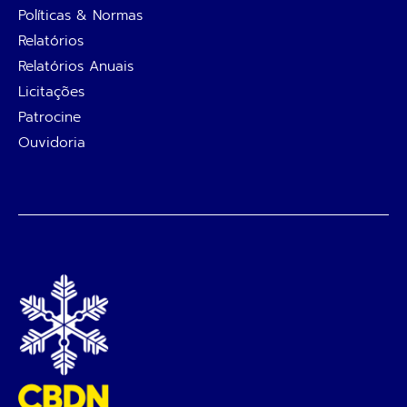
Políticas & Normas
Relatórios
Relatórios Anuais
Licitações
Patrocine
Ouvidoria