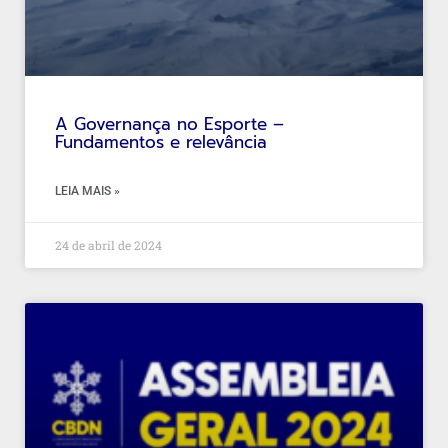
A Governança no Esporte –
Fundamentos e relevância
LEIA MAIS »
24 de abril de 2024