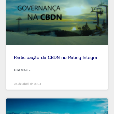
Participação da CBDN no Rating Integra
LEIA MAIS »
24 de abril de 2024