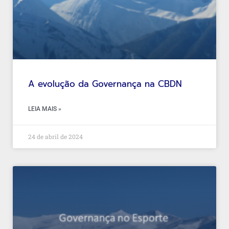
A evolução da Governança na CBDN
LEIA MAIS »
24 de abril de 2024