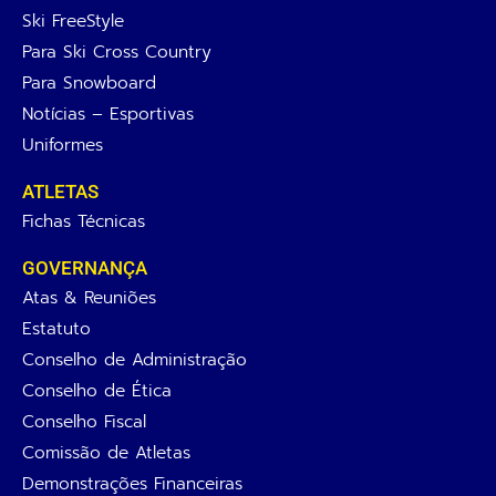
Ski FreeStyle
Para Ski Cross Country
Para Snowboard
Notícias – Esportivas
Uniformes
ATLETAS
Fichas Técnicas
GOVERNANÇA
Atas & Reuniões
Estatuto
Conselho de Administração
Conselho de Ética
Conselho Fiscal
Comissão de Atletas
Demonstrações Financeiras