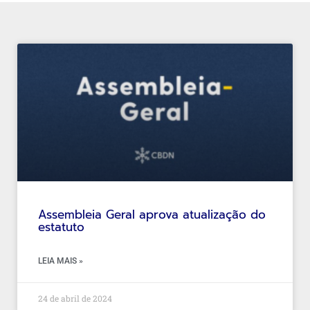
Assembleia Geral aprova atualização do
estatuto
LEIA MAIS »
24 de abril de 2024