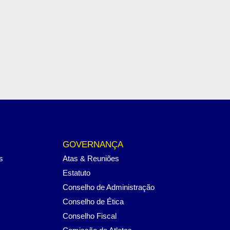
GOVERNANÇA
s
Atas & Reuniões
Estatuto
Conselho de Administração
Conselho de Ética
Conselho Fiscal