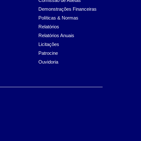
Comissão de Atletas
Demonstrações Financeiras
Políticas & Normas
Relatórios
Relatórios Anuais
Licitações
Patrocine
Ouvidoria