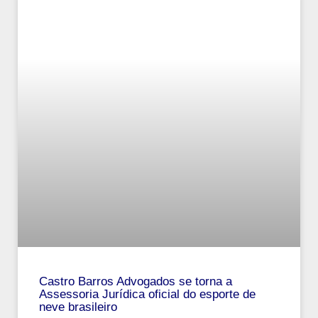
Castro Barros Advogados se torna a
Assessoria Jurídica oficial do esporte de
neve brasileiro