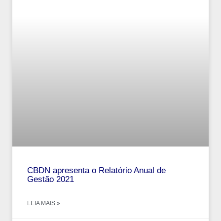
CBDN apresenta o Relatório Anual de
Gestão 2021
LEIA MAIS »