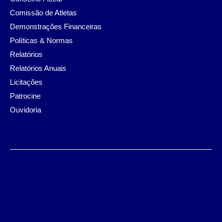
Comissão de Atletas
Demonstrações Financeiras
Políticas & Normas
Relatórios
Relatórios Anuais
Licitações
Patrocine
Ouvidoria