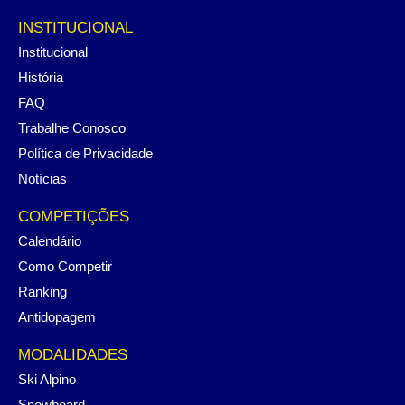
INSTITUCIONAL
Institucional
História
FAQ
Trabalhe Conosco
Política de Privacidade
Notícias
COMPETIÇÕES
Calendário
Como Competir
Ranking
Antidopagem
MODALIDADES
Ski Alpino
Snowboard