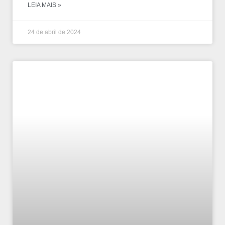
LEIA MAIS »
24 de abril de 2024