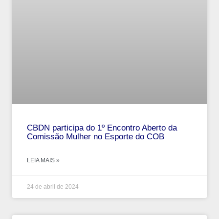
CBDN participa do 1º Encontro Aberto da
Comissão Mulher no Esporte do COB
LEIA MAIS »
24 de abril de 2024