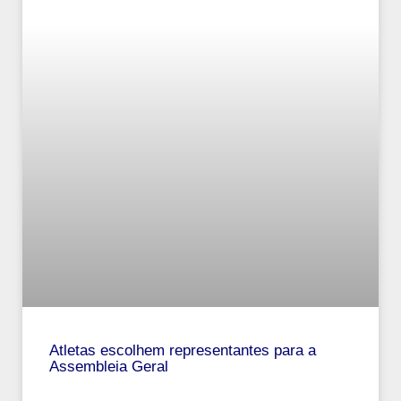
Atletas escolhem representantes para a
Assembleia Geral