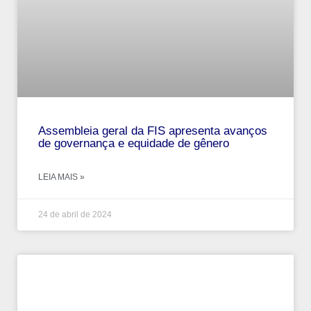
Assembleia geral da FIS apresenta avanços
de governança e equidade de gênero
LEIA MAIS »
24 de abril de 2024