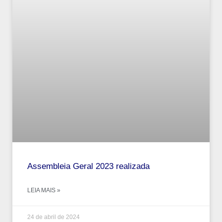
Assembleia Geral 2023 realizada
LEIA MAIS »
24 de abril de 2024