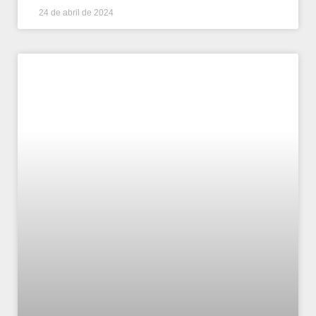
24 de abril de 2024