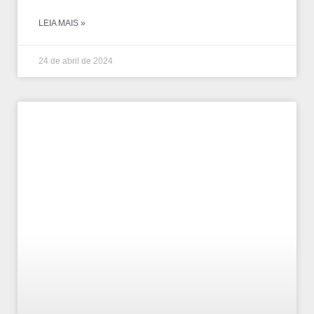
LEIA MAIS »
24 de abril de 2024