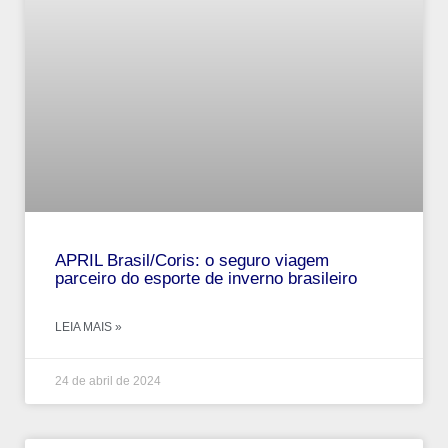
APRIL Brasil/Coris: o seguro viagem
parceiro do esporte de inverno brasileiro
LEIA MAIS »
24 de abril de 2024