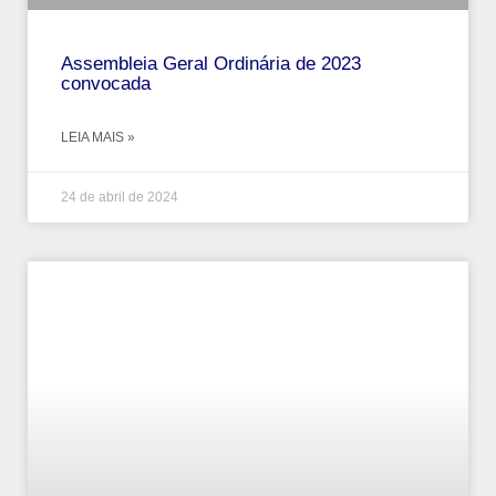
Assembleia Geral Ordinária de 2023
convocada
LEIA MAIS »
24 de abril de 2024