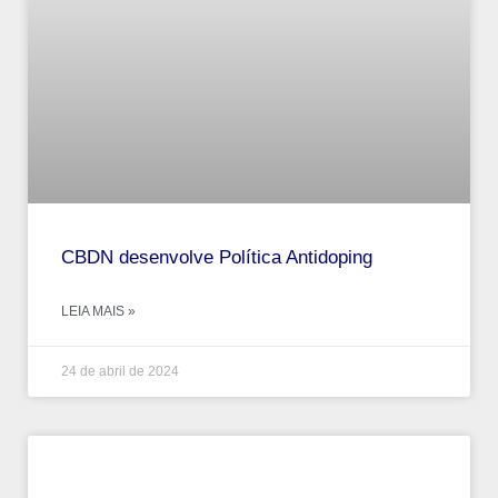
CBDN desenvolve Política Antidoping
LEIA MAIS »
24 de abril de 2024