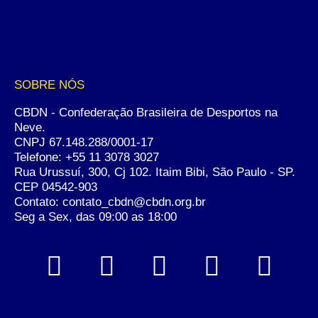
SOBRE NÓS
CBDN - Confederação Brasileira de Desportos na
Neve.
CNPJ 67.148.288/0001-17
Telefone:
+55 11 3078 3027
Rua Urussuí, 300, Cj 102. Itaim Bibi, São Paulo - SP.
CEP 04542-903
Contato: contato_cbdn@cbdn.org.br
Seg a Sex, das 09:00 as 18:00