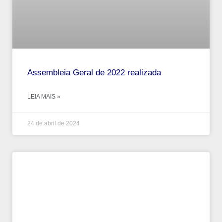
Assembleia Geral de 2022 realizada
LEIA MAIS »
24 de abril de 2024