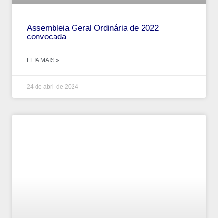
Assembleia Geral Ordinária de 2022
convocada
LEIA MAIS »
24 de abril de 2024