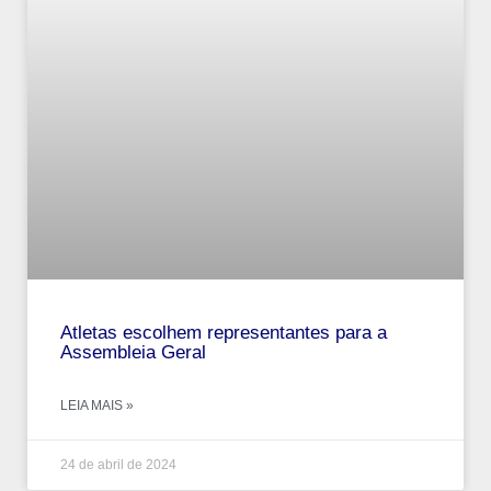
Atletas escolhem representantes para a
Assembleia Geral
LEIA MAIS »
24 de abril de 2024