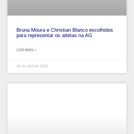
Bruna Moura e Christian Blanco escolhidos
para representar os atletas na AG
LEIA MAIS »
24 de abril de 2024