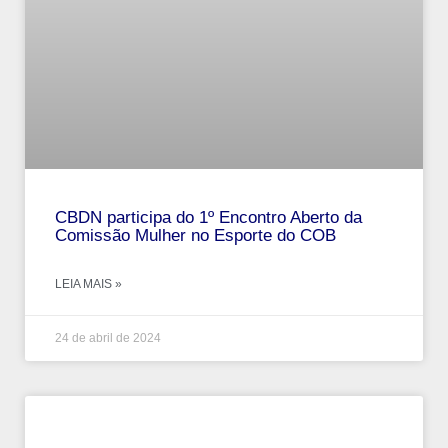
CBDN participa do 1º Encontro Aberto da
Comissão Mulher no Esporte do COB
LEIA MAIS »
24 de abril de 2024