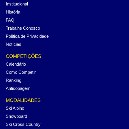
Institucional
História
FAQ
Trabalhe Conosco
Política de Privacidade
Notícias
COMPETIÇÕES
Calendário
Como Competir
Ranking
Antidopagem
MODALIDADES
Ski Alpino
Snowboard
Ski Cross Country