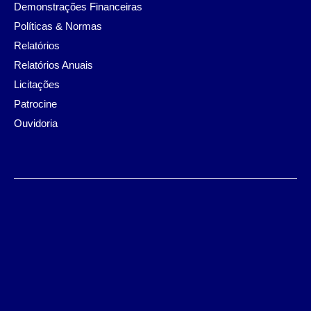
Demonstrações Financeiras
Políticas & Normas
Relatórios
Relatórios Anuais
Licitações
Patrocine
Ouvidoria