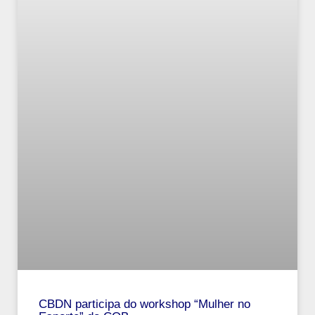
CBDN participa do workshop “Mulher no