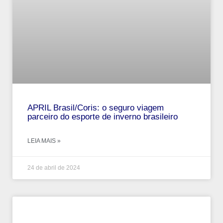
APRIL Brasil/Coris: o seguro viagem
parceiro do esporte de inverno brasileiro
LEIA MAIS »
24 de abril de 2024