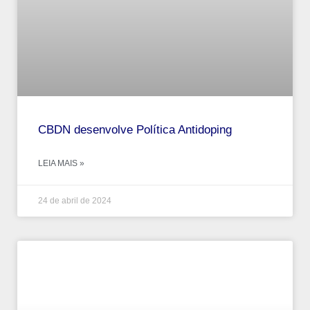
CBDN desenvolve Política Antidoping
LEIA MAIS »
24 de abril de 2024