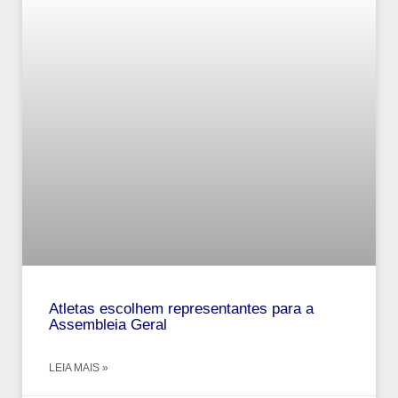
Atletas escolhem representantes para a
Assembleia Geral
LEIA MAIS »