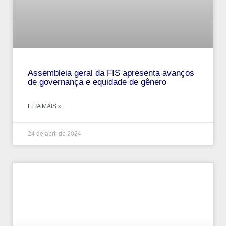
Assembleia geral da FIS apresenta avanços
de governança e equidade de gênero
LEIA MAIS »
24 de abril de 2024