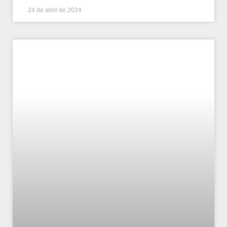
24 de abril de 2024