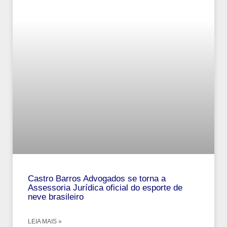
Castro Barros Advogados se torna a
Assessoria Jurídica oficial do esporte de
neve brasileiro
LEIA MAIS »