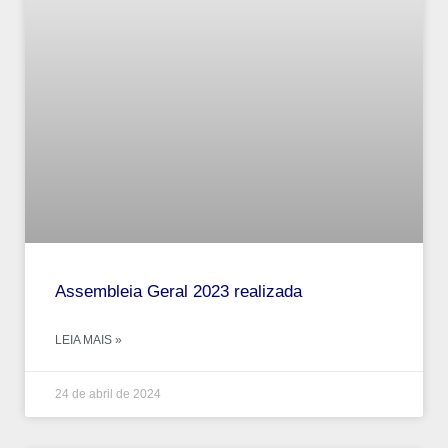
Assembleia Geral 2023 realizada
LEIA MAIS »
24 de abril de 2024