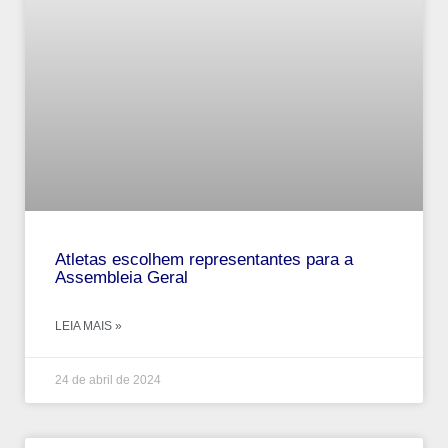
Atletas escolhem representantes para a
Assembleia Geral
LEIA MAIS »
24 de abril de 2024