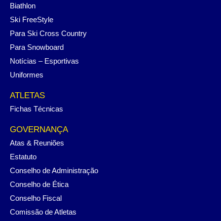
Biathlon
Ski FreeStyle
Para Ski Cross Country
Para Snowboard
Notícias – Esportivas
Uniformes
ATLETAS
Fichas Técnicas
GOVERNANÇA
Atas & Reuniões
Estatuto
Conselho de Administração
Conselho de Ética
Conselho Fiscal
Comissão de Atletas