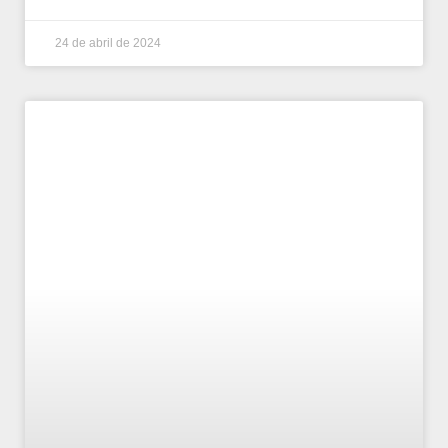
24 de abril de 2024