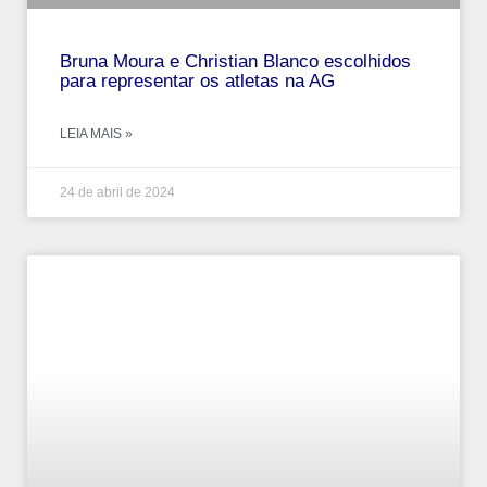
Bruna Moura e Christian Blanco escolhidos
para representar os atletas na AG
LEIA MAIS »
24 de abril de 2024