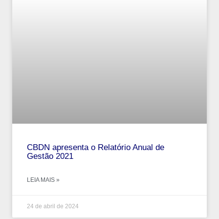
CBDN apresenta o Relatório Anual de
Gestão 2021
LEIA MAIS »
24 de abril de 2024