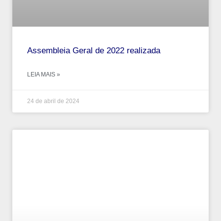
Assembleia Geral de 2022 realizada
LEIA MAIS »
24 de abril de 2024