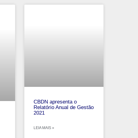
CBDN apresenta o
Relatório Anual de Gestão
2021
LEIA MAIS »