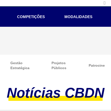
COMPETIÇÕES
MODALIDADES
Gestão
Projetos
Patrocine
Estratégica
Públicos
Notícias CBDN