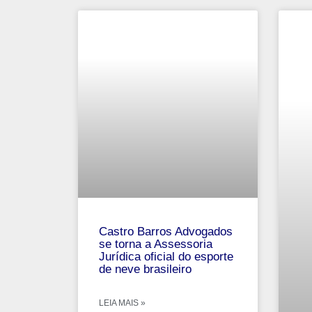
Castro Barros Advogados
se torna a Assessoria
Jurídica oficial do esporte
de neve brasileiro
LEIA MAIS »