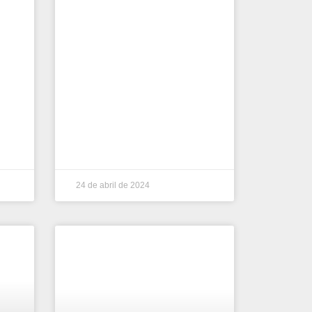
24 de abril de 2024