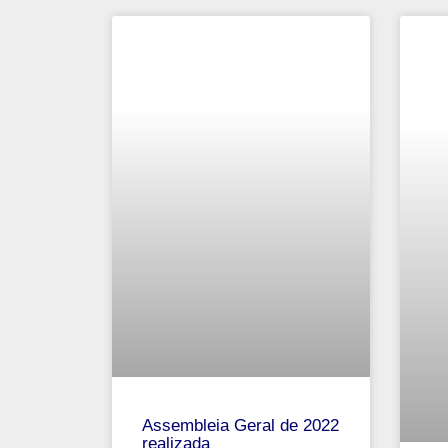
Assembleia Geral de 2022
realizada