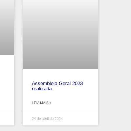
Assembleia Geral 2023
realizada
LEIA MAIS »
24 de abril de 2024