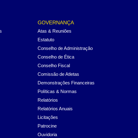
GOVERNANÇA
s
Atas & Reuniões
Estatuto
Conselho de Administração
Conselho de Ética
Conselho Fiscal
Comissão de Atletas
Demonstrações Financeiras
Políticas & Normas
Relatórios
Relatórios Anuais
Licitações
Patrocine
Ouvidoria