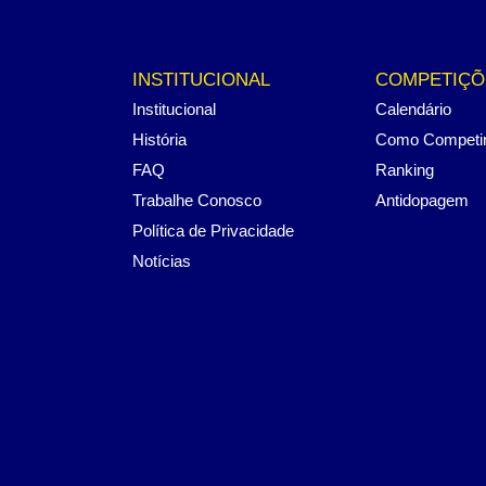
INSTITUCIONAL
COMPETIÇÕ
Institucional
Calendário
História
Como Competi
FAQ
Ranking
Trabalhe Conosco
Antidopagem
Política de Privacidade
Notícias