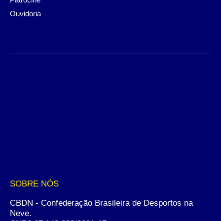
Ouvidoria
SOBRE NÓS
CBDN - Confederação Brasileira de Desportos na
Neve.