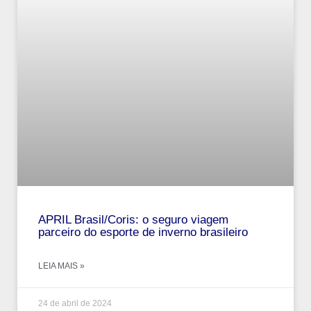
APRIL Brasil/Coris: o seguro viagem
parceiro do esporte de inverno brasileiro
LEIA MAIS »
24 de abril de 2024