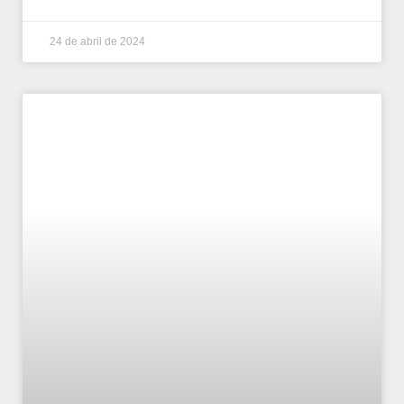
24 de abril de 2024