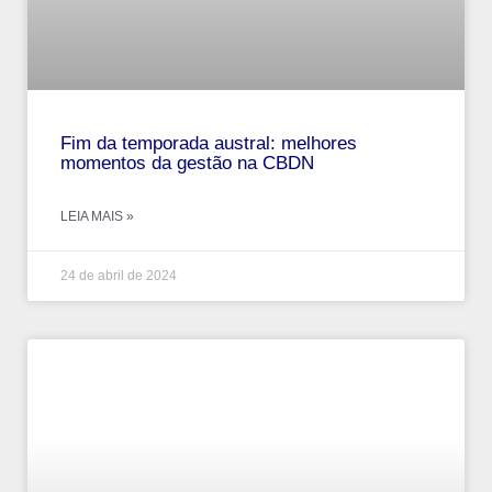
Fim da temporada austral: melhores
momentos da gestão na CBDN
LEIA MAIS »
24 de abril de 2024