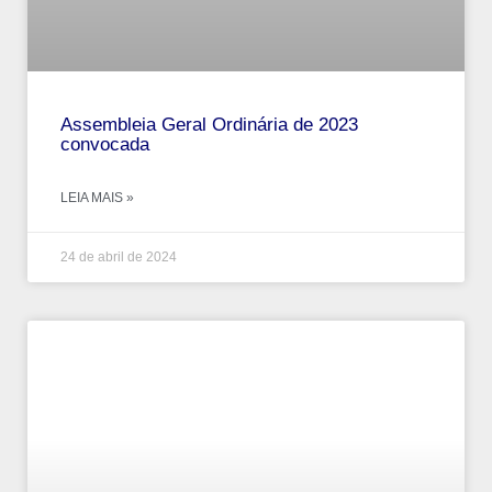
Assembleia Geral Ordinária de 2023
convocada
LEIA MAIS »
24 de abril de 2024