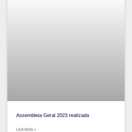
Assembleia Geral 2023 realizada
LEIA MAIS »