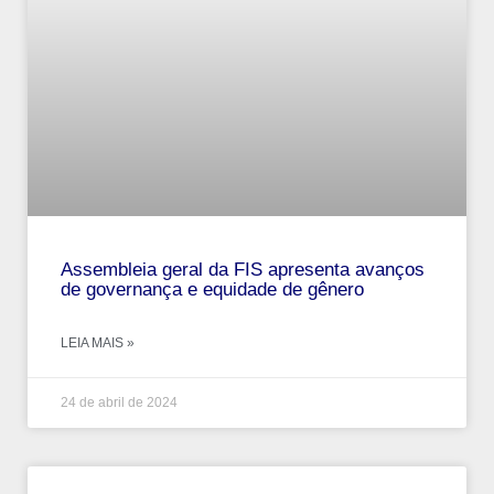
Assembleia geral da FIS apresenta avanços
de governança e equidade de gênero
LEIA MAIS »
24 de abril de 2024