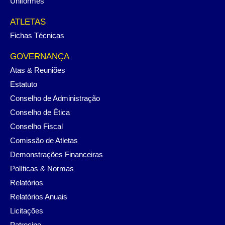
Uniformes
ATLETAS
Fichas Técnicas
GOVERNANÇA
Atas & Reuniões
Estatuto
Conselho de Administração
Conselho de Ética
Conselho Fiscal
Comissão de Atletas
Demonstrações Financeiras
Políticas & Normas
Relatórios
Relatórios Anuais
Licitações
Patrocine