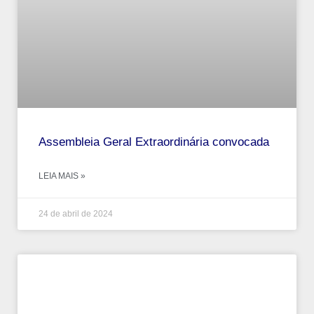
Assembleia Geral Extraordinária convocada
LEIA MAIS »
24 de abril de 2024