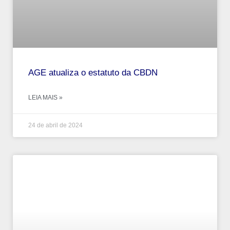
AGE atualiza o estatuto da CBDN
LEIA MAIS »
24 de abril de 2024