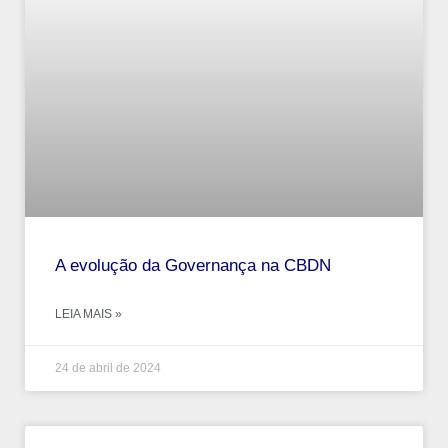
A evolução da Governança na CBDN
LEIA MAIS »
24 de abril de 2024