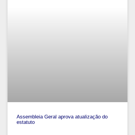
Assembleia Geral aprova atualização do
estatuto