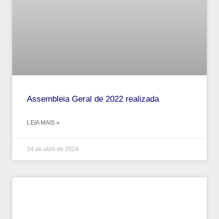
Assembleia Geral de 2022 realizada
LEIA MAIS »
24 de abril de 2024