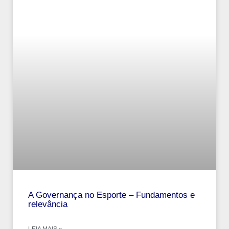
A Governança no Esporte – Fundamentos e
relevância
LEIA MAIS »