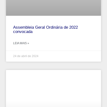
Assembleia Geral Ordinária de 2022
convocada
LEIA MAIS »
24 de abril de 2024