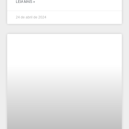
LEIA MAIS »
24 de abril de 2024