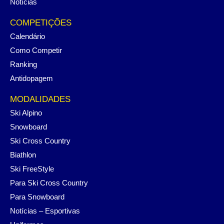
Notícias
COMPETIÇÕES
Calendário
Como Competir
Ranking
Antidopagem
MODALIDADES
Ski Alpino
Snowboard
Ski Cross Country
Biathlon
Ski FreeStyle
Para Ski Cross Country
Para Snowboard
Notícias – Esportivas