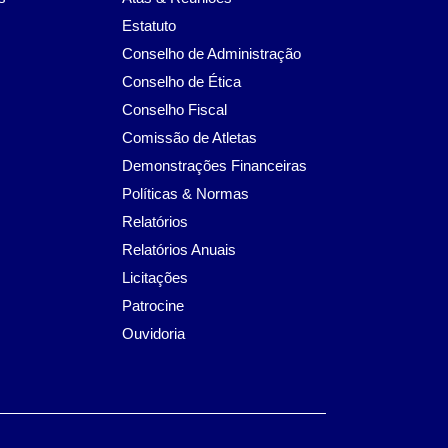
Estatuto
Conselho de Administração
Conselho de Ética
Conselho Fiscal
Comissão de Atletas
Demonstrações Financeiras
Políticas & Normas
Relatórios
Relatórios Anuais
Licitações
Patrocine
Ouvidoria