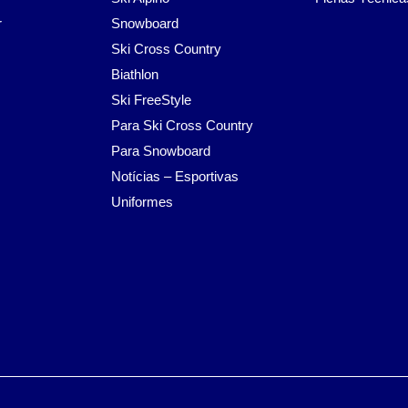
r
Snowboard
Ski Cross Country
Biathlon
Ski FreeStyle
Para Ski Cross Country
Para Snowboard
Notícias – Esportivas
Uniformes