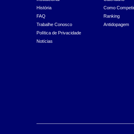
História
Como Competi
FAQ
Ranking
Trabalhe Conosco
Antidopagem
Política de Privacidade
Notícias