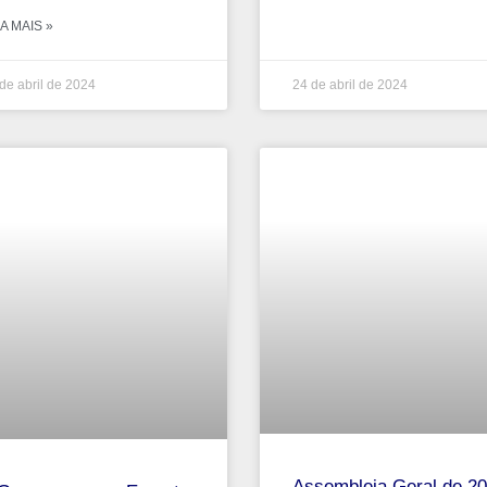
A MAIS »
de abril de 2024
24 de abril de 2024
Assembleia Geral de 2