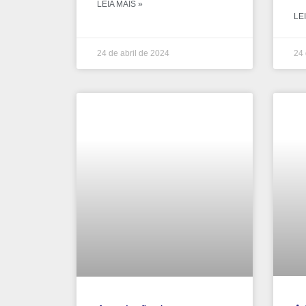
LEIA MAIS »
LEI
24 de abril de 2024
24 