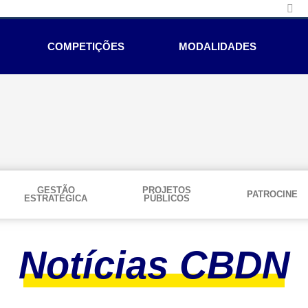
COMPETIÇÕES
MODALIDADES
GESTÃO
PROJETOS
PATROCINE
ESTRATÉGICA
PÚBLICOS
Notícias CBDN