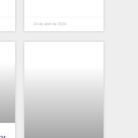
24 de abril de 2024
024