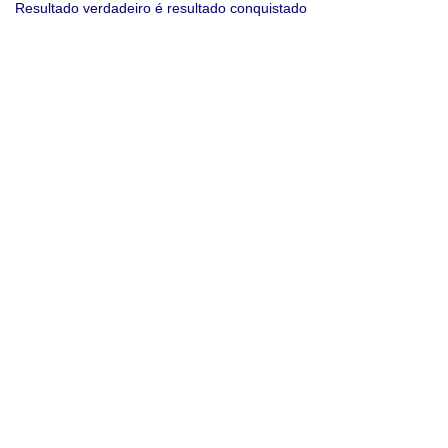
Resultado verdadeiro é resultado conquistado