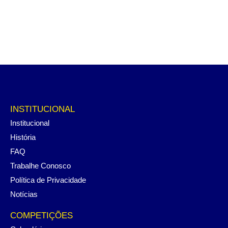
INSTITUCIONAL
Institucional
História
FAQ
Trabalhe Conosco
Política de Privacidade
Notícias
COMPETIÇÕES