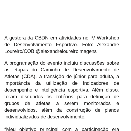
A gestora da CBDN em atividades no IV Workshop
de Desenvolvimento Esportivo. Foto: Alexandre
Loureiro/COB @alexandreloureiroimagens
A programação do evento incluiu discussões sobre
as etapas do Caminho de Desenvolvimento de
Atletas (CDA), a transição de júnior para adulta, a
importância da utilização de indicadores de
desempenho e inteligência esportiva. Além disso,
foram discutidos os critérios para definição de
grupos de atletas a serem monitorados e
desenvolvidos, além da construção de planos
individualizados de desenvolvimento.
“Meu objetivo principal com a participação era