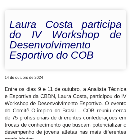
Laura Costa participa
do IV Workshop de
Desenvolvimento
Esportivo do COB
14 de outubro de 2024
Entre os dias 9 e 11 de outubro, a Analista Técnica
e Esportiva da CBDN, Laura Costa, participou do IV
Workshop de Desenvolvimento Esportivo. O evento
do
Comitê Olímpico do Brasil – COB
reuniu cerca
de 75 profissionais de diferentes confederações em
trocas de conhecimento que buscam potencializar o
desempenho de jovens atletas nas mais diferentes