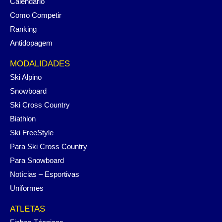
Calendário
Como Competir
Ranking
Antidopagem
MODALIDADES
Ski Alpino
Snowboard
Ski Cross Country
Biathlon
Ski FreeStyle
Para Ski Cross Country
Para Snowboard
Notícias – Esportivas
Uniformes
ATLETAS