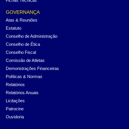
Fichas Técnicas
GOVERNANÇA
Atas & Reuniões
Estatuto
Conselho de Administração
Conselho de Ética
Conselho Fiscal
Comissão de Atletas
Demonstrações Financeiras
Políticas & Normas
Relatórios
Relatórios Anuais
Licitações
Patrocine
Ouvidoria